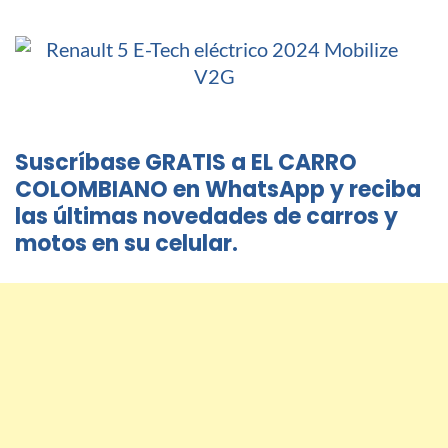
Suscríbase GRATIS a EL CARRO
COLOMBIANO en WhatsApp y reciba
las últimas novedades de carros y
motos en su celular.