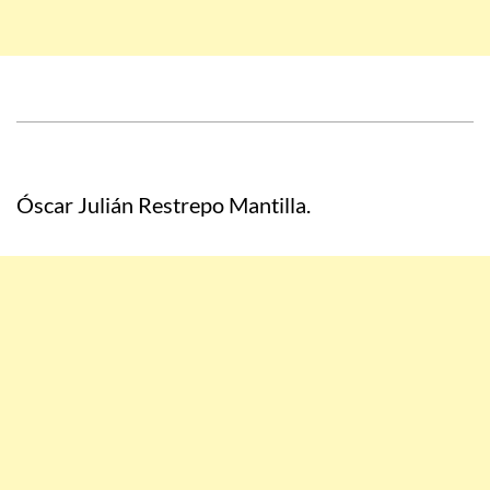
Óscar Julián Restrepo Mantilla.