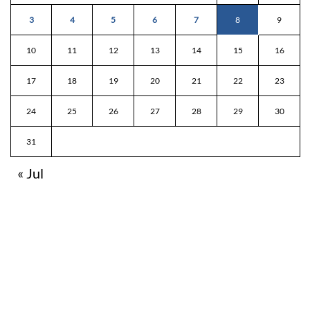
3
4
5
6
7
8
9
10
11
12
13
14
15
16
17
18
19
20
21
22
23
24
25
26
27
28
29
30
31
« Jul