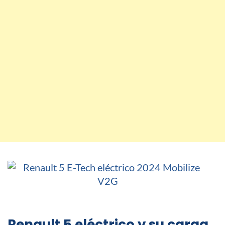
Renault 5 eléctrico y su carga