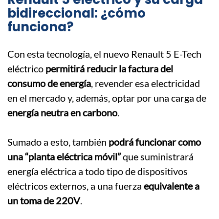
bidireccional: ¿cómo
funciona?
Con esta tecnología, el nuevo Renault 5 E-Tech
eléctrico
permitirá reducir la factura del
consumo de energía
, revender esa electricidad
en el mercado y, además, optar por una carga de
energía neutra en carbono
.
.
Sumado a esto, también
podrá funcionar como
una “planta eléctrica móvil”
que suministrará
energía eléctrica a todo tipo de dispositivos
eléctricos externos, a una fuerza
equivalente a
un toma de 220V
.