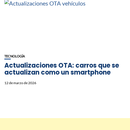
TECNOLOGÍA
Actualizaciones OTA: carros que se
actualizan como un smartphone
12 de marzo de 2026