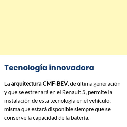
Tecnología innovadora
La
arquitectura CMF-BEV
, de última generación
y que se estrenará en el Renault 5, permite la
instalación de esta tecnología en el vehículo,
misma que estará disponible siempre que se
conserve la capacidad de la batería.