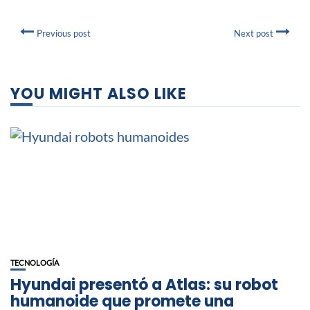
Previous post
Next post
YOU MIGHT ALSO LIKE
TECNOLOGÍA
Hyundai presentó a Atlas: su robot
humanoide que promete una