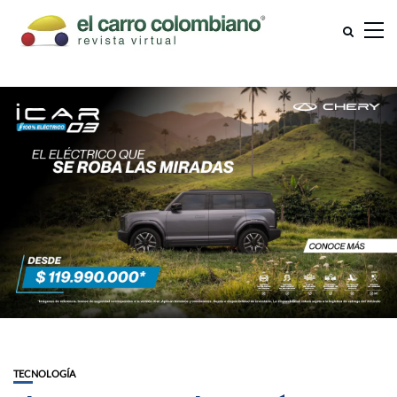
TECNOLOGÍA