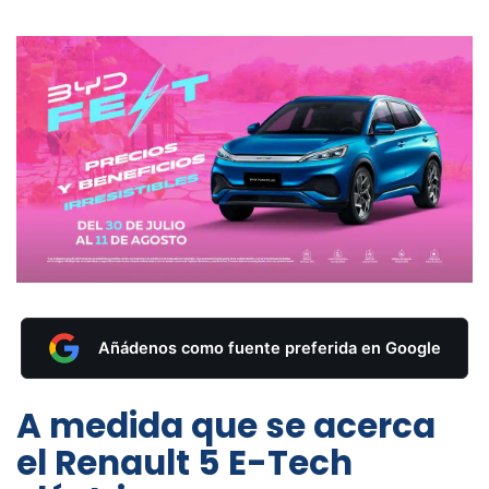
Añádenos como fuente preferida en Google
A medida que se acerca
el Renault 5 E-Tech