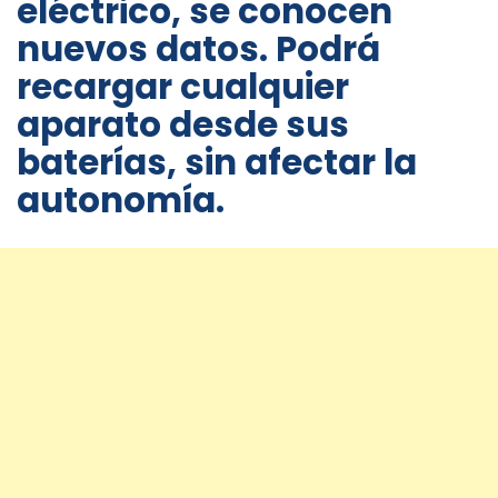
eléctrico, se conocen
nuevos datos. Podrá
recargar cualquier
aparato desde sus
baterías, sin afectar la
autonomía.