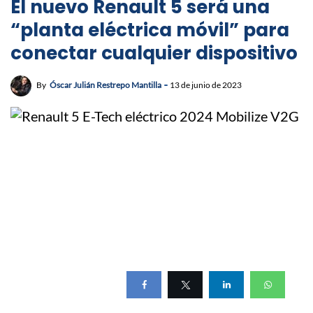
El nuevo Renault 5 será una
“planta eléctrica móvil” para
conectar cualquier dispositivo
By
Óscar Julián Restrepo Mantilla
13 de junio de 2023