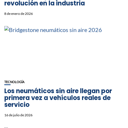
revolución en la industria
8 de enero de 2026
TECNOLOGÍA
Los neumáticos sin aire llegan por
primera vez a vehículos reales de
servicio
16 de julio de 2026