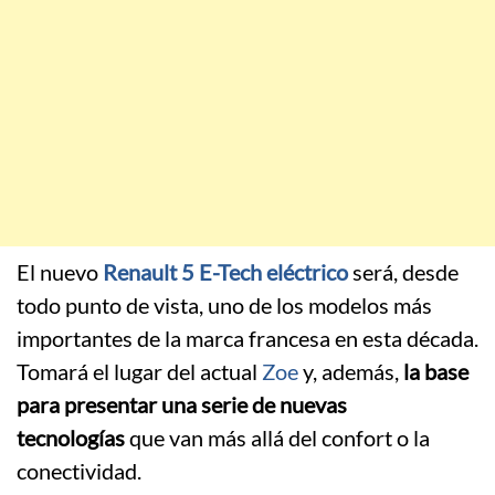
El nuevo
Renault 5 E-Tech eléctrico
será, desde
todo punto de vista, uno de los modelos más
importantes de la marca francesa en esta década.
Tomará el lugar del actual
Zoe
y, además,
la base
para presentar una serie de nuevas
tecnologías
que van más allá del confort o la
conectividad.