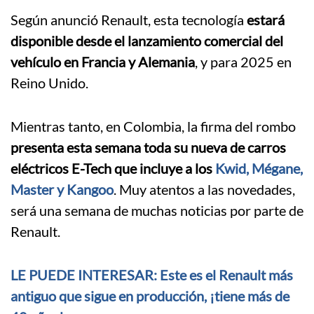
Según anunció Renault, esta tecnología
estará
disponible desde el lanzamiento comercial del
vehículo en Francia y Alemania
, y para 2025 en
Reino Unido.
Mientras tanto, en Colombia, la firma del rombo
presenta esta semana toda su nueva de carros
eléctricos E-Tech que incluye a los
Kwid, Mégane,
Master y Kangoo
. Muy atentos a las novedades,
será una semana de muchas noticias por parte de
Renault.
LE PUEDE INTERESAR: Este es el Renault más
antiguo que sigue en producción, ¡tiene más de