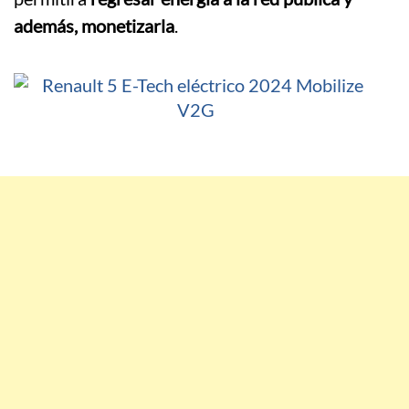
además, monetizarla
.