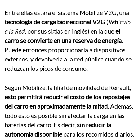
Entre ellas estará el sistema Mobilize V2G, una
tecnología de carga bidireccional V2G
(
Vehículo
a la Red
, por sus siglas en inglés) en la que
el
carro se convierte en una reserva de energía
.
Puede entonces proporcionarla a dispositivos
externos, y devolverla a la red pública cuando se
reduzcan los picos de consumo.
Según Mobilize, la filial de movilidad de Renault,
esto permitirá reducir el costo de los repostajes
del carro en aproximadamente la mitad
. Además,
todo esto es posible sin afectar la carga en las
baterías del carro. Es decir,
sin reducir la
autonomía disponible
para los recorridos diarios.