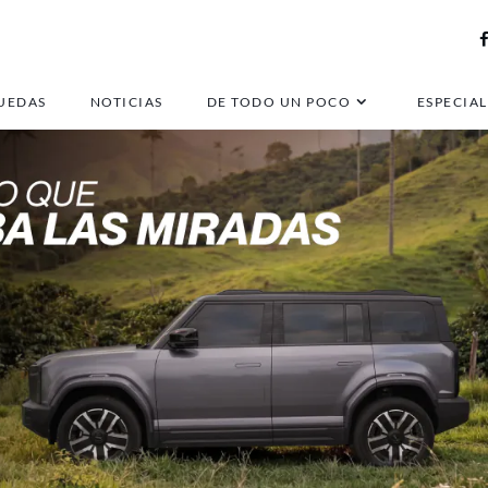
UEDAS
NOTICIAS
DE TODO UN POCO
ESPECIAL