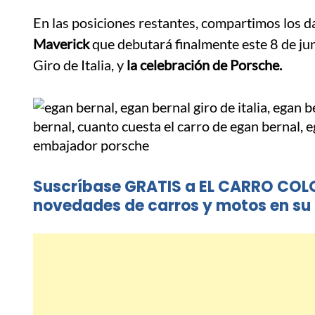
En las posiciones restantes, compartimos los d
Maverick
que debutará finalmente este 8 de jun
Giro de Italia, y
la celebración de Porsche.
Suscríbase GRATIS a EL CARRO COL
novedades de carros y motos en su 