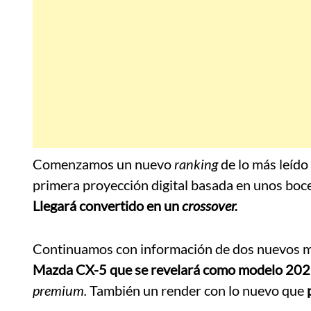
Comenzamos un nuevo
ranking
de lo más leído
primera proyección digital basada en unos boce
Llegará convertido en un
crossover.
Continuamos con información de dos nuevos mod
Mazda CX-5 que se revelará como modelo 20
premium.
También un render con lo nuevo que