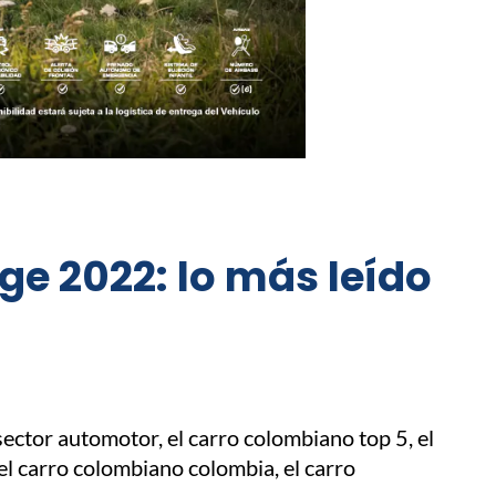
ge 2022: lo más leído