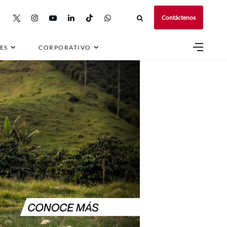
Contáctenos
ES
CORPORATIVO