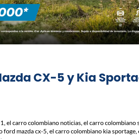
Mazda CX-5 y Kia Sporta