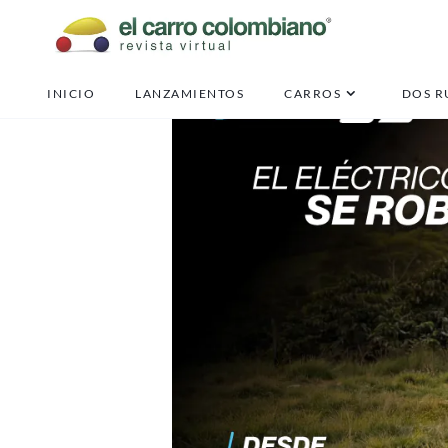
INICIO
LANZAMIENTOS
CARROS
DOS R