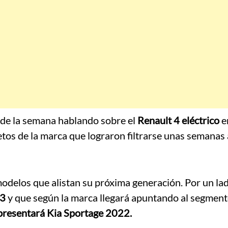
 de la semana hablando sobre el
Renault 4 eléctrico
e
tos de la marca que lograron filtrarse unas semanas 
elos que alistan su próxima generación. Por un lad
23
y que según la marca llegará apuntando al segmen
presentará Kia Sportage 2022.