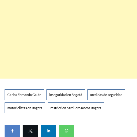
Carlos Fernando Galán
inseguridad en Bogotá
medidas de seguridad
motociclistas en Bogotá
restricción parrillero motos Bogotá