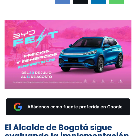
Añádenos como fuente preferida en Google
El Alcalde de Bogotá sigue