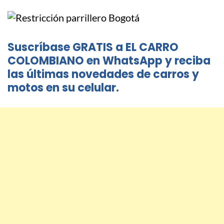
Suscríbase GRATIS a EL CARRO
COLOMBIANO en WhatsApp y reciba
las últimas novedades de carros y
motos en su celular.