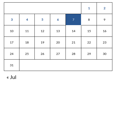
1
2
3
4
5
6
7
8
9
10
11
12
13
14
15
16
17
18
19
20
21
22
23
24
25
26
27
28
29
30
31
« Jul