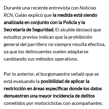
Durante una reciente entrevista con
Noticias
RCN,
Galán explicó que
la medida está siendo
analizada en conjunto con la Policía y la
Secretaría de Seguridad.
El alcalde destacó que
estudios previos indican que la prohibición
general del parrillero no siempre resulta efectiva,
ya que los delincuentes suelen adaptarse
cambiando sus métodos operativos.
Por lo anterior, el burgomaestre señaló que se
está evaluando la
posibilidad de aplicar la
restricción en áreas específicas donde los datos
demuestren una mayor incidencia de delitos
cometidos por motociclistas con acompañantes.