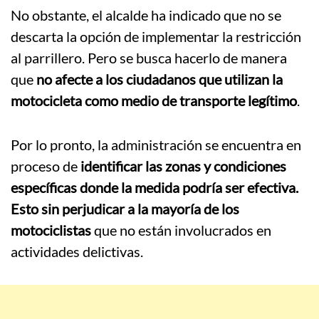
No obstante, el alcalde ha indicado que no se
descarta la opción de implementar la restricción
al parrillero. Pero se busca hacerlo de manera
que
no afecte a los ciudadanos que utilizan la
motocicleta como medio de transporte legítimo
.
Por lo pronto, la administración se encuentra en
proceso de
identificar las zonas y condiciones
específicas donde la medida podría ser efectiva.
Esto sin perjudicar a la mayoría de los
motociclistas
que no están involucrados en
actividades delictivas.