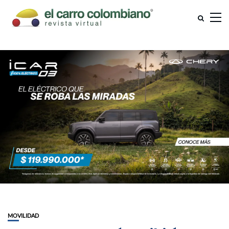
MOVILIDAD