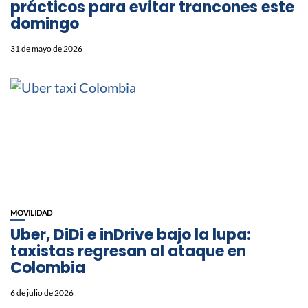
prácticos para evitar trancones este
domingo
31 de mayo de 2026
MOVILIDAD
Uber, DiDi e inDrive bajo la lupa:
taxistas regresan al ataque en
Colombia
6 de julio de 2026