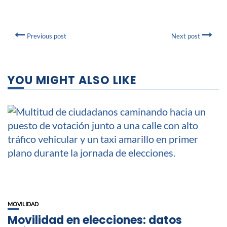
Previous post
Next post
YOU MIGHT ALSO LIKE
MOVILIDAD
Movilidad en elecciones: datos