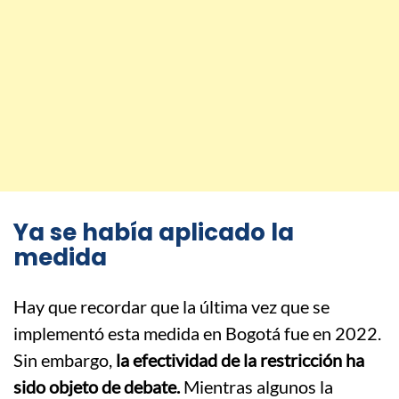
Ya se había aplicado la
medida
Hay que recordar que la última vez que se
implementó esta medida en Bogotá fue en 2022.
Sin embargo,
la efectividad de la restricción ha
sido objeto de debate.
Mientras algunos la