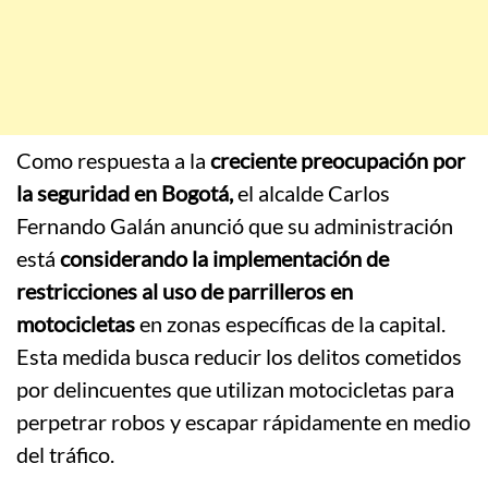
Como respuesta a la
creciente preocupación por
la seguridad en Bogotá,
el alcalde Carlos
Fernando Galán anunció que su administración
está
considerando la implementación de
restricciones al uso de parrilleros en
motocicletas
en zonas específicas de la capital.
Esta medida busca reducir los delitos cometidos
por delincuentes que utilizan motocicletas para
perpetrar robos y escapar rápidamente en medio
del tráfico.