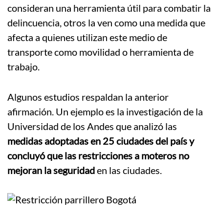
consideran una herramienta útil para combatir la
delincuencia, otros la ven como una medida que
afecta a quienes utilizan este medio de
transporte como movilidad o herramienta de
trabajo.
Algunos estudios respaldan la anterior
afirmación. Un ejemplo es la investigación de la
Universidad de los Andes que analizó las
medidas adoptadas en 25 ciudades del país y
concluyó que las restricciones a moteros no
mejoran la seguridad
en las ciudades.