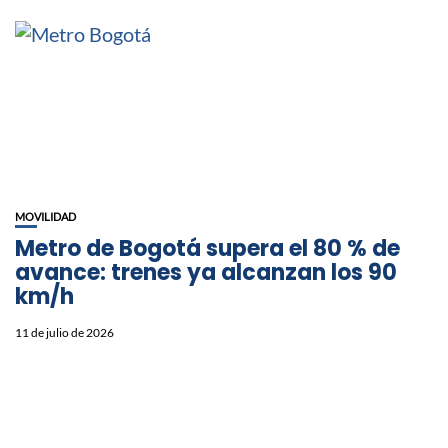
MOVILIDAD
Metro de Bogotá supera el 80 % de
avance: trenes ya alcanzan los 90
km/h
11 de julio de 2026