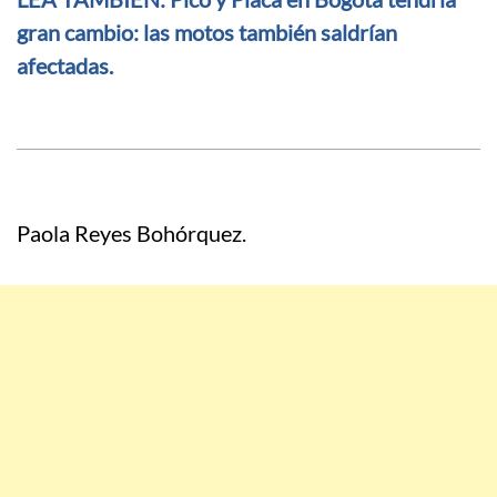
gran cambio: las motos también saldrían
afectadas.
Paola Reyes Bohórquez.