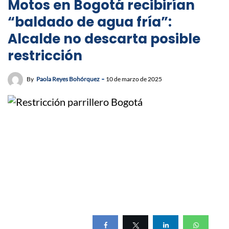
Motos en Bogotá recibirían
“baldado de agua fría”:
Alcalde no descarta posible
restricción
By
Paola Reyes Bohórquez
10 de marzo de 2025