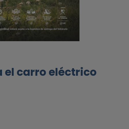
 el carro eléctrico