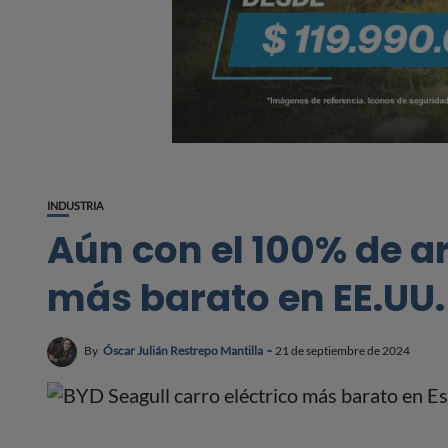
INDUSTRIA
Aún con el 100% de ar
más barato en EE.UU.
By
Óscar Julián Restrepo Mantilla
21 de septiembre de 2024