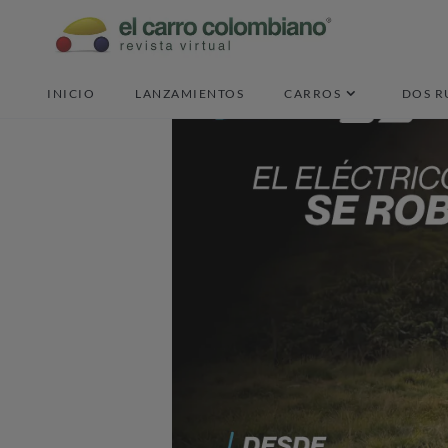
INICIO
LANZAMIENTOS
CARROS
DOS R