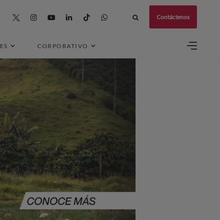
Contáctenos
ES
CORPORATIVO