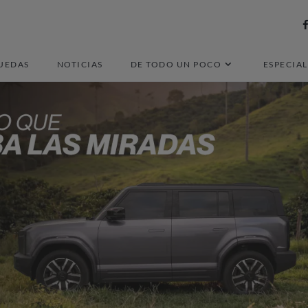
UEDAS
NOTICIAS
DE TODO UN POCO
ESPECIAL