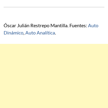
Óscar Julián Restrepo Mantilla. Fuentes:
Auto
Dinámico
,
Auto Analítica
.