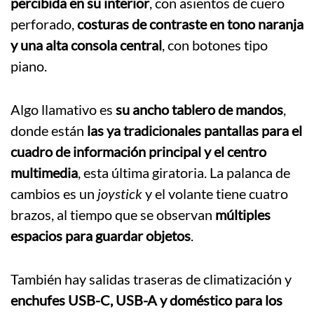
percibida en su interior
, con asientos de cuero
perforado,
costuras de contraste en tono naranja
y una alta consola central
, con botones tipo
piano.
Algo llamativo es
su ancho tablero de mandos
,
donde están
las ya tradicionales pantallas para el
cuadro de información principal y el centro
multimedia
, esta última giratoria. La palanca de
cambios es un
joystick
y el volante tiene cuatro
brazos, al tiempo que se observan
múltiples
espacios para guardar objetos
.
También hay salidas traseras de climatización y
enchufes USB-C, USB-A y doméstico para los