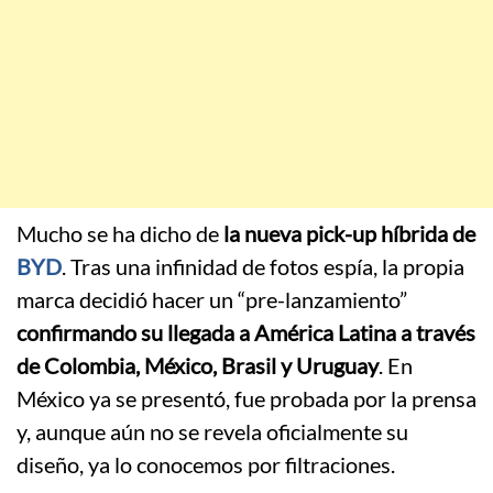
Mucho se ha dicho de
la nueva pick-up híbrida de
BYD
. Tras una infinidad de fotos espía, la propia
marca decidió hacer un “pre-lanzamiento”
confirmando su llegada a América Latina a través
de Colombia, México, Brasil y Uruguay
. En
México ya se presentó, fue probada por la prensa
y, aunque aún no se revela oficialmente su
diseño, ya lo conocemos por filtraciones.