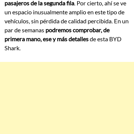
pasajeros de la segunda fila
. Por cierto, ahí se ve
un espacio inusualmente amplio en este tipo de
vehículos, sin pérdida de calidad percibida. En un
par de semanas
podremos comprobar, de
primera mano, ese y más detalles
de esta BYD
Shark.