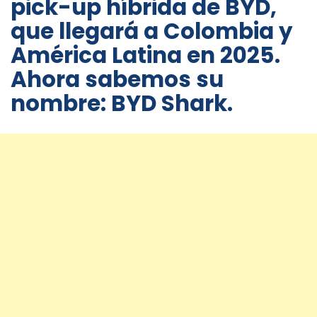
pick-up híbrida de BYD,
que llegará a Colombia y
América Latina en 2025.
Ahora sabemos su
nombre: BYD Shark.