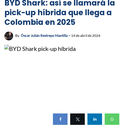
BYD Shark: así se llamará la
pick-up híbrida que llega a
Colombia en 2025
By
Óscar Julián Restrepo Mantilla
14 de abril de 2024