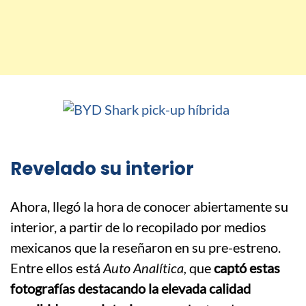
Revelado su interior
Ahora, llegó la hora de conocer abiertamente su
interior, a partir de lo recopilado por medios
mexicanos que la reseñaron en su pre-estreno.
Entre ellos está
Auto Analítica,
que
captó estas
fotografías destacando la elevada calidad