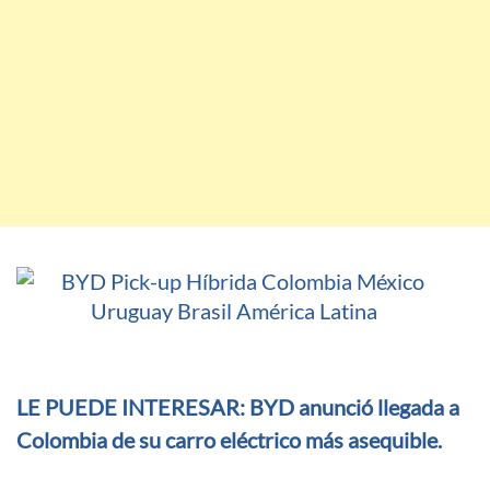
LE PUEDE INTERESAR: BYD anunció llegada a
Colombia de su carro eléctrico más asequible.