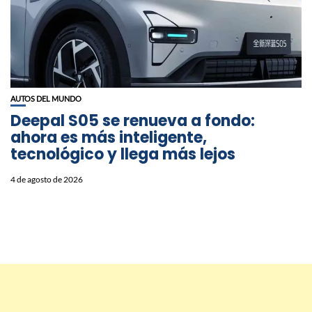
AUTOS DEL MUNDO
Deepal S05 se renueva a fondo:
ahora es más inteligente,
tecnológico y llega más lejos
4 de agosto de 2026