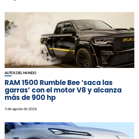
AUTOS DEL MUNDO
RAM 1500 Rumble Bee ‘saca las
garras’ con el motor V8 y alcanza
más de 900 hp
5 de agosto de 2026