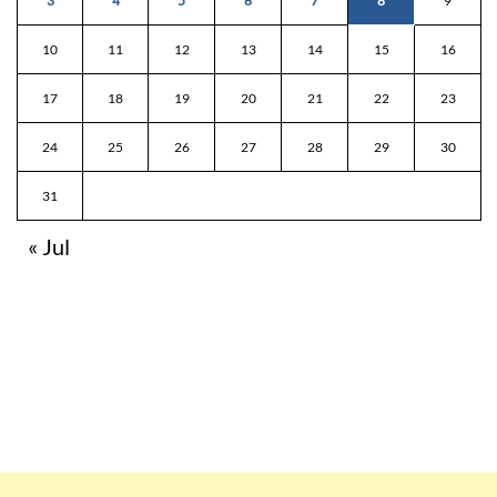
3
4
5
6
7
8
9
10
11
12
13
14
15
16
17
18
19
20
21
22
23
24
25
26
27
28
29
30
31
« Jul