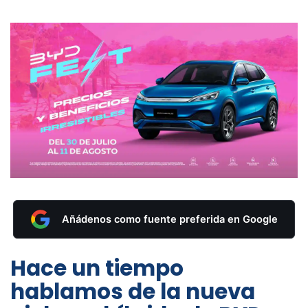
Añádenos como fuente preferida en Google
Hace un tiempo
hablamos de la nueva