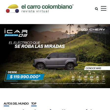
AUTOS DEL MUNDO
TOP