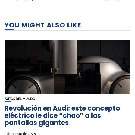
YOU MIGHT ALSO LIKE
AUTOS DEL MUNDO
Revolución en Audi: este concepto
eléctrico le dice “chao” a las
pantallas gigantes
5 de agosto de 2026