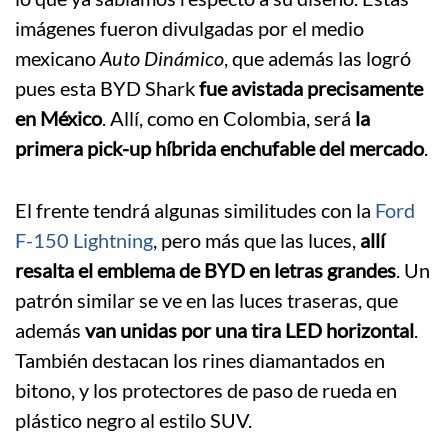
imágenes fueron divulgadas por el medio
mexicano
Auto Dinámico
, que además las logró
pues esta BYD Shark
fue avistada precisamente
en México
. Allí, como en Colombia, será
la
primera pick-up híbrida enchufable del mercado
.
El frente tendrá algunas similitudes con la
Ford
F-150 Lightning
, pero más que las luces,
allí
resalta el emblema de BYD en letras grandes
. Un
patrón similar se ve en las luces traseras, que
además
van unidas por una tira LED horizontal
.
También destacan los rines diamantados en
bitono, y los protectores de paso de rueda en
plástico negro al estilo SUV.