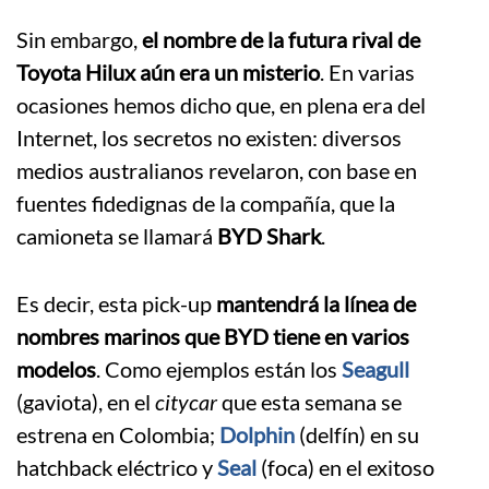
Sin embargo,
el nombre de la futura rival de
Toyota Hilux aún era un misterio
. En varias
ocasiones hemos dicho que, en plena era del
Internet, los secretos no existen: diversos
medios australianos revelaron, con base en
fuentes fidedignas de la compañía, que la
camioneta se llamará
BYD Shark
.
Es decir, esta pick-up
mantendrá la línea de
nombres marinos que BYD tiene en varios
modelos
. Como ejemplos están los
Seagull
(gaviota), en el
citycar
que esta semana se
estrena en Colombia;
Dolphin
(delfín) en su
hatchback eléctrico y
Seal
(foca) en el exitoso