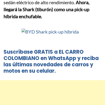
sedán eléctrico de alto rendimiento.
Ahora,
llegará la Shark (tiburón) como una pick-up
híbrida enchufable.
Suscríbase GRATIS a EL CARRO
COLOMBIANO en WhatsApp y reciba
las últimas novedades de carros y
motos en su celular.