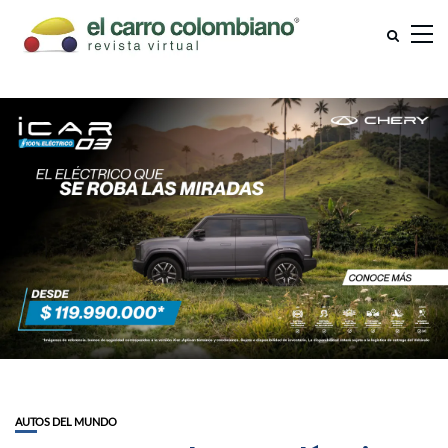
AUTOS DEL MUNDO