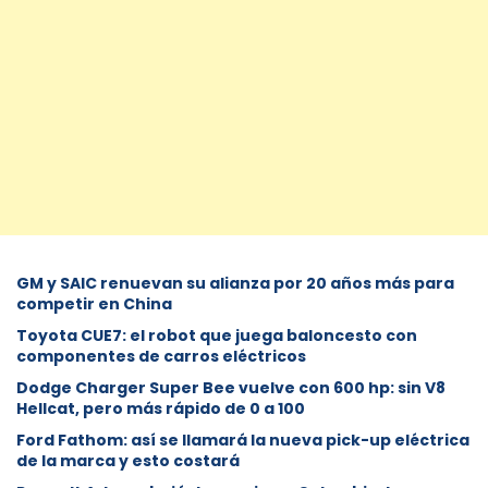
GM y SAIC renuevan su alianza por 20 años más para
competir en China
Toyota CUE7: el robot que juega baloncesto con
componentes de carros eléctricos
Dodge Charger Super Bee vuelve con 600 hp: sin V8
Hellcat, pero más rápido de 0 a 100
Ford Fathom: así se llamará la nueva pick-up eléctrica
de la marca y esto costará