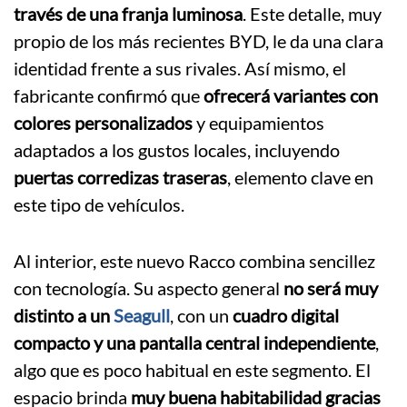
través de una franja luminosa
. Este detalle, muy
propio de los más recientes BYD, le da una clara
identidad frente a sus rivales. Así mismo, el
fabricante confirmó que
ofrecerá variantes con
colores personalizados
y equipamientos
adaptados a los gustos locales, incluyendo
puertas corredizas traseras
, elemento clave en
este tipo de vehículos.
Al interior, este nuevo Racco combina sencillez
con tecnología. Su aspecto general
no será muy
distinto a un
Seagull
, con un
cuadro digital
compacto y una pantalla central independiente
,
algo que es poco habitual en este segmento. El
espacio brinda
muy buena habitabilidad gracias