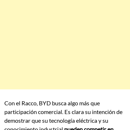
Con el Racco, BYD busca algo más que
participación comercial. Es clara su intención de
demostrar que su tecnología eléctrica y su
conocimiento industrial
pueden competir en