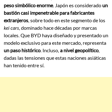
peso simbólico enorme
. Japón es considerado
un
bastión casi impenetrable para fabricantes
extranjeros
, sobre todo en este segmento de los
kei cars
, dominado hace décadas por marcas
locales. Que BYD haya diseñado y presentado un
modelo exclusivo para este mercado, representa
un paso histórico
. Incluso,
a nivel geopolítico
,
dadas las tensiones que estas naciones asiáticas
han tenido entre sí.