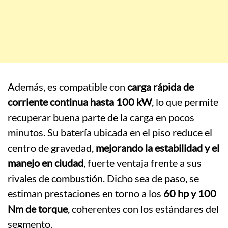
Además, es compatible con
carga rápida de
corriente continua hasta 100 kW
, lo que permite
recuperar buena parte de la carga en pocos
minutos. Su batería ubicada en el piso reduce el
centro de gravedad,
mejorando la estabilidad y el
manejo en ciudad
, fuerte ventaja frente a sus
rivales de combustión. Dicho sea de paso, se
estiman prestaciones en torno a los
60 hp y 100
Nm de torque
, coherentes con los estándares del
segmento.