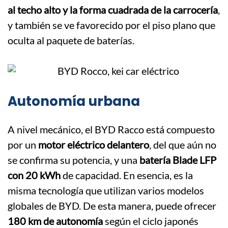
al techo alto y la forma cuadrada de la carrocería
,
y también se ve favorecido por el piso plano que
oculta al paquete de baterías.
Autonomía urbana
A nivel mecánico, el BYD Racco está compuesto
por un
motor eléctrico delantero
, del que aún no
se confirma su potencia, y una
batería Blade LFP
con 20 kWh
de capacidad. En esencia, es la
misma tecnología que utilizan varios modelos
globales de BYD. De esta manera, puede ofrecer
180 km de autonomía
según el ciclo japonés