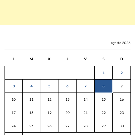
agosto 2026
L
M
X
J
V
S
D
1
2
3
4
5
6
7
8
9
10
11
12
13
14
15
16
17
18
19
20
21
22
23
24
25
26
27
28
29
30