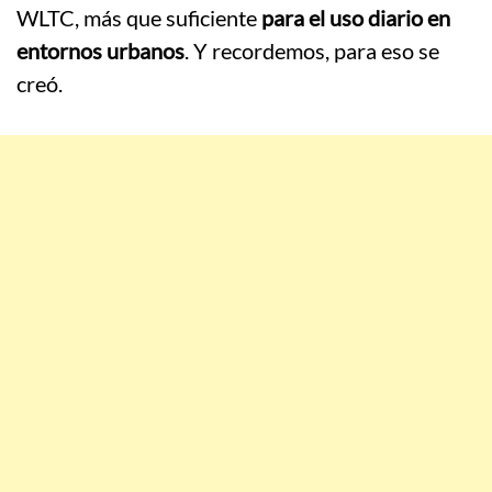
WLTC, más que suficiente
para el uso diario en
entornos urbanos
. Y recordemos, para eso se
creó.