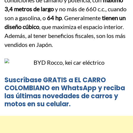
condiciones de tamaño y potencia, con
máximo
3,4 metros de largo
y no más de 660 c.c., cuando
son a gasolina, o
64 hp
. Generalmente
tienen un
diseño cúbico
, que maximiza el espacio interior.
Además, al tener beneficios fiscales, son los más
vendidos en Japón.
Suscríbase GRATIS a EL CARRO
COLOMBIANO en WhatsApp y reciba
las últimas novedades de carros y
motos en su celular.