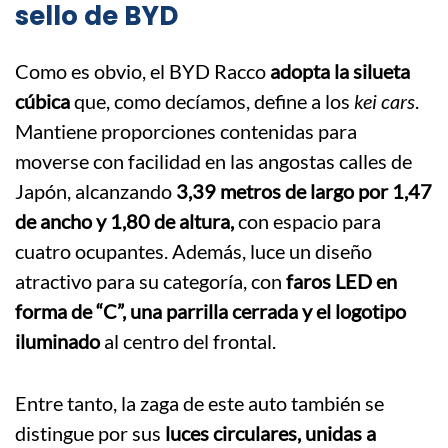
sello de BYD
Como es obvio, el BYD Racco
adopta la silueta
cúbica
que, como decíamos, define a los
kei cars
.
Mantiene proporciones contenidas para
moverse con facilidad en las angostas calles de
Japón, alcanzando
3,39 metros de largo por 1,47
de ancho y 1,80 de altura,
con espacio para
cuatro ocupantes. Además, luce un diseño
atractivo para su categoría, con
faros LED en
forma de “C”, una parrilla cerrada y el logotipo
iluminado
al centro del frontal.
Entre tanto, la zaga de este auto también se
distingue por sus
luces circulares, unidas a