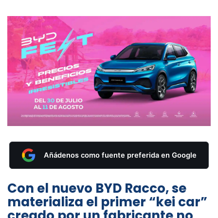
Añádenos como fuente preferida en Google
Con el nuevo BYD Racco, se
materializa el primer “kei car”
creado por un fabricante no