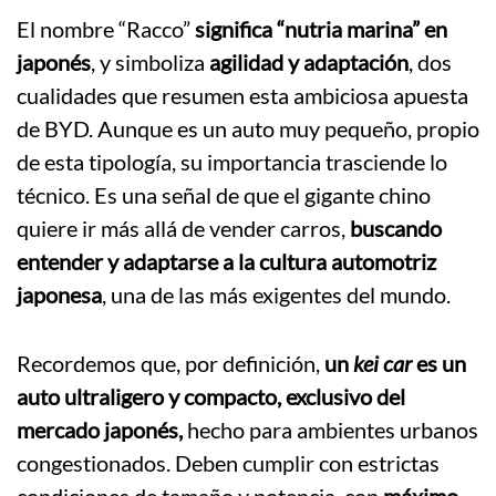
El nombre “Racco”
significa “nutria marina” en
japonés
, y simboliza
agilidad y adaptación
, dos
cualidades que resumen esta ambiciosa apuesta
de BYD. Aunque es un auto muy pequeño, propio
de esta tipología, su importancia trasciende lo
técnico. Es una señal de que el gigante chino
quiere ir más allá de vender carros,
buscando
entender y adaptarse a la cultura automotriz
japonesa
, una de las más exigentes del mundo.
Recordemos que, por definición,
un
kei car
es un
auto ultraligero y compacto, exclusivo del
mercado japonés,
hecho para ambientes urbanos
congestionados. Deben cumplir con estrictas