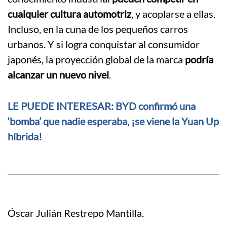
cualquier cultura automotriz
, y acoplarse a ellas.
Incluso, en la cuna de los pequeños carros
urbanos. Y si logra conquistar al consumidor
japonés, la proyección global de la marca
podría
alcanzar un nuevo nivel
.
LE PUEDE INTERESAR: BYD confirmó una
‘bomba’ que nadie esperaba, ¡se viene la Yuan Up
híbrida!
Óscar Julián Restrepo Mantilla.