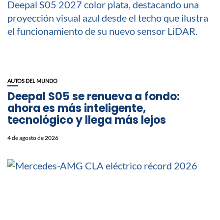
AUTOS DEL MUNDO
Deepal S05 se renueva a fondo:
ahora es más inteligente,
tecnológico y llega más lejos
4 de agosto de 2026