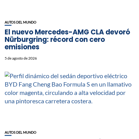
AUTOS DEL MUNDO
El nuevo Mercedes-AMG CLA devoró
Nürburgring: récord con cero
emisiones
5 de agosto de 2026
AUTOS DEL MUNDO