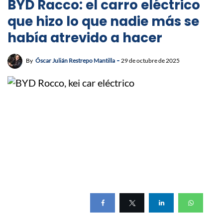
BYD Racco: el carro eléctrico
que hizo lo que nadie más se
había atrevido a hacer
By
Óscar Julián Restrepo Mantilla
29 de octubre de 2025