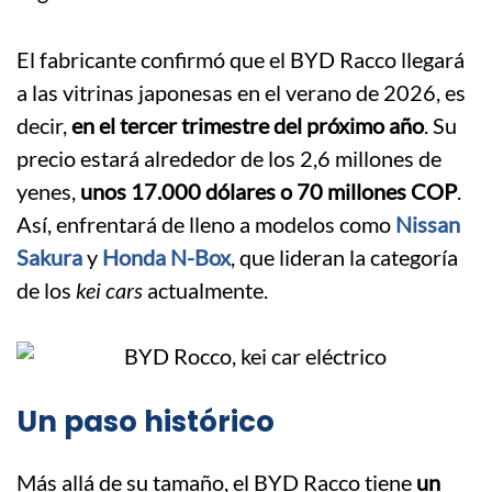
El fabricante confirmó que el BYD Racco llegará
a las vitrinas japonesas en el verano de 2026, es
decir,
en el tercer trimestre del próximo año
. Su
precio estará alrededor de los 2,6 millones de
yenes,
unos 17.000 dólares o 70 millones COP
.
Así, enfrentará de lleno a modelos como
Nissan
Sakura
y
Honda N-Box
, que lideran la categoría
de los
kei cars
actualmente.
Un paso histórico
Más allá de su tamaño, el BYD Racco tiene
un