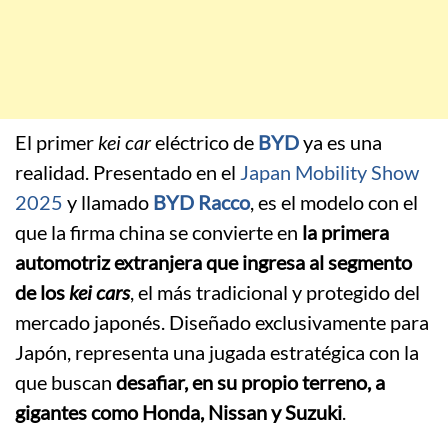
El primer
kei car
eléctrico de
BYD
ya es una
realidad. Presentado en el
Japan Mobility Show
2025
y llamado
BYD Racco
, es el modelo con el
que la firma china se convierte en
la primera
automotriz extranjera que ingresa al segmento
de los
kei cars
, el más tradicional y protegido del
mercado japonés. Diseñado exclusivamente para
Japón, representa una jugada estratégica con la
que buscan
desafiar, en su propio terreno, a
gigantes como Honda, Nissan y Suzuki
.