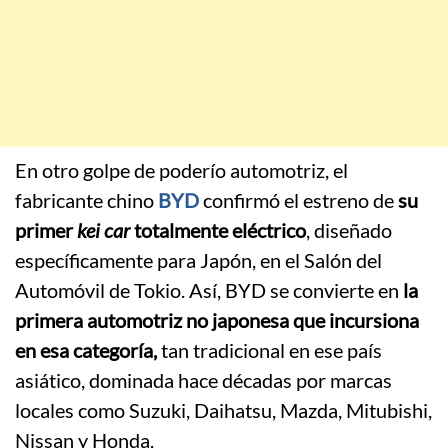
En otro golpe de poderío automotriz, el
fabricante chino
BYD
confirmó el estreno de
su
primer
kei car
totalmente eléctrico
, diseñado
específicamente para Japón, en el Salón del
Automóvil de Tokio. Así, BYD se convierte en
la
primera automotriz no japonesa que incursiona
en esa categoría,
tan tradicional en ese país
asiático, dominada hace décadas por marcas
locales como Suzuki, Daihatsu, Mazda, Mitubishi,
Nissan y Honda.