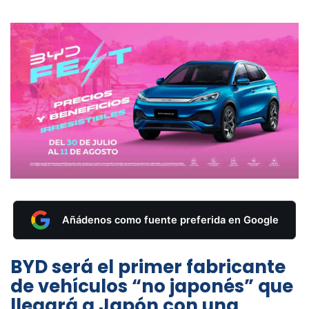
Añádenos como fuente preferida en Google
BYD será el primer fabricante
de vehículos “no japonés” que
llegará a Japón con una