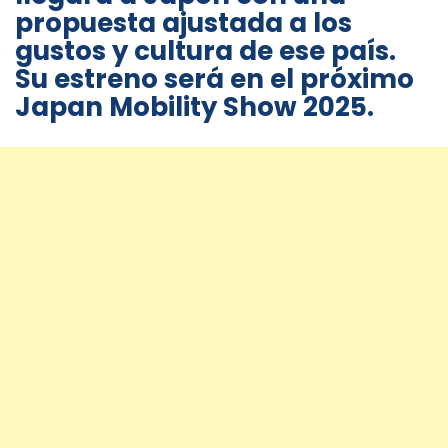
propuesta ajustada a los
gustos y cultura de ese país.
Su estreno será en el próximo
Japan Mobility Show 2025.