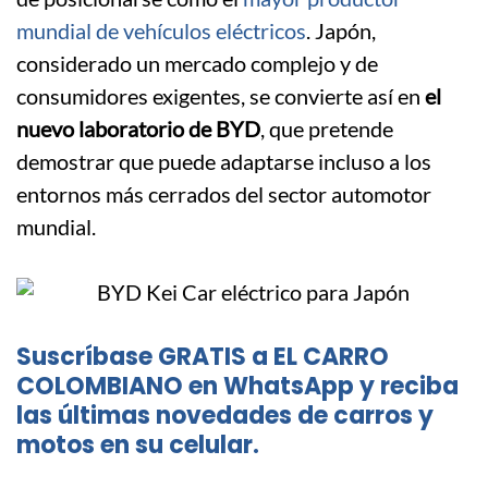
mundial de vehículos eléctricos
. Japón,
considerado un mercado complejo y de
consumidores exigentes, se convierte así en
el
nuevo laboratorio de BYD
, que pretende
demostrar que puede adaptarse incluso a los
entornos más cerrados del sector automotor
mundial.
Suscríbase GRATIS a EL CARRO
COLOMBIANO en WhatsApp y reciba
las últimas novedades de carros y
motos en su celular.