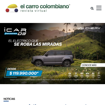
NOTICIAS