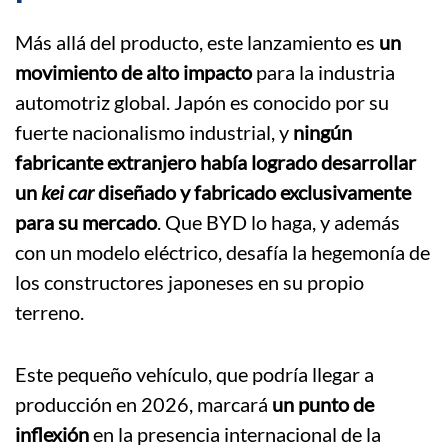
Más allá del producto, este lanzamiento es
un
movimiento de alto impacto
para la industria
automotriz global. Japón es conocido por su
fuerte nacionalismo industrial, y
ningún
fabricante extranjero había logrado desarrollar
un
kei car
diseñado y fabricado exclusivamente
para su mercado
. Que BYD lo haga, y además
con un modelo eléctrico, desafía la hegemonía de
los constructores japoneses en su propio
terreno.
Este pequeño vehículo, que podría llegar a
producción en 2026, marcará
un punto de
inflexión
en la presencia internacional de la