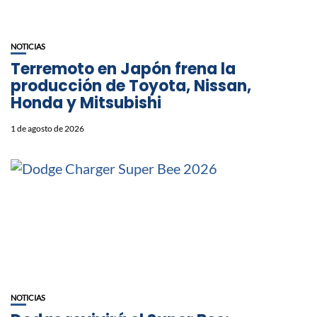
NOTICIAS
Terremoto en Japón frena la
producción de Toyota, Nissan,
Honda y Mitsubishi
1 de agosto de 2026
NOTICIAS