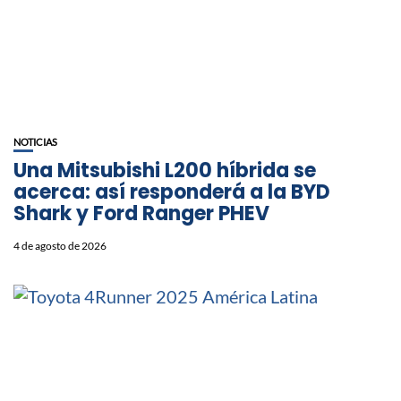
NOTICIAS
Una Mitsubishi L200 híbrida se
acerca: así responderá a la BYD
Shark y Ford Ranger PHEV
4 de agosto de 2026