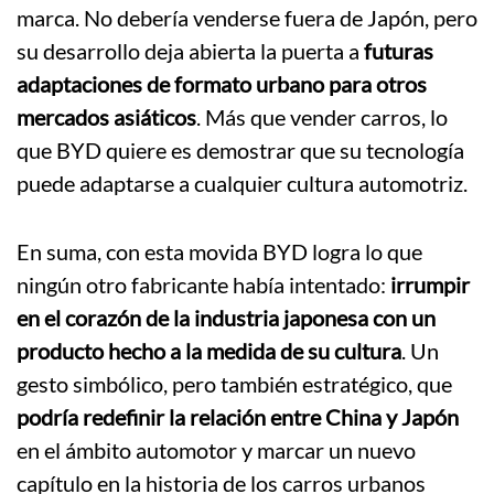
marca. No debería venderse fuera de Japón, pero
su desarrollo deja abierta la puerta a
futuras
adaptaciones de formato urbano para otros
mercados asiáticos
. Más que vender carros, lo
que BYD quiere es demostrar que su tecnología
puede adaptarse a cualquier cultura automotriz.
En suma, con esta movida BYD logra lo que
ningún otro fabricante había intentado:
irrumpir
en el corazón de la industria japonesa con un
producto hecho a la medida de su cultura
. Un
gesto simbólico, pero también estratégico, que
podría redefinir la relación entre China y Japón
en el ámbito automotor y marcar un nuevo
capítulo en la historia de los carros urbanos