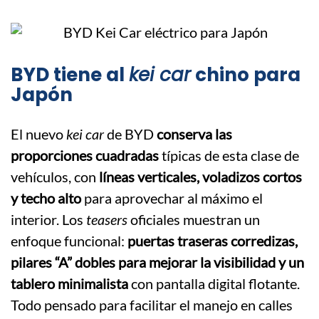
BYD tiene al
kei car
chino para
Japón
El nuevo
kei car
de BYD
conserva las
proporciones cuadradas
típicas de esta clase de
vehículos, con
líneas verticales, voladizos cortos
y techo alto
para aprovechar al máximo el
interior. Los
teasers
oficiales muestran un
enfoque funcional:
puertas traseras corredizas,
pilares “A” dobles para mejorar la visibilidad y un
tablero minimalista
con pantalla digital flotante.
Todo pensado para facilitar el manejo en calles