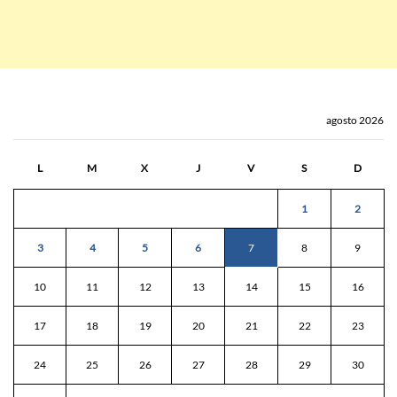
agosto 2026
L
M
X
J
V
S
D
1
2
3
4
5
6
7
8
9
10
11
12
13
14
15
16
17
18
19
20
21
22
23
24
25
26
27
28
29
30