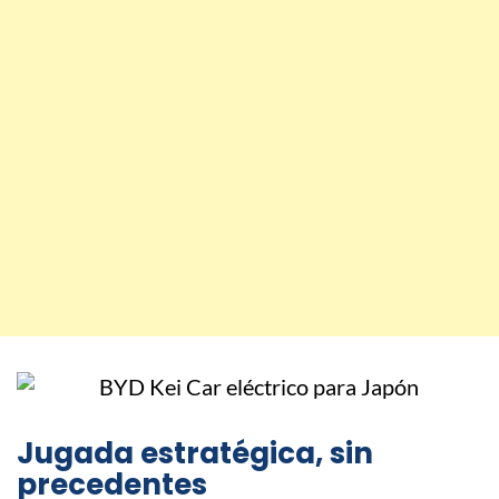
Jugada estratégica, sin
precedentes