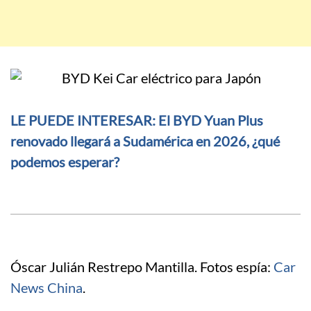
LE PUEDE INTERESAR: El BYD Yuan Plus
renovado llegará a Sudamérica en 2026, ¿qué
podemos esperar?
Óscar Julián Restrepo Mantilla. Fotos espía:
Car
News China
.