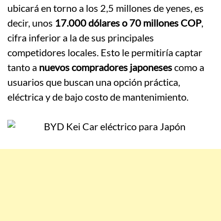
ubicará en torno a los 2,5 millones de yenes, es
decir, unos
17.000 dólares o 70 millones COP
,
cifra inferior a la de sus principales
competidores locales. Esto le permitiría captar
tanto a
nuevos compradores japoneses
como a
usuarios que buscan una opción práctica,
eléctrica y de bajo costo de mantenimiento.