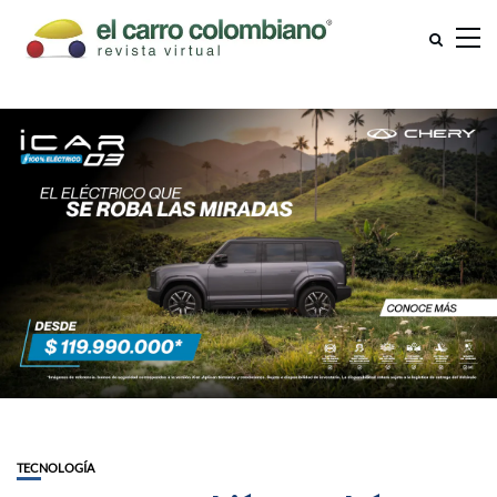
TECNOLOGÍA