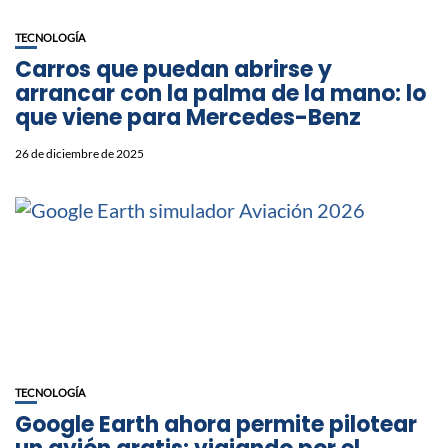
TECNOLOGÍA
Carros que puedan abrirse y
arrancar con la palma de la mano: lo
que viene para Mercedes-Benz
26 de diciembre de 2025
TECNOLOGÍA
Google Earth ahora permite pilotear