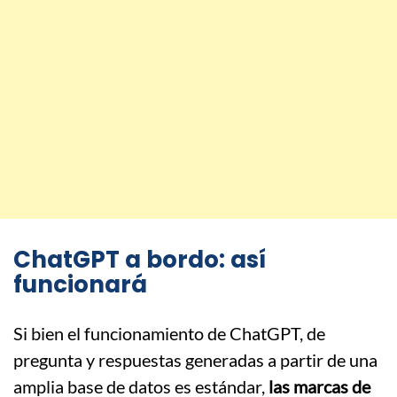
ChatGPT a bordo: así
funcionará
Si bien el funcionamiento de ChatGPT, de
pregunta y respuestas generadas a partir de una
amplia base de datos es estándar,
las marcas de