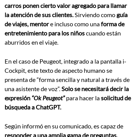
carros ponen cierto valor agregado para llamar
la atención de sus clientes.
Sirviendo como
guía
de viajes, mentor
e incluso como una
forma de
entretenimiento para los niños
cuando están
aburridos en el viaje.
En el caso de Peugeot, integrado a la pantalla i-
Cockpit, este texto de aspecto humano se
presenta de “forma sencilla y natural a través de
una asistente de voz”.
Solo se necesitará decir la
expresión
“Ok Peugeot”
para hacer la
solicitud de
búsqueda a ChatGPT.
Según informó en su comunicado, es capaz de
responder a una amplia gama de preguntas,