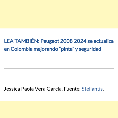
LEA TAMBIÉN: Peugeot 2008 2024 se actualiza
en Colombia mejorando “pinta” y seguridad
Jessica Paola Vera García. Fuente:
Stellantis
.