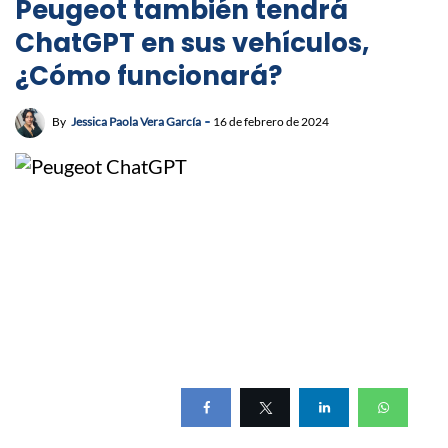
Peugeot también tendrá
ChatGPT en sus vehículos,
¿Cómo funcionará?
By
Jessica Paola Vera García
16 de febrero de 2024