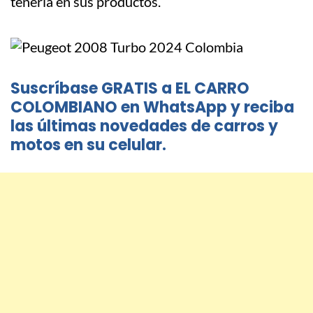
tenerla en sus productos.
Suscríbase GRATIS a EL CARRO
COLOMBIANO en WhatsApp y reciba
las últimas novedades de carros y
motos en su celular.