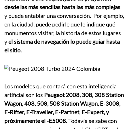
desde las más sencillas hasta las más complejas
,
y puede entablar una conversación. Por ejemplo,
en la ciudad, puede pedirle que le indique qué
monumentos visitar, la historia de estos lugares
y
el sistema de navegación lo puede guiar hasta
el sitio.
Los modelos que contará con esta inteligencia
artificial son los
Peugeot 2008, 308, 308 Station
Wagon, 408, 508, 508 Station Wagon, E-3008,
E-Rifter, E-Traveller, E-Partnet, E-Expert, y
próximamente el -E5008.
Todavía se sabe con