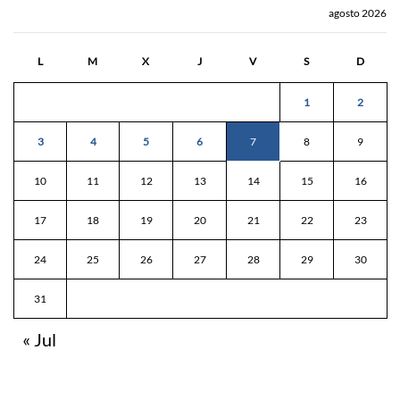
agosto 2026
L
M
X
J
V
S
D
1
2
3
4
5
6
7
8
9
10
11
12
13
14
15
16
17
18
19
20
21
22
23
24
25
26
27
28
29
30
31
« Jul