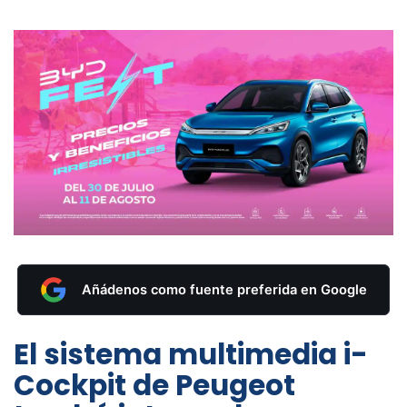
Añádenos como fuente preferida en Google
El sistema multimedia
i-
Cockpit de Peugeot