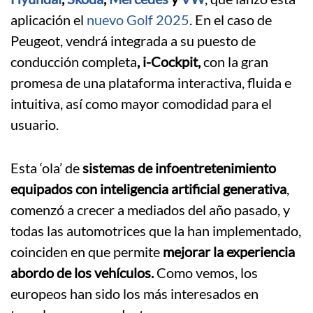
aplicación el
nuevo Golf 2025
. En el caso de
Peugeot, vendrá integrada a su puesto de
conducción completa
, i-Cockpit,
con la gran
promesa de una plataforma interactiva, fluida e
intuitiva, así como mayor comodidad para el
usuario.
Esta ‘ola’ de
sistemas de infoentretenimiento
equipados con inteligencia artificial generativa
,
comenzó a crecer a mediados del año pasado, y
todas las automotrices que la han implementado,
coinciden en que permite
mejorar la experiencia
abordo de los vehículos.
Como vemos, los
europeos han sido los más interesados en