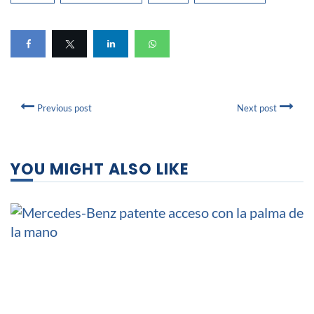
Previous post
Next post
YOU MIGHT ALSO LIKE