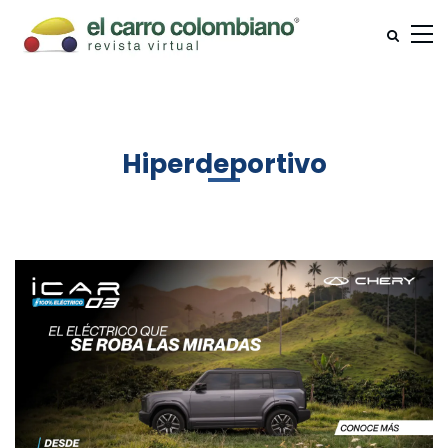
Hiperdeportivo