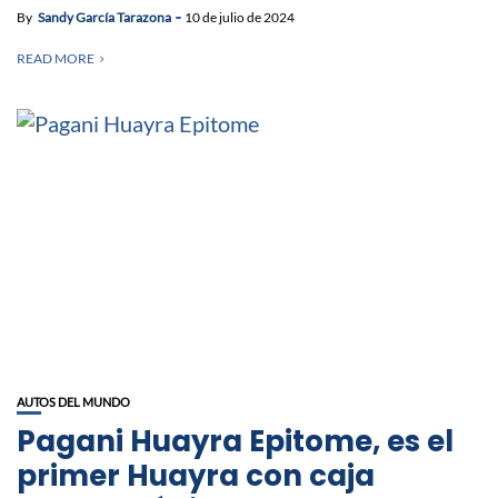
By
Sandy García Tarazona
10 de julio de 2024
READ MORE
AUTOS DEL MUNDO
Pagani Huayra Epitome, es el
primer Huayra con caja