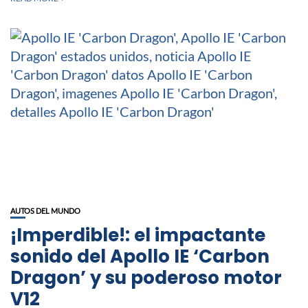
AUTOS DEL MUNDO
¡Imperdible!: el impactante
sonido del Apollo IE ‘Carbon
Dragon’ y su poderoso motor
V12