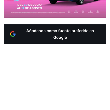
Añádenos como fuente preferida en
Google