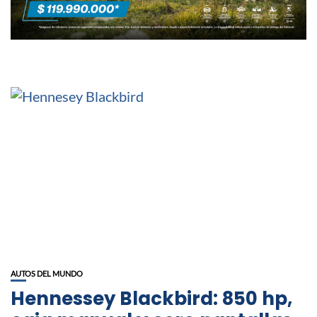
AUTOS DEL MUNDO
Hennessey Blackbird: 850 hp,