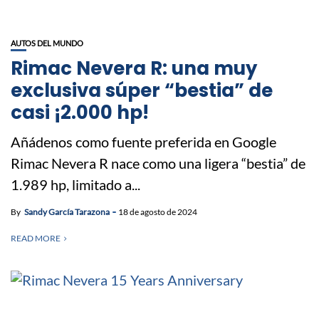
AUTOS DEL MUNDO
Rimac Nevera R: una muy
exclusiva súper “bestia” de
casi ¡2.000 hp!
Añádenos como fuente preferida en Google
Rimac Nevera R nace como una ligera “bestia” de
1.989 hp, limitado a...
By
Sandy García Tarazona
18 de agosto de 2024
READ MORE