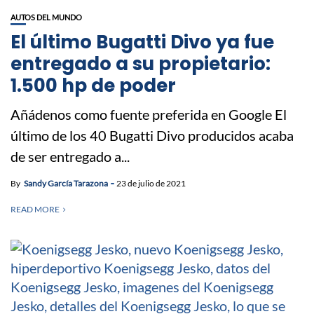
AUTOS DEL MUNDO
El último Bugatti Divo ya fue
entregado a su propietario:
1.500 hp de poder
Añádenos como fuente preferida en Google El
último de los 40 Bugatti Divo producidos acaba
de ser entregado a...
By
Sandy García Tarazona
23 de julio de 2021
READ MORE