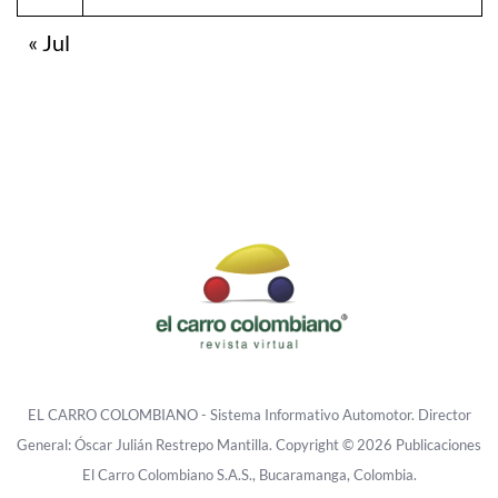
« Jul
EL CARRO COLOMBIANO - Sistema Informativo Automotor. Director
General: Óscar Julián Restrepo Mantilla. Copyright © 2026 Publicaciones
El Carro Colombiano S.A.S., Bucaramanga, Colombia.