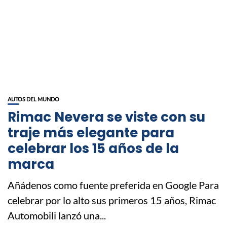
AUTOS DEL MUNDO
Rimac Nevera se viste con su
traje más elegante para
celebrar los 15 años de la
marca
Añádenos como fuente preferida en Google Para
celebrar por lo alto sus primeros 15 años, Rimac
Automobili lanzó una...