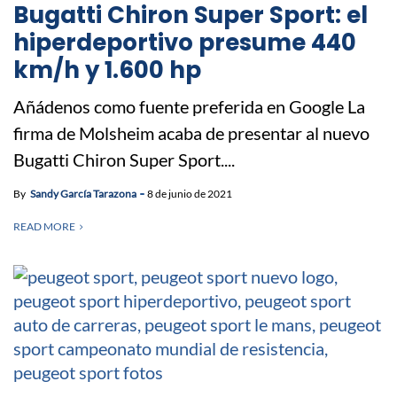
Bugatti Chiron Super Sport: el
hiperdeportivo presume 440
km/h y 1.600 hp
Añádenos como fuente preferida en Google La
firma de Molsheim acaba de presentar al nuevo
Bugatti Chiron Super Sport....
By
Sandy García Tarazona
8 de junio de 2021
READ MORE