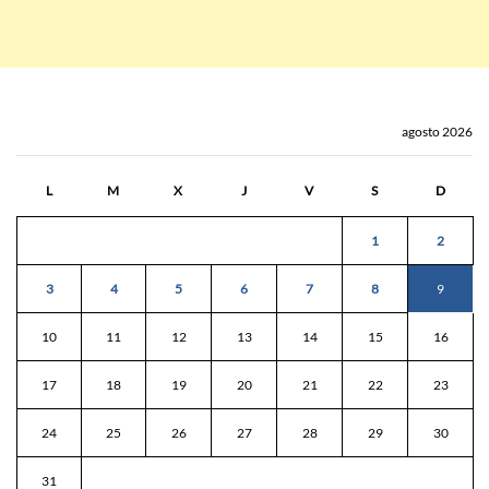
agosto 2026
L
M
X
J
V
S
D
1
2
3
4
5
6
7
8
9
10
11
12
13
14
15
16
17
18
19
20
21
22
23
24
25
26
27
28
29
30
31