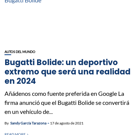
AUTOS DEL MUNDO
Bugatti Bolide: un deportivo
extremo que será una realidad
en 2024
Añádenos como fuente preferida en Google La
firma anunció que el Bugatti Bolide se convertirá
en un vehículo de...
By
Sandy García Tarazona
17 de agosto de 2021
READ MORE