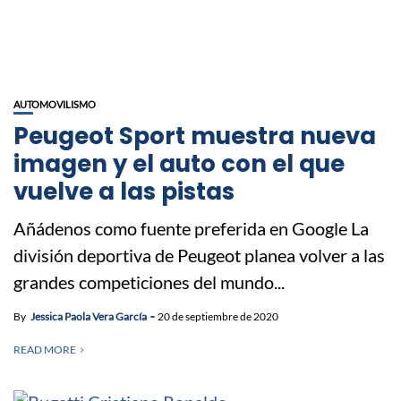
AUTOMOVILISMO
Peugeot Sport muestra nueva
imagen y el auto con el que
vuelve a las pistas
Añádenos como fuente preferida en Google La
división deportiva de Peugeot planea volver a las
grandes competiciones del mundo...
By
Jessica Paola Vera García
20 de septiembre de 2020
READ MORE