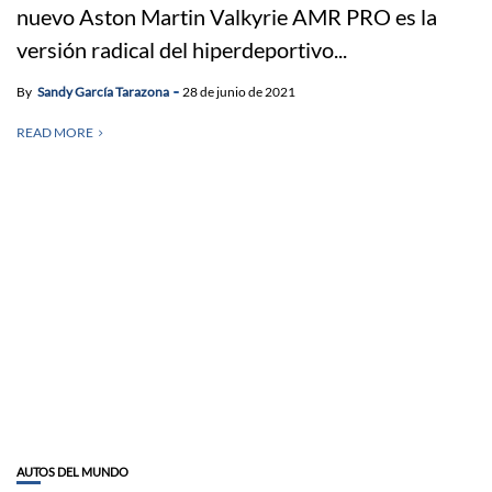
nuevo Aston Martin Valkyrie AMR PRO es la
versión radical del hiperdeportivo...
By
Sandy García Tarazona
28 de junio de 2021
READ MORE
AUTOS DEL MUNDO