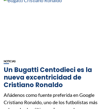
NOTICIAS
Un Bugatti Centodieci es la
nueva excentricidad de
Cristiano Ronaldo
Añádenos como fuente preferida en Google
Cristiano Ronaldo, uno de los futbolistas más