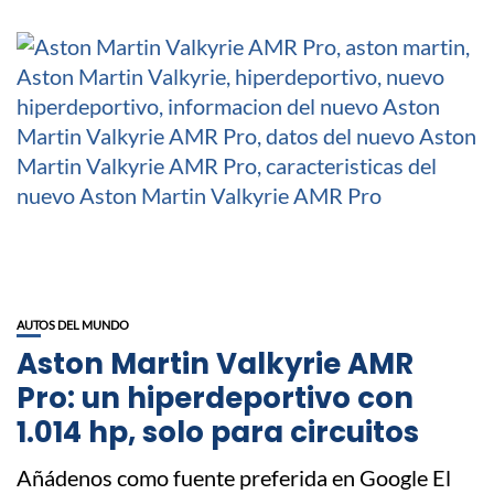
AUTOS DEL MUNDO
Aston Martin Valkyrie AMR
Pro: un hiperdeportivo con
1.014 hp, solo para circuitos
Añádenos como fuente preferida en Google El