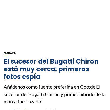
NOTICIAS
El sucesor del Bugatti Chiron
está muy cerca: primeras
fotos espía
Añádenos como fuente preferida en Google El
sucesor del Bugatti Chiron y primer híbrido de la
marca fue ‘cazado’...