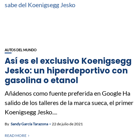
AUTOS DEL MUNDO
Así es el exclusivo Koenigsegg
Jesko: un hiperdeportivo con
gasolina o etanol
Añádenos como fuente preferida en Google Ha
salido de los talleres de la marca sueca, el primer
Koenigsegg Jesko....
By
Sandy García Tarazona
22 de julio de 2021
READ MORE