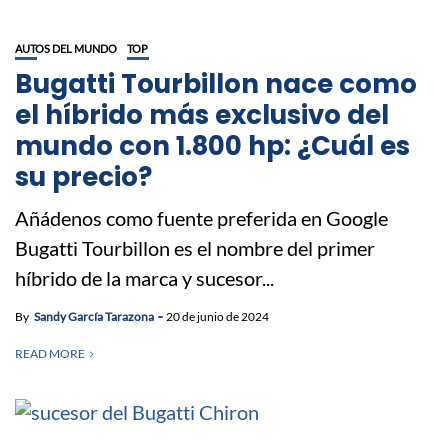
AUTOS DEL MUNDO
TOP
Bugatti Tourbillon nace como
el híbrido más exclusivo del
mundo con 1.800 hp: ¿Cuál es
su precio?
Añádenos como fuente preferida en Google
Bugatti Tourbillon es el nombre del primer
híbrido de la marca y sucesor...
By
Sandy García Tarazona
20 de junio de 2024
READ MORE