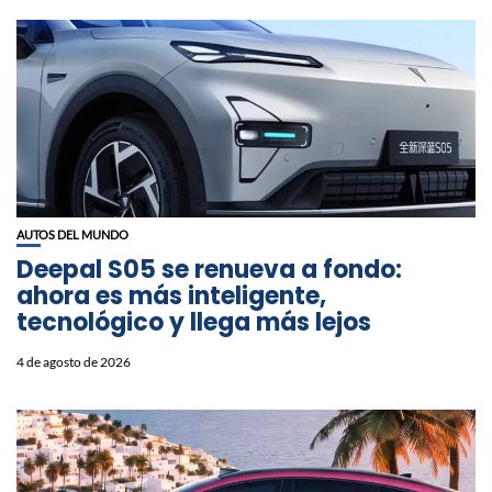
AUTOS DEL MUNDO
Deepal S05 se renueva a fondo:
ahora es más inteligente,
tecnológico y llega más lejos
4 de agosto de 2026