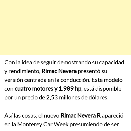
Con la idea de seguir demostrando su capacidad
y rendimiento,
Rimac Nevera
presentó su
versión centrada en la conducción. Este modelo
con
cuatro motores y 1.989 hp
, está disponible
por un precio de 2,53 millones de dólares.
Así las cosas, el nuevo
Rimac Nevera R
apareció
en la Monterey Car Week presumiendo de ser