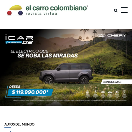
AUTOS DEL MUNDO