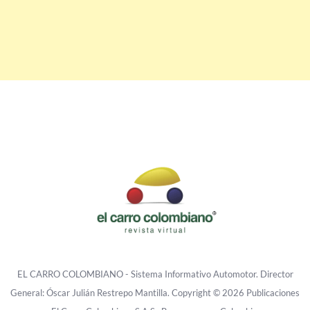
EL CARRO COLOMBIANO - Sistema Informativo Automotor. Director
General: Óscar Julián Restrepo Mantilla. Copyright © 2026 Publicaciones