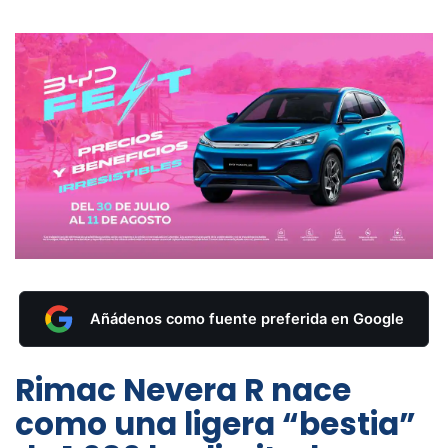
Añádenos como fuente preferida en Google
Rimac Nevera R nace
como una ligera “bestia”