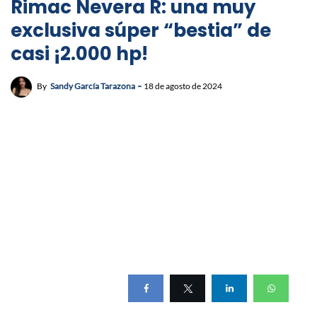
Rimac Nevera R: una muy
exclusiva súper “bestia” de
casi ¡2.000 hp!
By
Sandy García Tarazona
18 de agosto de 2024