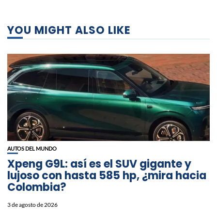
YOU MIGHT ALSO LIKE
AUTOS DEL MUNDO
Xpeng G9L: así es el SUV gigante y
lujoso con hasta 585 hp, ¿mira hacia
Colombia?
3 de agosto de 2026