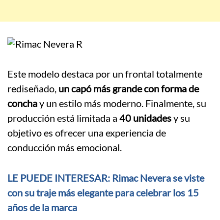
Este modelo destaca por un frontal totalmente
rediseñado,
un capó más grande con forma de
concha
y un estilo más moderno. Finalmente, su
producción está limitada a
40 unidades
y su
objetivo es ofrecer una experiencia de
conducción más emocional.
LE PUEDE INTERESAR: Rimac Nevera se viste
con su traje más elegante para celebrar los 15
años de la marca