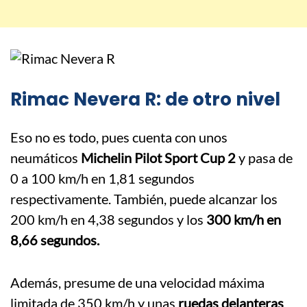
Rimac Nevera R: de otro nivel
Eso no es todo, pues cuenta con unos
neumáticos
Michelin Pilot Sport Cup 2
y pasa de
0 a 100 km/h en 1,81 segundos
respectivamente. También, puede alcanzar los
200 km/h en 4,38 segundos y los
300 km/h en
8,66 segundos.
Además, presume de una velocidad máxima
limitada de 350 km/h y unas
ruedas delanteras