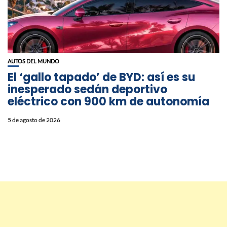
AUTOS DEL MUNDO
El ‘gallo tapado’ de BYD: así es su
inesperado sedán deportivo
eléctrico con 900 km de autonomía
5 de agosto de 2026