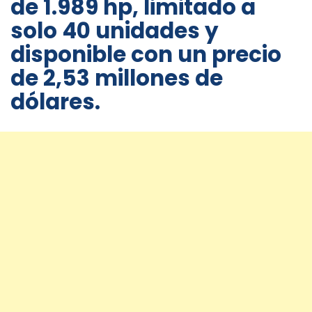
de 1.989 hp, limitado a
solo 40 unidades y
disponible con un precio
de 2,53 millones de
dólares.