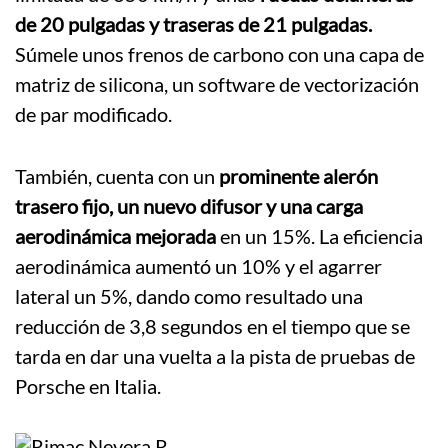
de 20 pulgadas y traseras de 21 pulgadas.
Súmele unos frenos de carbono con una capa de
matriz de silicona, un software de vectorización
de par modificado.
También, cuenta con un
prominente alerón
trasero fijo, un nuevo difusor y una carga
aerodinámica mejorada
en un 15%. La eficiencia
aerodinámica aumentó un 10% y el agarrer
lateral un 5%, dando como resultado una
reducción de 3,8 segundos en el tiempo que se
tarda en dar una vuelta a la pista de pruebas de
Porsche en Italia.