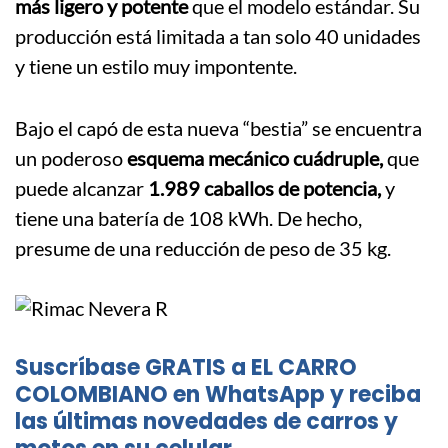
más ligero y potente
que el modelo estándar. Su
producción está limitada a tan solo 40 unidades
y tiene un estilo muy impontente.
Bajo el capó de esta nueva “bestia” se encuentra
un poderoso
esquema mecánico cuádruple,
que
puede alcanzar
1.989 caballos de potencia,
y
tiene una batería de 108 kWh. De hecho,
presume de una reducción de peso de 35 kg.
Suscríbase GRATIS a EL CARRO
COLOMBIANO en WhatsApp y reciba
las últimas novedades de carros y