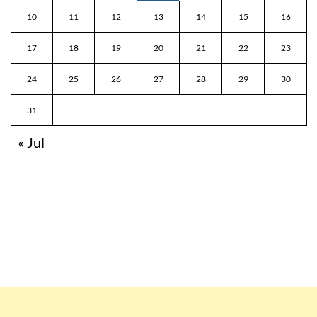
10
11
12
13
14
15
16
17
18
19
20
21
22
23
24
25
26
27
28
29
30
31
« Jul