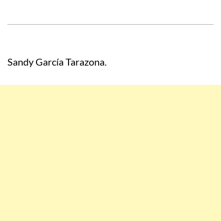
Sandy García Tarazona.