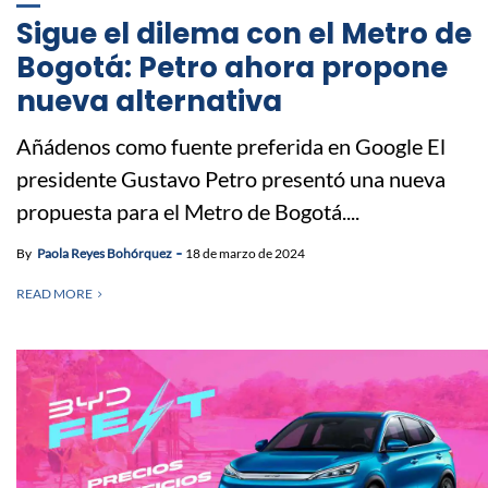
Sigue el dilema con el Metro de
Bogotá: Petro ahora propone
nueva alternativa
Añádenos como fuente preferida en Google El
presidente Gustavo Petro presentó una nueva
propuesta para el Metro de Bogotá....
By
Paola Reyes Bohórquez
18 de marzo de 2024
READ MORE