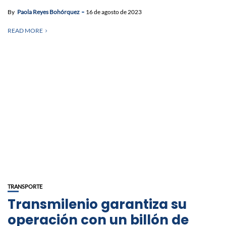
By
Paola Reyes Bohórquez
16 de agosto de 2023
READ MORE
TRANSPORTE
Transmilenio garantiza su
operación con un billón de