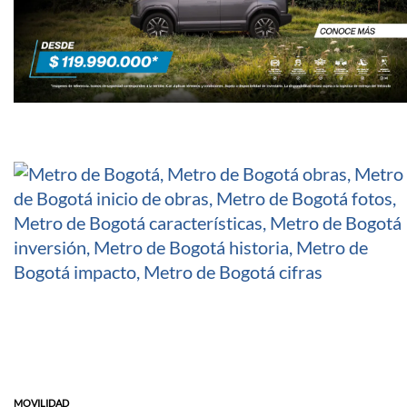
MOVILIDAD