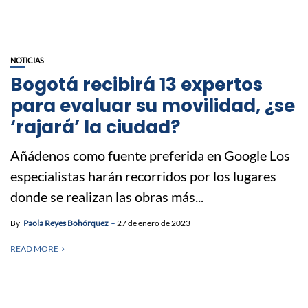
NOTICIAS
Bogotá recibirá 13 expertos
para evaluar su movilidad, ¿se
‘rajará’ la ciudad?
Añádenos como fuente preferida en Google Los
especialistas harán recorridos por los lugares
donde se realizan las obras más...
By
Paola Reyes Bohórquez
27 de enero de 2023
READ MORE