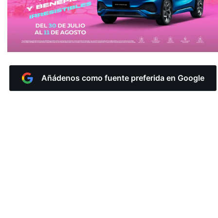
Añádenos como fuente preferida en Google