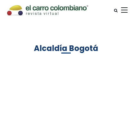
Alcaldía Bogotá