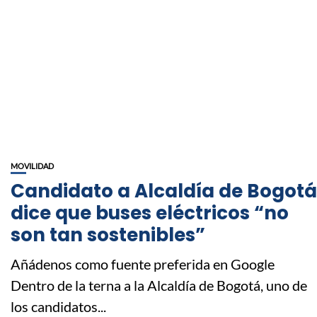
MOVILIDAD
Candidato a Alcaldía de Bogotá
dice que buses eléctricos “no
son tan sostenibles”
Añádenos como fuente preferida en Google
Dentro de la terna a la Alcaldía de Bogotá, uno de
los candidatos...