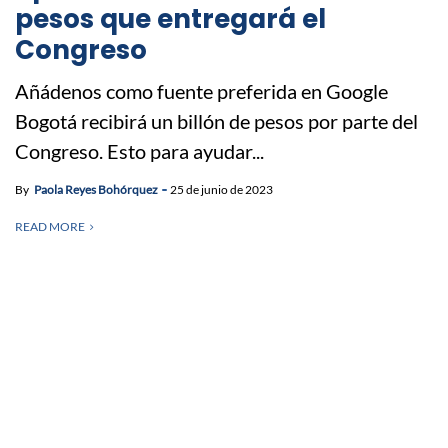
pesos que entregará el
Congreso
Añádenos como fuente preferida en Google
Bogotá recibirá un billón de pesos por parte del
Congreso. Esto para ayudar...
By
Paola Reyes Bohórquez
25 de junio de 2023
READ MORE