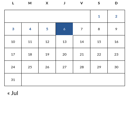
L
M
X
J
V
S
D
1
2
3
4
5
6
7
8
9
10
11
12
13
14
15
16
17
18
19
20
21
22
23
24
25
26
27
28
29
30
31
« Jul