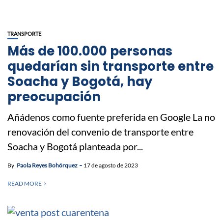
TRANSPORTE
Más de 100.000 personas
quedarían sin transporte entre
Soacha y Bogotá, hay
preocupación
Añádenos como fuente preferida en Google La no
renovación del convenio de transporte entre
Soacha y Bogotá planteada por...
By
Paola Reyes Bohórquez
17 de agosto de 2023
READ MORE