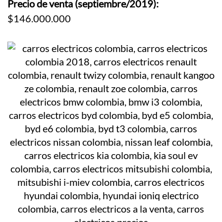
Precio de venta (septiembre/2019):
$146.000.000