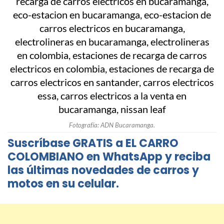
Fotografía: ADN Bucaramanga.
Suscríbase GRATIS a EL CARRO
COLOMBIANO en WhatsApp y reciba
las últimas novedades de carros y
motos en su celular.