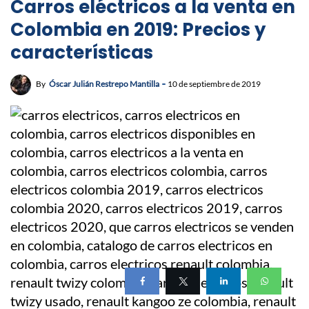
Carros eléctricos a la venta en
Colombia en 2019: Precios y
características
By
Óscar Julián Restrepo Mantilla
10 de septiembre de 2019