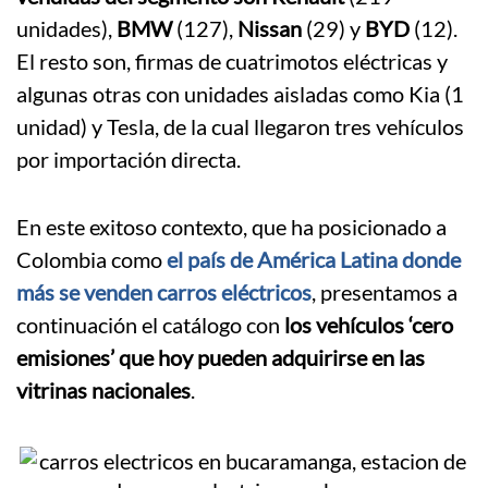
unidades),
BMW
(127),
Nissan
(29) y
BYD
(12).
El resto son, firmas de cuatrimotos eléctricas y
algunas otras con unidades aisladas como Kia (1
unidad) y Tesla, de la cual llegaron tres vehículos
por importación directa.
En este exitoso contexto, que ha posicionado a
Colombia como
el país de América Latina donde
más se venden carros eléctricos
, presentamos a
continuación el catálogo con
los vehículos ‘cero
emisiones’ que hoy pueden adquirirse en las
vitrinas nacionales
.