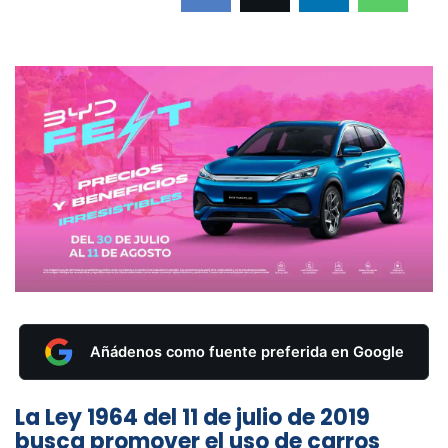
Añádenos como fuente preferida en Google
La Ley 1964 del 11 de julio de 2019
busca promover el uso de carros