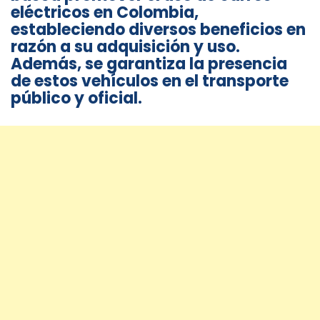
eléctricos en Colombia,
estableciendo diversos beneficios en
razón a su adquisición y uso.
Además, se garantiza la presencia
de estos vehículos en el transporte
público y oficial.