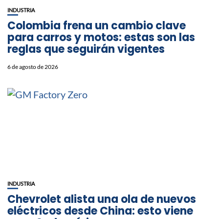
INDUSTRIA
Colombia frena un cambio clave
para carros y motos: estas son las
reglas que seguirán vigentes
6 de agosto de 2026
INDUSTRIA
Chevrolet alista una ola de nuevos
eléctricos desde China: esto viene