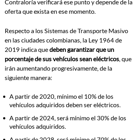
Contraloría verificará ese punto y depende de la
oferta que exista en ese momento.
Respecto a los Sistemas de Transporte Masivo
en las ciudades colombianas, la Ley 1964 de
2019 indica que
deben garantizar que un
porcentaje de sus vehículos sean eléctricos
, que
irán aumentando progresivamente, de la
siguiente manera:
A partir de 2020, mínimo el 10% de los
vehículos adquiridos deben ser eléctricos.
A partir de 2024, será mínimo el 30% de los
vehículos adquiridos.
A partir de 2028, será mínimo el 70% de los