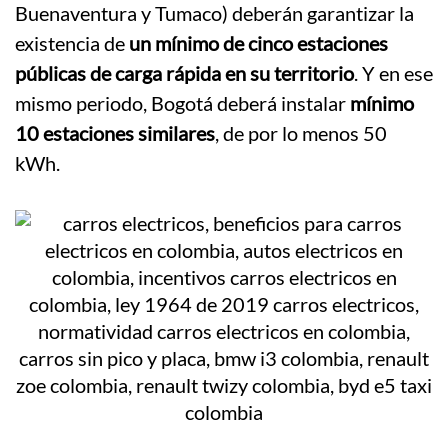
Buenaventura y Tumaco) deberán garantizar la
existencia de
un mínimo de cinco estaciones
públicas de carga rápida en su territorio
. Y en ese
mismo periodo, Bogotá deberá instalar
mínimo
10 estaciones similares
, de por lo menos 50
kWh.