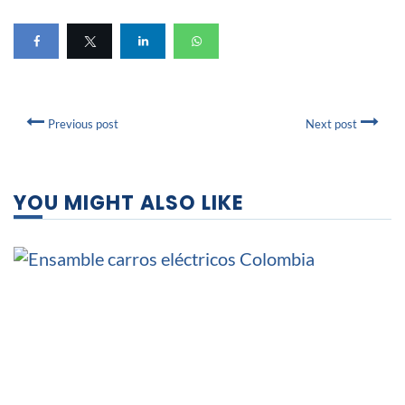
Previous post
Next post
YOU MIGHT ALSO LIKE