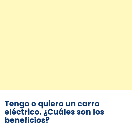
Tengo o quiero un carro
eléctrico. ¿Cuáles son los
beneficios?