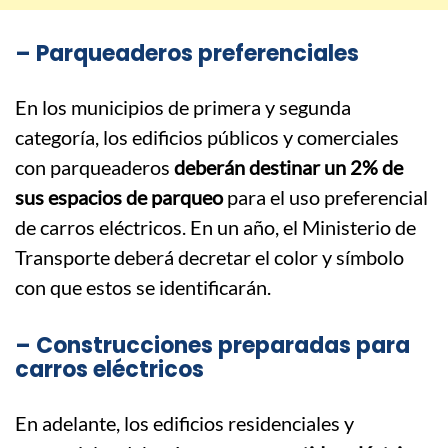
– Parqueaderos preferenciales
En los municipios de primera y segunda
categoría, los edificios públicos y comerciales
con parqueaderos
deberán destinar un 2% de
sus espacios de parqueo
para el uso preferencial
de carros eléctricos. En un año, el Ministerio de
Transporte deberá decretar el color y símbolo
con que estos se identificarán.
– Construcciones preparadas para
carros eléctricos
En adelante, los edificios residenciales y