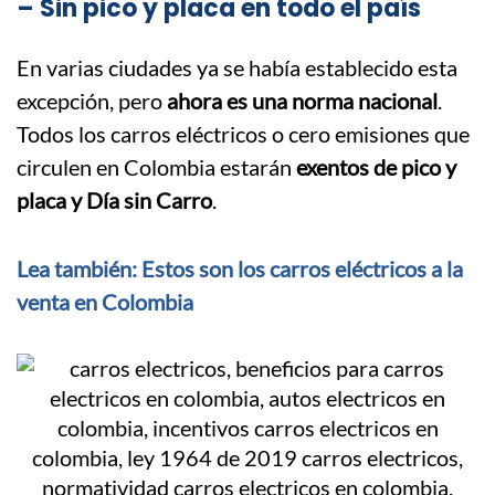
– Sin pico y placa en todo el país
En varias ciudades ya se había establecido esta
excepción, pero
ahora es una norma nacional
.
Todos los carros eléctricos o cero emisiones que
circulen en Colombia estarán
exentos de pico y
placa y Día sin Carro
.
Lea también: Estos son los carros eléctricos a la
venta en Colombia