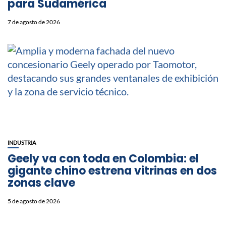
para Sudamérica
7 de agosto de 2026
INDUSTRIA
Geely va con toda en Colombia: el
gigante chino estrena vitrinas en dos
zonas clave
5 de agosto de 2026