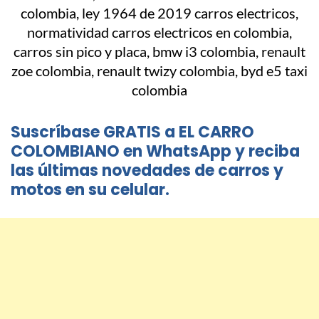
Suscríbase GRATIS a EL CARRO
COLOMBIANO en WhatsApp y reciba
las últimas novedades de carros y
motos en su celular.