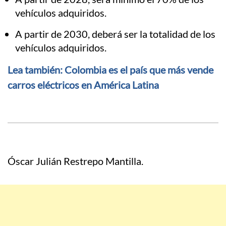
vehículos adquiridos.
A partir de 2030, deberá ser la totalidad de los
vehículos adquiridos.
Lea también: Colombia es el país que más vende
carros eléctricos en América Latina
Óscar Julián Restrepo Mantilla.