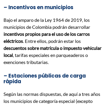
– Incentivos en municipios
Bajo el amparo de la Ley 1964 de 2019, los
municipios de Colombia podrán desarrollar
incentivos propios para el uso de los carros
eléctricos
. Entre ellos, podrán estar los
descuentos sobre matrícula o impuesto vehicular
local
, tarifas especiales en parqueaderos o
exenciones tributarias.
– Estaciones públicas de carga
rápida
Según las normas dispuestas, de aquí a tres años
los municipios de categoría especial (excepto