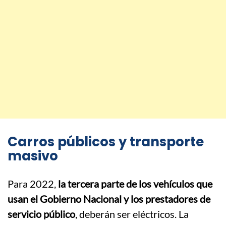
Carros públicos y transporte
masivo
Para 2022,
la tercera parte de los vehículos que
usan el Gobierno Nacional y los prestadores de
servicio público
, deberán ser eléctricos. La