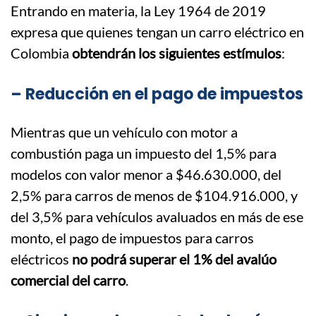
Entrando en materia, la Ley 1964 de 2019
expresa que quienes tengan un carro eléctrico en
Colombia
obtendrán los siguientes estímulos
:
– Reducción en el pago de impuestos
Mientras que un vehículo con motor a
combustión paga un impuesto del 1,5% para
modelos con valor menor a $46.630.000, del
2,5% para carros de menos de $104.916.000, y
del 3,5% para vehículos avaluados en más de ese
monto, el pago de impuestos para carros
eléctricos
no podrá superar el 1% del avalúo
comercial del carro
.