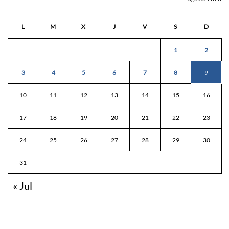
L
M
X
J
V
S
D
1
2
3
4
5
6
7
8
9
10
11
12
13
14
15
16
17
18
19
20
21
22
23
24
25
26
27
28
29
30
31
« Jul