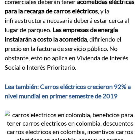
comerciales deberán tener
acometidas eléctricas
para la recarga de carros eléctricos
, y la
infraestructura necesaria deberá estar cerca al
lugar de parqueo.
Las empresas de energía
instalarán a costo la acometida
, difiriendo el
precio en la factura de servicio público. No
obstante, esto no aplica en Vivienda de Interés
Social o Interés Prioritario.
Lea también: Carros eléctricos crecieron 92% a
nivel mundial en primer semestre de 2019