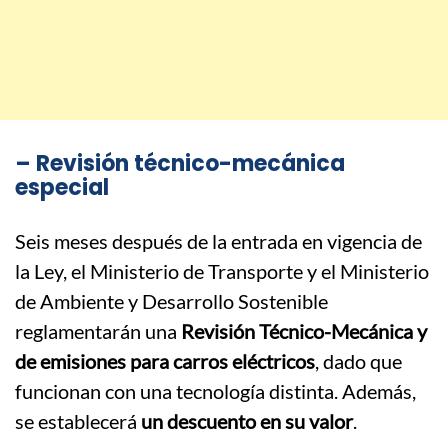
– Revisión técnico-mecánica
especial
Seis meses después de la entrada en vigencia de
la Ley, el Ministerio de Transporte y el Ministerio
de Ambiente y Desarrollo Sostenible
reglamentarán una
Revisión Técnico-Mecánica y
de emisiones para carros eléctricos
, dado que
funcionan con una tecnología distinta. Además,
se establecerá
un descuento en su valor
.