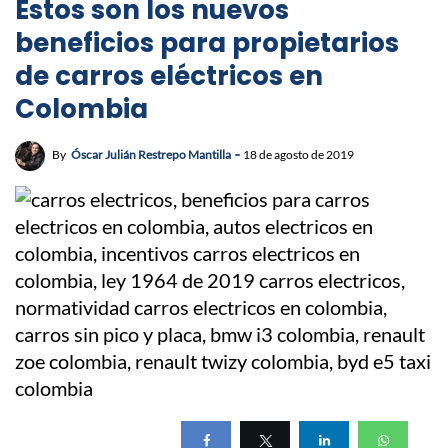
Estos son los nuevos
beneficios para propietarios
de carros eléctricos en
Colombia
By
Óscar Julián Restrepo Mantilla
18 de agosto de 2019