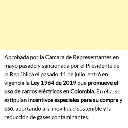
Aprobada por la Cámara de Representantes en
mayo pasado y sancionada por el Presidente de
la República el pasado 11 de julio, entró en
vigencia la
Ley 1964 de 2019
que
promueve el
uso de carros eléctricos en Colombia
. En ella, se
estipulan
incentivos especiales para su compra y
uso
, aportando a la movilidad sostenible y la
reducción de gases contaminantes.