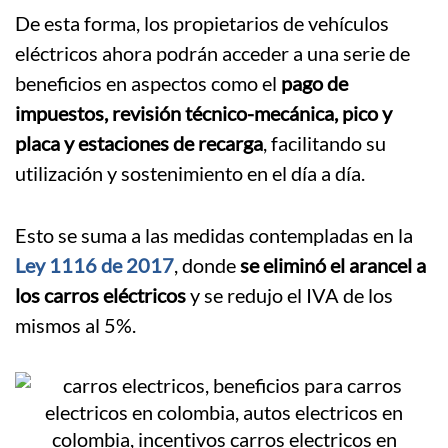
De esta forma, los propietarios de vehículos
eléctricos ahora podrán acceder a una serie de
beneficios en aspectos como el
pago de
impuestos, revisión técnico-mecánica, pico y
placa y estaciones de recarga
, facilitando su
utilización y sostenimiento en el día a día.
Esto se suma a las medidas contempladas en la
Ley 1116 de 2017
, donde
se eliminó el arancel a
los carros eléctricos
y se redujo el IVA de los
mismos al 5%.