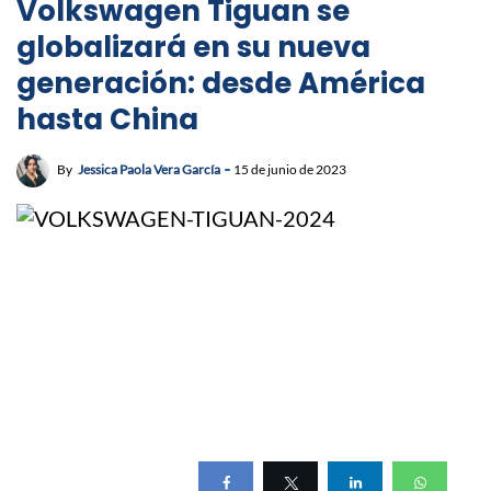
Volkswagen Tiguan se
globalizará en su nueva
generación: desde América
hasta China
By
Jessica Paola Vera García
15 de junio de 2023