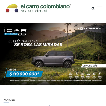
NOTICIAS