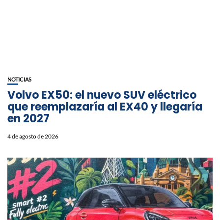
NOTICIAS
Volvo EX50: el nuevo SUV eléctrico
que reemplazaría al EX40 y llegaría
en 2027
4 de agosto de 2026