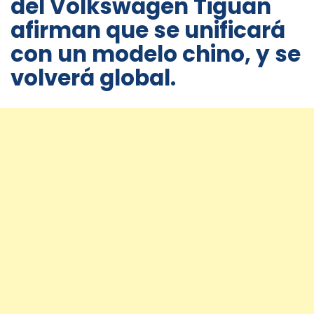
del Volkswagen Tiguan
afirman que se unificará
con un modelo chino, y se
volverá global.