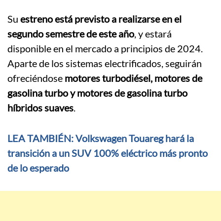
Su
estreno está previsto a realizarse en el
segundo semestre de este año
, y estará
disponible en el mercado a principios de 2024.
Aparte de los sistemas electrificados, seguirán
ofreciéndose
motores turbodiésel, motores de
gasolina turbo y motores de gasolina turbo
híbridos suaves
.
LEA TAMBIÉN: Volkswagen Touareg hará la
transición a un SUV 100% eléctrico más pronto
de lo esperado