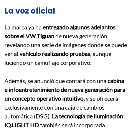
La voz oficial
La marca ya ha
entregado algunos adelantos
sobre el VW Tiguan
de nueva generación,
revelando una serie de imágenes donde se puede
ver al
vehículo realizando pruebas
, aunque
luciendo un camuflaje corporativo.
Además, se anunció que contará con una
cabina
e infoentretenimiento de nueva generación para
un concepto operativo intuitivo,
y se ofrecerá
exclusivamente con una caja de cambios
automática (DSG).
La tecnología de iluminación
IQ.LIGHT HD
también será incorporada.