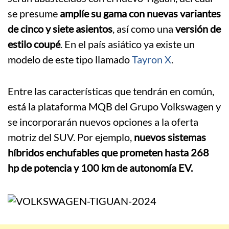
se presume
amplíe su gama con nuevas variantes
de cinco y siete asientos
, así como una
versión de
estilo coupé
. En el país asiático ya existe un
modelo de este tipo llamado
Tayron X
.
Entre las características que tendrán en común,
está la plataforma MQB del Grupo Volkswagen y
se incorporarán nuevos opciones a la oferta
motriz del SUV. Por ejemplo,
nuevos sistemas
híbridos enchufables que prometen hasta 268
hp de potencia y 100 km de autonomía EV.