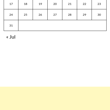
17
18
19
20
21
22
23
24
25
26
27
28
29
30
31
« Jul