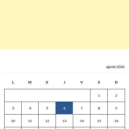
agosto 2026
L
M
X
J
V
S
D
1
2
3
4
5
6
7
8
9
10
11
12
13
14
15
16