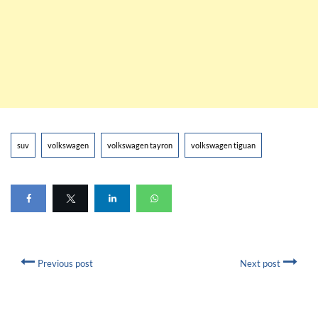
suv
volkswagen
volkswagen tayron
volkswagen tiguan
Previous post
Next post