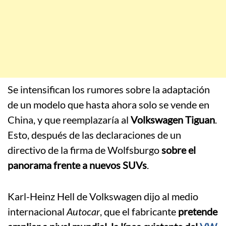
Se intensifican los rumores sobre la adaptación
de un modelo que hasta ahora solo se vende en
China, y que reemplazaría al
Volkswagen Tiguan
.
Esto, después de las declaraciones de un
directivo de la firma de Wolfsburgo
sobre el
panorama frente a nuevos SUVs
.
Karl-Heinz Hell de Volkswagen dijo al medio
internacional
Autocar
, que el fabricante
pretende