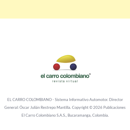
EL CARRO COLOMBIANO - Sistema Informativo Automotor. Director
General: Óscar Julián Restrepo Mantilla. Copyright © 2026 Publicaciones
El Carro Colombiano S.A.S., Bucaramanga, Colombia.