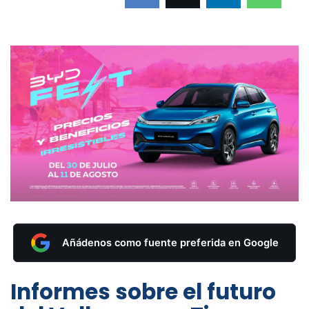
Añádenos como fuente preferida en Google
Informes sobre el futuro