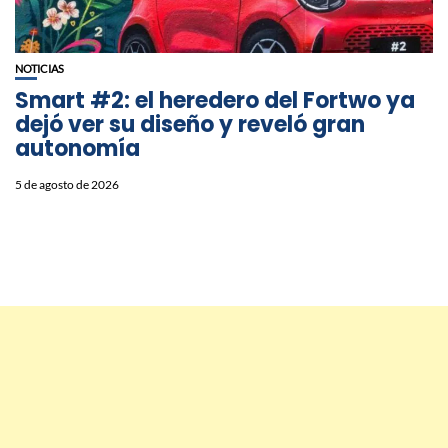
NOTICIAS
Smart #2: el heredero del Fortwo ya
dejó ver su diseño y reveló gran
autonomía
5 de agosto de 2026