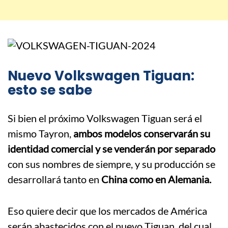
Nuevo Volkswagen Tiguan:
esto se sabe
Si bien el próximo Volkswagen Tiguan será el
mismo Tayron,
ambos modelos conservarán su
identidad comercial y se venderán por separado
con sus nombres de siempre, y su producción se
desarrollará tanto en
China como en Alemania.
Eso quiere decir que los mercados de América
serán abastecidos con el nuevo Tiguan, del cual