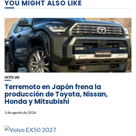
YOU MIGHT ALSO LIKE
NOTICIAS
Terremoto en Japón frena la
producción de Toyota, Nissan,
Honda y Mitsubishi
1 de agosto de 2026