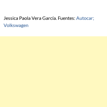
Jessica Paola Vera García. Fuentes:
Autocar;
Volkswagen