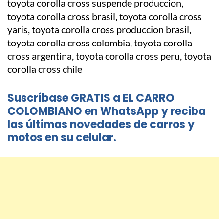
Suscríbase GRATIS a EL CARRO
COLOMBIANO en WhatsApp y reciba
las últimas novedades de carros y
motos en su celular.