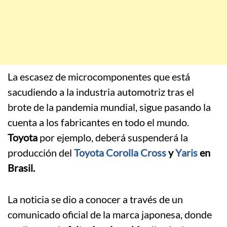
La escasez de microcomponentes que está
sacudiendo a la industria automotriz tras el
brote de la pandemia mundial, sigue pasando la
cuenta a los fabricantes en todo el mundo.
Toyota
por ejemplo, deberá suspenderá la
producción del
Toyota Corolla Cross
y
Yaris
en
Brasil.
La noticia se dio a conocer a través de un
comunicado oficial de la marca japonesa, donde