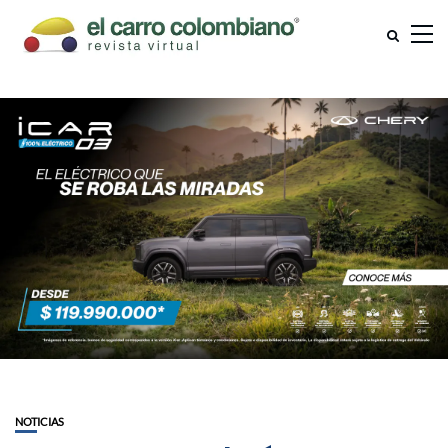
NOTICIAS