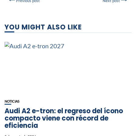
Previous post
Next post
YOU MIGHT ALSO LIKE
NOTICIAS
Audi A2 e-tron: el regreso del ícono
compacto viene con récord de
eficiencia