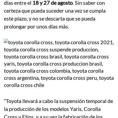
días entre el
18 y 27 de agosto
. Sin saber con
certeza que pueda suceder una vez se cumpla
este plazo, y no se descarta que se pueda
prolongar por unos días más.
“Toyota llevará a cabo la suspensión temporal de
la producción de los modelos Yaris, Corolla
Cross y Etios, y a su vez la fabricación de los