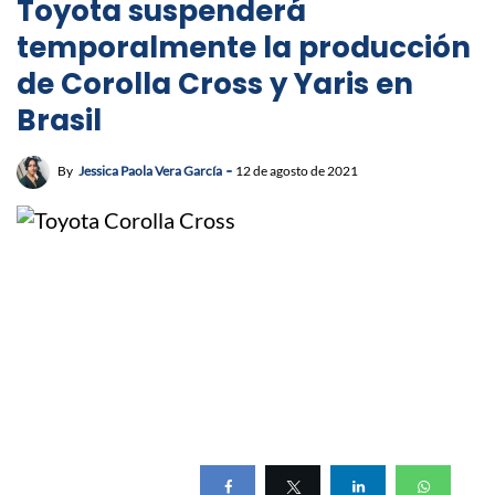
Toyota suspenderá
temporalmente la producción
de Corolla Cross y Yaris en
Brasil
By
Jessica Paola Vera García
12 de agosto de 2021