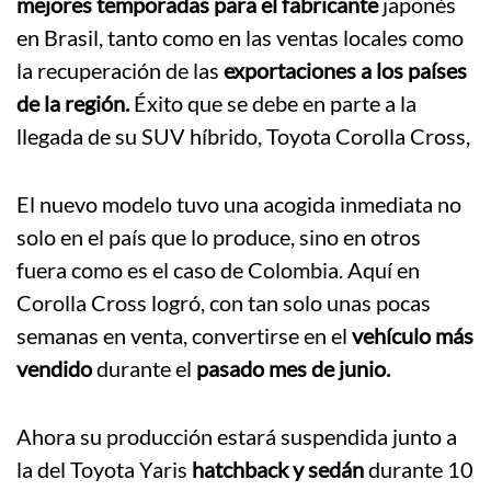
mejores temporadas para el fabricante
japonés
en Brasil, tanto como en las ventas locales como
la recuperación de las
exportaciones a los países
de la región.
Éxito que se debe en parte a la
llegada de su SUV híbrido, Toyota Corolla Cross,
El nuevo modelo tuvo una acogida inmediata no
solo en el país que lo produce, sino en otros
fuera como es el caso de Colombia. Aquí en
Corolla Cross logró, con tan solo unas pocas
semanas en venta, convertirse en el
vehículo más
vendido
durante el
pasado mes de junio.
Ahora su producción estará suspendida junto a
la del Toyota Yaris
hatchback y sedán
durante 10