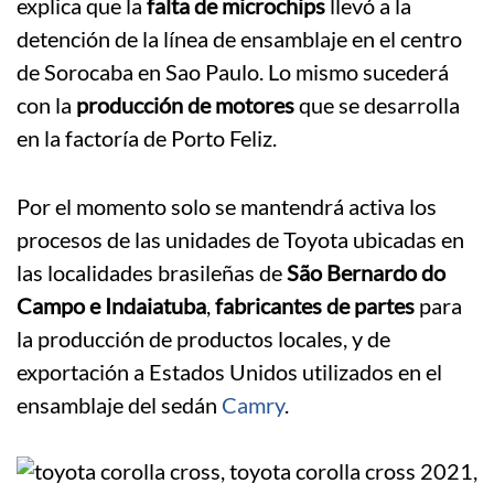
explica que la
falta de microchips
llevó a la
detención de la línea de ensamblaje en el centro
de Sorocaba en Sao Paulo. Lo mismo sucederá
con la
producción de motores
que se desarrolla
en la factoría de Porto Feliz.
Por el momento solo se mantendrá activa los
procesos de las unidades de Toyota ubicadas en
las localidades brasileñas de
São Bernardo do
Campo e Indaiatuba
,
fabricantes de partes
para
la producción de productos locales, y de
exportación a Estados Unidos utilizados en el
ensamblaje del sedán
Camry
.