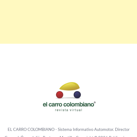
EL CARRO COLOMBIANO - Sistema Informativo Automotor. Director