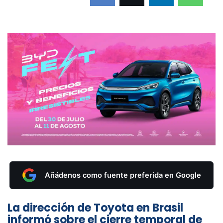
Añádenos como fuente preferida en Google
La dirección de Toyota en Brasil
informó sobre el cierre temporal de