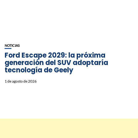
NOTICIAS
Ford Escape 2029: la próxima
generación del SUV adoptaría
tecnología de Geely
1 de agosto de 2026