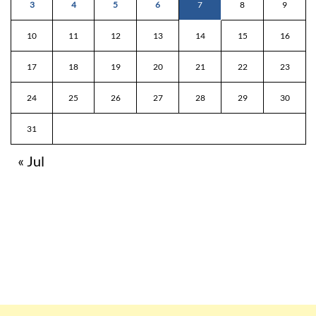
3
4
5
6
7
8
9
10
11
12
13
14
15
16
17
18
19
20
21
22
23
24
25
26
27
28
29
30
31
« Jul