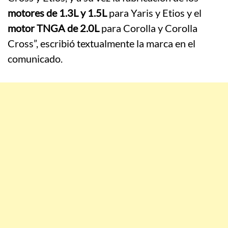
motores de 1.3L y 1.5L
para Yaris y Etios y el
motor TNGA de 2.0L
para Corolla y Corolla
Cross”, escribió textualmente la marca en el
comunicado.