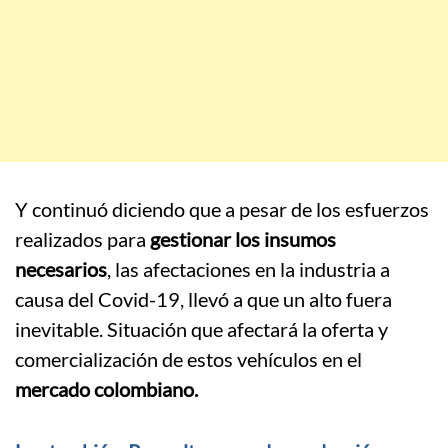
Y continuó diciendo que a pesar de los esfuerzos
realizados para
gestionar los insumos
necesarios
, las afectaciones en la industria a
causa del Covid-19, llevó a que un alto fuera
inevitable. Situación que afectará la oferta y
comercialización de estos vehículos en el
mercado colombiano.