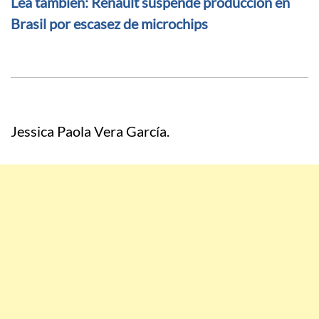
Lea también: Renault suspende producción en
Brasil por escasez de microchips
Jessica Paola Vera García.