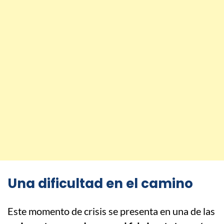
Una dificultad en el camino
Este momento de crisis se presenta en una de las