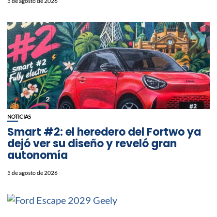
5 de agosto de 2026
NOTICIAS
Smart #2: el heredero del Fortwo ya
dejó ver su diseño y reveló gran
autonomía
5 de agosto de 2026