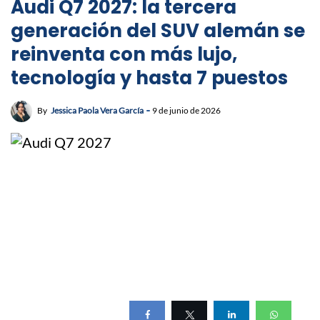
Audi Q7 2027: la tercera
generación del SUV alemán se
reinventa con más lujo,
tecnología y hasta 7 puestos
By
Jessica Paola Vera García
9 de junio de 2026