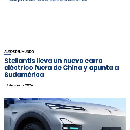
AUTOS DEL MUNDO
Stellantis lleva un nuevo carro
eléctrico fuera de China y apunta a
Sudamérica
31 de julio de 2026