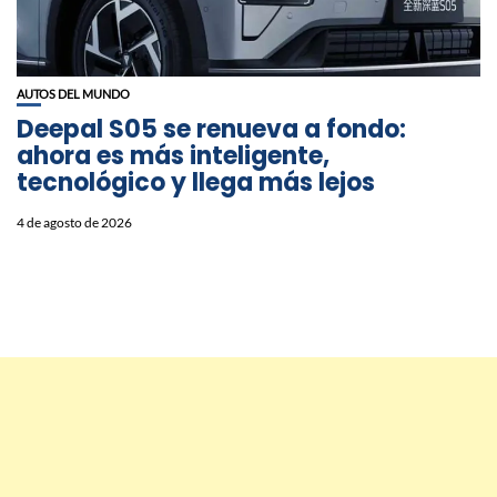
AUTOS DEL MUNDO
Deepal S05 se renueva a fondo:
ahora es más inteligente,
tecnológico y llega más lejos
4 de agosto de 2026