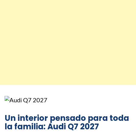
Un interior pensado para toda
la familia: Audi Q7 2027