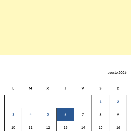
agosto 2026
L
M
X
J
V
S
D
1
2
3
4
5
6
7
8
9
10
11
12
13
14
15
16