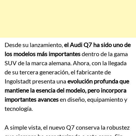
Desde su lanzamiento,
el Audi Q7 ha sido uno de
los modelos más importantes
dentro de la gama
SUV de la marca alemana. Ahora, con la llegada
de su tercera generación, el fabricante de
Ingolstadt presenta una
evolución profunda que
mantiene la esencia del modelo, pero incorpora
importantes avances
en diseño, equipamiento y
tecnología.
A simple vista, el nuevo Q7 conserva la robustez