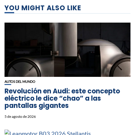
YOU MIGHT ALSO LIKE
AUTOS DEL MUNDO
Revolución en Audi: este concepto
eléctrico le dice “chao” a las
pantallas gigantes
5 de agosto de 2026