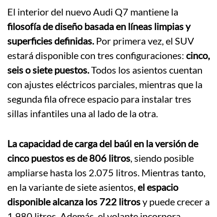
El interior del nuevo Audi Q7 mantiene la
filosofía de diseño basada en líneas limpias y
superficies definidas.
Por primera vez, el SUV
estará disponible con tres configuraciones:
cinco,
seis o siete puestos.
Todos los asientos cuentan
con ajustes eléctricos parciales, mientras que la
segunda fila ofrece espacio para instalar tres
sillas infantiles una al lado de la otra.
La capacidad de carga del baúl en la versión de
cinco puestos es de 806 litros
, siendo posible
ampliarse hasta los 2.075 litros. Mientras tanto,
en la variante de siete asientos,
el espacio
disponible alcanza los 722 litros
y puede crecer a
1.980 litros. Además, el volante incorpora