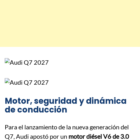
Motor, seguridad y dinámica
de conducción
Para el lanzamiento de la nueva generación del
Q7, Audi apostó por un
motor diésel V6 de 3.0