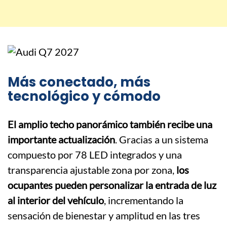
Más conectado, más
tecnológico y cómodo
El amplio techo panorámico también recibe una
importante actualización
. Gracias a un sistema
compuesto por 78 LED integrados y una
transparencia ajustable zona por zona,
los
ocupantes pueden personalizar la entrada de luz
al interior del vehículo
, incrementando la
sensación de bienestar y amplitud en las tres