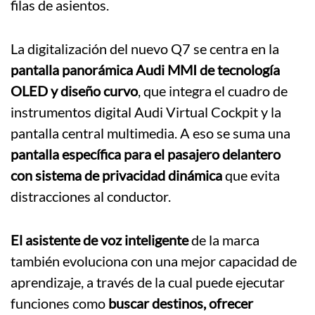
filas de asientos.
La digitalización del nuevo Q7 se centra en la
pantalla panorámica Audi MMI de tecnología
OLED y diseño curvo
, que integra el cuadro de
instrumentos digital Audi Virtual Cockpit y la
pantalla central multimedia. A eso se suma una
pantalla específica para el pasajero delantero
con sistema de privacidad dinámica
que evita
distracciones al conductor.
El asistente de voz inteligente
de la marca
también evoluciona con una mejor capacidad de
aprendizaje, a través de la cual puede ejecutar
funciones como
buscar destinos, ofrecer