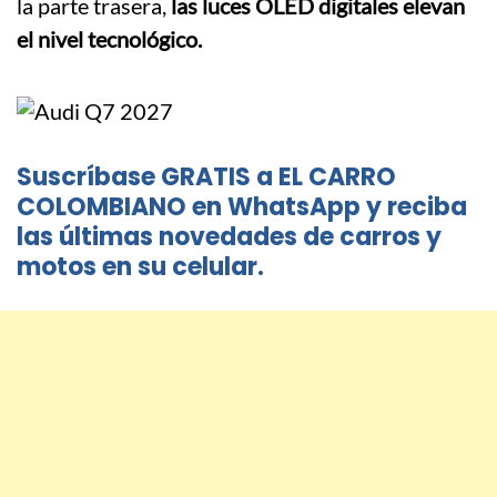
la parte trasera,
las luces OLED digitales elevan
el nivel tecnológico.
Suscríbase GRATIS a EL CARRO
COLOMBIANO en WhatsApp y reciba
las últimas novedades de carros y
motos en su celular.