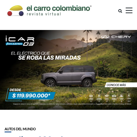
AUTOS DEL MUNDO