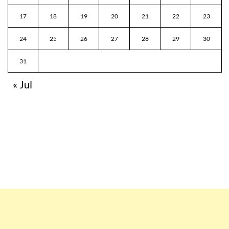
17
18
19
20
21
22
23
24
25
26
27
28
29
30
31
« Jul