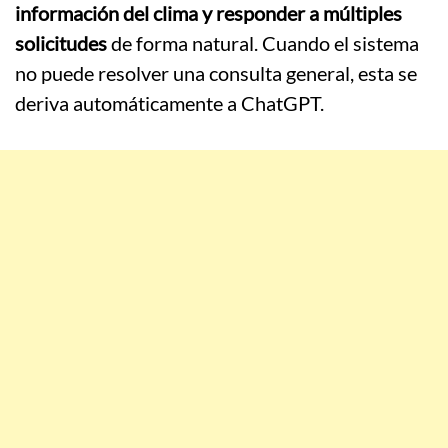
información del clima y responder a múltiples
solicitudes
de forma natural. Cuando el sistema
no puede resolver una consulta general, esta se
deriva automáticamente a ChatGPT.