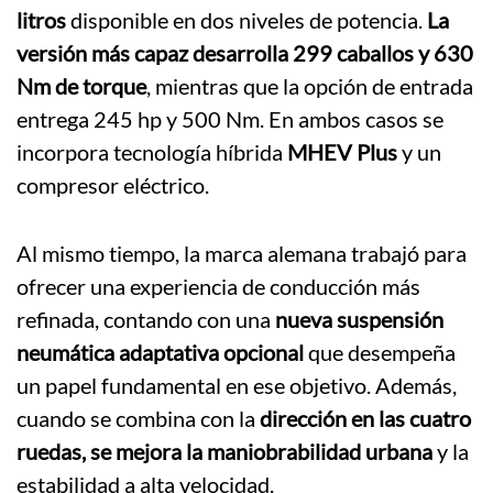
litros
disponible en dos niveles de potencia.
La
versión más capaz desarrolla 299 caballos y 630
Nm de torque
, mientras que la opción de entrada
entrega 245 hp y 500 Nm. En ambos casos se
incorpora tecnología híbrida
MHEV Plus
y un
compresor eléctrico.
Al mismo tiempo, la marca alemana trabajó para
ofrecer una experiencia de conducción más
refinada, contando con una
nueva suspensión
neumática adaptativa opcional
que desempeña
un papel fundamental en ese objetivo. Además,
cuando se combina con la
dirección en las cuatro
ruedas, se mejora la maniobrabilidad urbana
y la
estabilidad a alta velocidad.