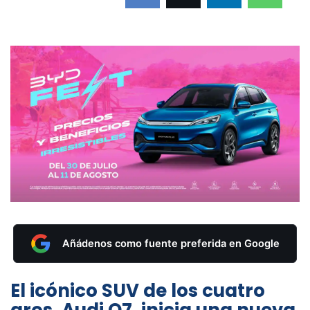
Añádenos como fuente preferida en Google
El icónico SUV de los cuatro