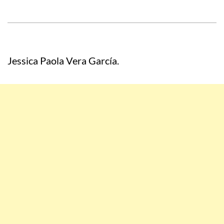
Jessica Paola Vera García.