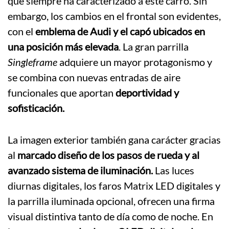
que siempre ha caracterizado a este carro. Sin
embargo, los cambios en el frontal son evidentes,
con el
emblema de Audi y el capó ubicados en
una posición más elevada
. La gran parrilla
Singleframe
adquiere un mayor protagonismo y
se combina con nuevas entradas de aire
funcionales que aportan
deportividad y
sofisticación.
La imagen exterior también gana carácter gracias
al
marcado diseño de los pasos de rueda y al
avanzado sistema de iluminación.
Las luces
diurnas digitales, los faros Matrix LED digitales y
la parrilla iluminada opcional, ofrecen una firma
visual distintiva tanto de día como de noche. En