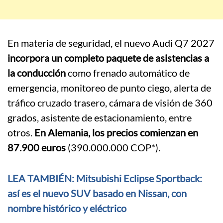
En materia de seguridad, el nuevo Audi Q7 2027
incorpora un completo paquete de asistencias a
la conducción
como frenado automático de
emergencia, monitoreo de punto ciego, alerta de
tráfico cruzado trasero, cámara de visión de 360
grados, asistente de estacionamiento, entre
otros.
En Alemania, los precios comienzan en
87.900 euros
(390.000.000 COP*).
LEA TAMBIÉN: Mitsubishi Eclipse Sportback:
así es el nuevo SUV basado en Nissan, con
nombre histórico y eléctrico