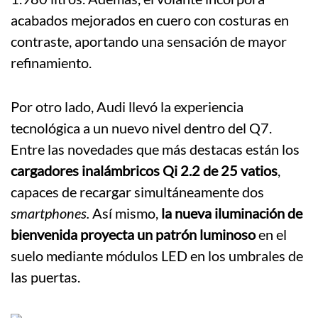
acabados mejorados en cuero con costuras en
contraste, aportando una sensación de mayor
refinamiento.
Por otro lado, Audi llevó la experiencia
tecnológica a un nuevo nivel dentro del Q7.
Entre las novedades que más destacas están los
cargadores inalámbricos Qi 2.2 de 25 vatios
,
capaces de recargar simultáneamente dos
smartphones.
Así mismo,
la nueva iluminación de
bienvenida proyecta un patrón luminoso
en el
suelo mediante módulos LED en los umbrales de
las puertas.