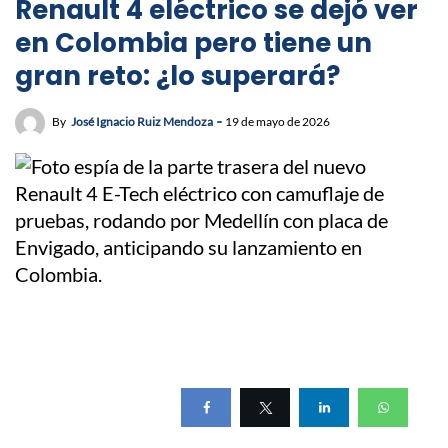
Renault 4 eléctrico se dejó ver
en Colombia pero tiene un
gran reto: ¿lo superará?
By
José Ignacio Ruiz Mendoza
19 de mayo de 2026