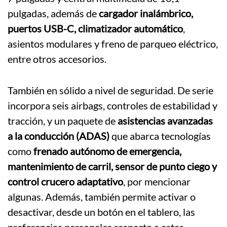
pulgadas, además de
cargador inalámbrico,
puertos USB-C, climatizador automático
,
asientos modulares y freno de parqueo eléctrico,
entre otros accesorios.
También en sólido a nivel de seguridad. De serie
incorpora seis airbags, controles de estabilidad y
tracción, y un paquete de
asistencias avanzadas
a la conducción (ADAS)
que abarca tecnologías
como
frenado autónomo de emergencia,
mantenimiento de carril, sensor de punto ciego y
control crucero adaptativo
, por mencionar
algunas. Además, también permite activar o
desactivar, desde un botón en el tablero, las