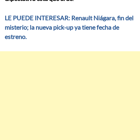
LE PUEDE INTERESAR: Renault Niágara, fin del
misterio; la nueva pick-up ya tiene fecha de
estreno.