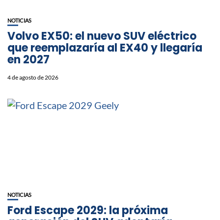
NOTICIAS
Volvo EX50: el nuevo SUV eléctrico
que reemplazaría al EX40 y llegaría
en 2027
4 de agosto de 2026
NOTICIAS
Ford Escape 2029: la próxima