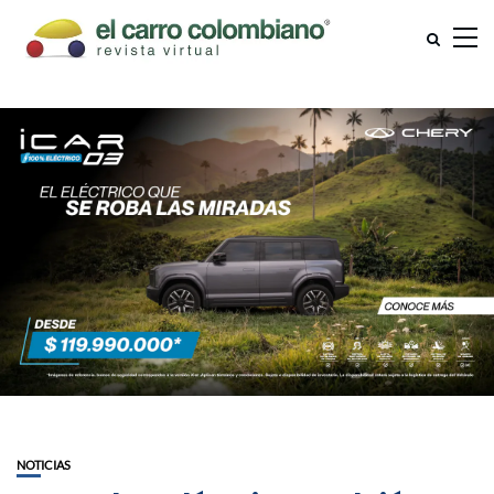
NOTICIAS