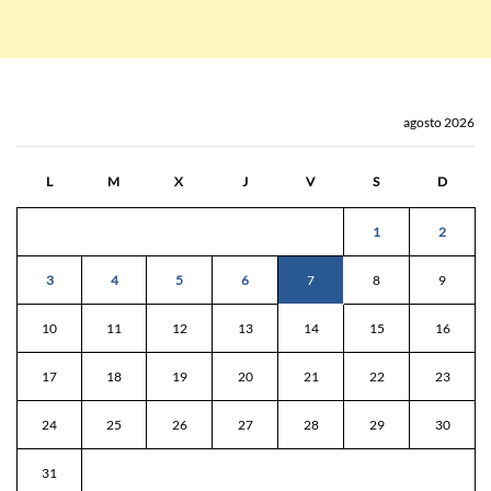
agosto 2026
L
M
X
J
V
S
D
1
2
3
4
5
6
7
8
9
10
11
12
13
14
15
16
17
18
19
20
21
22
23
24
25
26
27
28
29
30
31