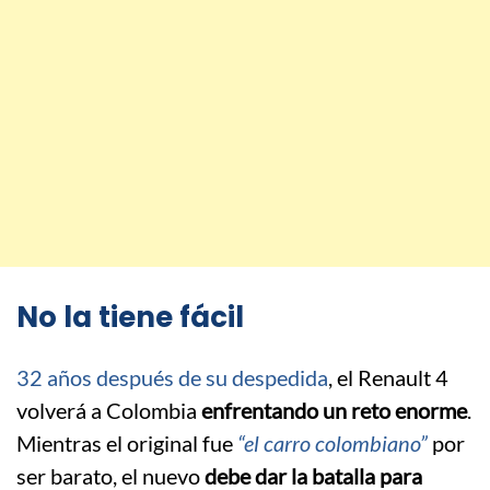
No la tiene fácil
32 años después de su despedida
, el Renault 4
volverá a Colombia
enfrentando un reto enorme
.
Mientras el original fue
“el carro colombiano”
por
ser barato, el nuevo
debe dar la batalla para