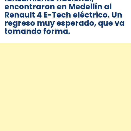
encontraron en Medellín al
Renault 4 E-Tech eléctrico. Un
regreso muy esperado, que va
tomando forma.