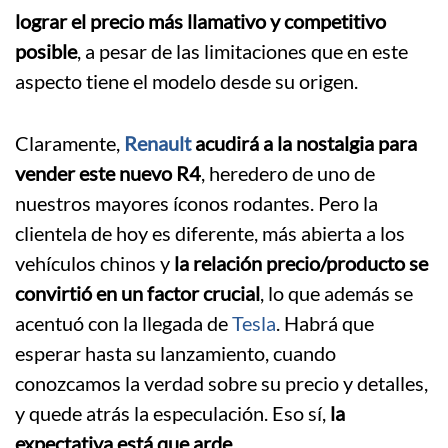
lograr el precio más llamativo y competitivo
posible
, a pesar de las limitaciones que en este
aspecto tiene el modelo desde su origen.
Claramente,
Renault
acudirá a la nostalgia para
vender este nuevo R4
, heredero de uno de
nuestros mayores íconos rodantes. Pero la
clientela de hoy es diferente, más abierta a los
vehículos chinos y
la relación precio/producto se
convirtió en un factor crucial
, lo que además se
acentuó con la llegada de
Tesla
. Habrá que
esperar hasta su lanzamiento, cuando
conozcamos la verdad sobre su precio y detalles,
y quede atrás la especulación. Eso sí,
la
expectativa está que arde
.