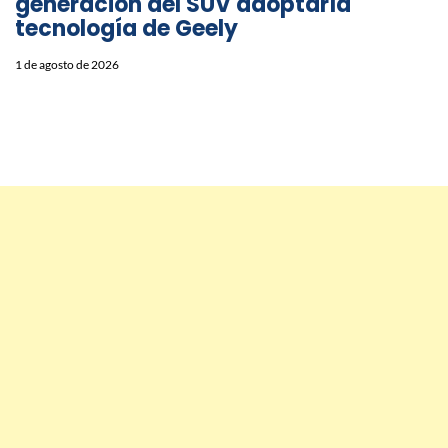
generación del SUV adoptaría
tecnología de Geely
1 de agosto de 2026