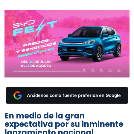
Añádenos como fuente preferida en Google
En medio de la gran
expectativa por su inminente
lanzamiento nacional,