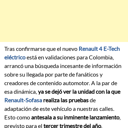
Tras confirmarse que el nuevo
Renault 4 E-Tech
eléctrico
está en validaciones para Colombia,
arrancó una búsqueda incesante de información
sobre su llegada por parte de fanáticos y
creadores de contenido automotor. A la par de
esa dinámica,
ya se dejó ver la unidad con la que
Renault-Sofasa
realiza las pruebas
de
adaptación de este vehículo a nuestras calles.
Esto como
antesala a su inminente lanzamiento
,
previsto para el
tercer trimestre del año
.