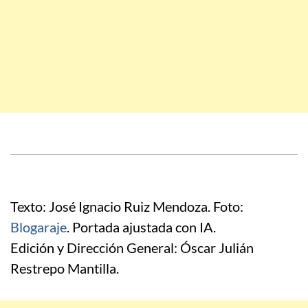
Texto: José Ignacio Ruiz Mendoza. Foto:
Blogaraje
. Portada ajustada con IA.
Edición y Dirección General: Óscar Julián
Restrepo Mantilla.