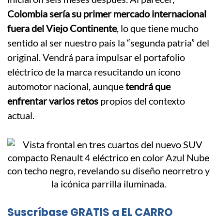
Colombia sería su primer mercado internacional
fuera del Viejo Continente
, lo que tiene mucho
sentido al ser nuestro país la “segunda patria” del
original. Vendrá para impulsar el portafolio
eléctrico de la marca resucitando un ícono
automotor nacional, aunque
tendrá que
enfrentar varios retos
propios del contexto
actual.
Suscríbase GRATIS a EL CARRO