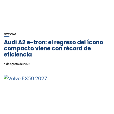
NOTICIAS
Audi A2 e-tron: el regreso del ícono
compacto viene con récord de
eficiencia
5 de agosto de 2026