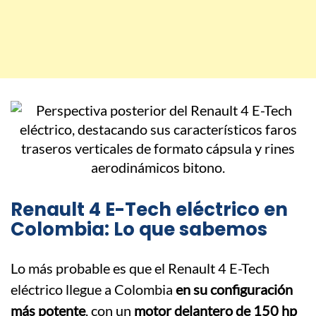
Renault 4 E-Tech eléctrico en
Colombia: Lo que sabemos
Lo más probable es que el Renault 4 E-Tech
eléctrico llegue a Colombia
en su configuración
más potente
, con un
motor delantero de 150 hp