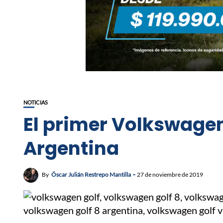
NOTICIAS
El primer Volkswagen
Argentina
By
Óscar Julián Restrepo Mantilla
27 de noviembre de 2019