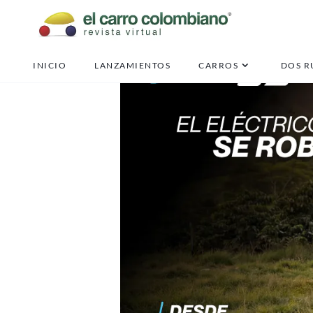
INICIO
LANZAMIENTOS
CARROS
DOS R