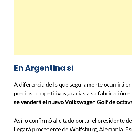
En Argentina sí
A diferencia de lo que seguramente ocurrirá en
precios competitivos gracias a su fabricación e
se venderá el nuevo Volkswagen Golf de octav
Así lo confirmó al citado portal el presidente
llegará procedente de Wolfsburg, Alemania. Es