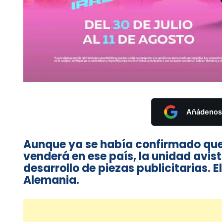
Añádenos 
Aunque ya se había confirmado que
venderá en ese país, la unidad avi
desarrollo de piezas publicitarias. 
Alemania.