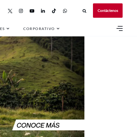
Contáctenos
ES
CORPORATIVO