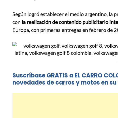
Según logró establecer el medio argentino, la p
con
la realización de contenido publicitario int
Europa, con primeras entregas en febrero de 
Suscríbase GRATIS a EL CARRO COL
novedades de carros y motos en su 