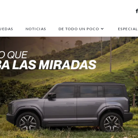
UEDAS
NOTICIAS
DE TODO UN POCO
ESPECIAL