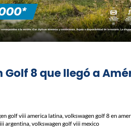
 Golf 8 que llegó a Amér