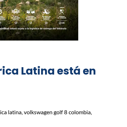
ica Latina está en