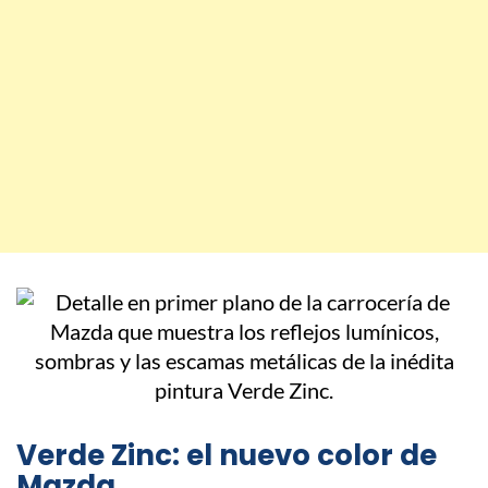
Verde Zinc: el nuevo color de
Mazda