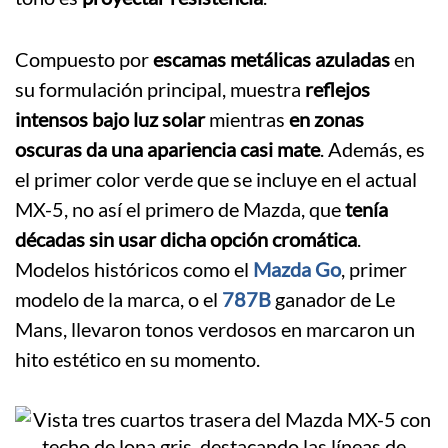
Compuesto por
escamas metálicas azuladas
en
su formulación principal, muestra
reflejos
intensos bajo luz solar
mientras
en zonas
oscuras da una apariencia casi mate
. Además, es
el primer color verde que se incluye en el actual
MX-5, no así el primero de Mazda, que
tenía
décadas sin usar dicha opción cromática
.
Modelos históricos como el
Mazda Go
, primer
modelo de la marca, o el
787B
ganador de Le
Mans, llevaron tonos verdosos en marcaron un
hito estético en su momento.