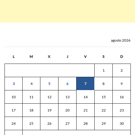
agosto 2026
L
M
X
J
V
S
D
1
2
3
4
5
6
7
8
9
10
11
12
13
14
15
16
17
18
19
20
21
22
23
24
25
26
27
28
29
30