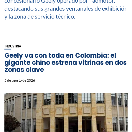
INDUSTRIA
Geely va con toda en Colombia: el
gigante chino estrena vitrinas en dos
zonas clave
5 de agosto de 2026