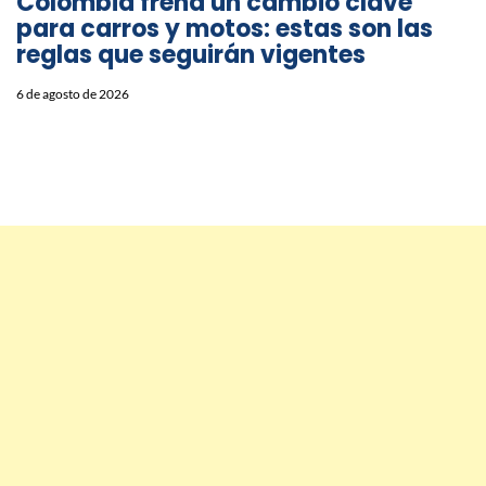
Colombia frena un cambio clave
para carros y motos: estas son las
reglas que seguirán vigentes
6 de agosto de 2026