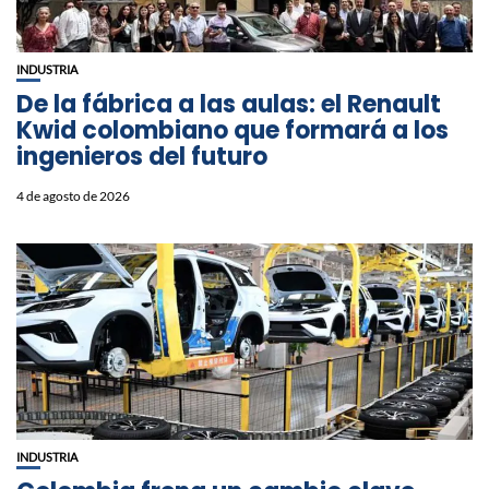
INDUSTRIA
De la fábrica a las aulas: el Renault
Kwid colombiano que formará a los
ingenieros del futuro
4 de agosto de 2026
INDUSTRIA