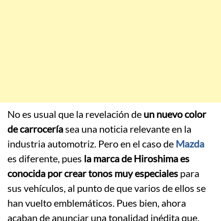
No es usual que la revelación de
un nuevo color
de carrocería
sea una noticia relevante en la
industria automotriz. Pero en el caso de
Mazda
es diferente, pues
la marca de Hiroshima es
conocida por crear tonos muy especiales
para
sus vehículos, al punto de que varios de ellos se
han vuelto emblemáticos. Pues bien, ahora
acaban de anunciar una tonalidad inédita que,