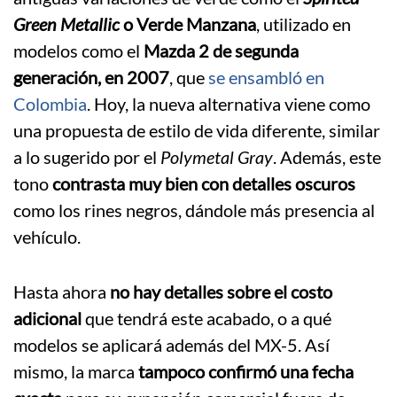
Green Metallic
o Verde Manzana
, utilizado en
modelos como el
Mazda 2 de segunda
generación, en 2007
, que
se ensambló en
Colombia
. Hoy, la nueva alternativa viene como
una propuesta de estilo de vida diferente, similar
a lo sugerido por el
Polymetal Gray
. Además, este
tono
contrasta muy bien con detalles oscuros
como los rines negros, dándole más presencia al
vehículo.
Hasta ahora
no hay detalles sobre el costo
adicional
que tendrá este acabado, o a qué
modelos se aplicará además del MX-5. Así
mismo, la marca
tampoco confirmó una fecha