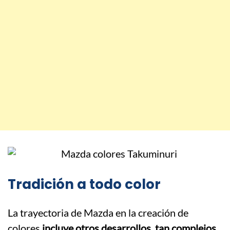
Tradición a todo color
La trayectoria de Mazda en la creación de
colores
incluye otros desarrollos, tan complejos