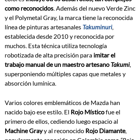
como reconocidos
. Además del nuevo Verde Zinc
y el Polymetal Gray, la marca tiene la reconocida
línea de pinturas artesanales
Takuminuri
,
establecida desde 2010 y reconocida por
muchos. Esta técnica utiliza tecnología
robotizada de alta precisión para
imitar el
trabajo manual de un maestro artesano
Takumi
,
superponiendo múltiples capas que metales y
absorción lumínica.
Varios colores emblemáticos de Mazda han
nacido bajo ese estilo. El
Rojo Místico
fue el
primero de ellos, cediendo luego espacio al
Machine Gray
y al reconocido
Rojo Diamante
,