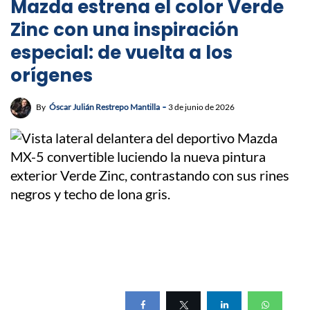
Mazda estrena el color Verde
Zinc con una inspiración
especial: de vuelta a los
orígenes
By
Óscar Julián Restrepo Mantilla
3 de junio de 2026