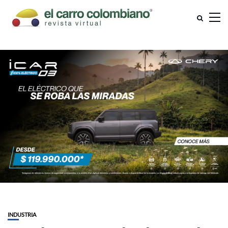
INDUSTRIA