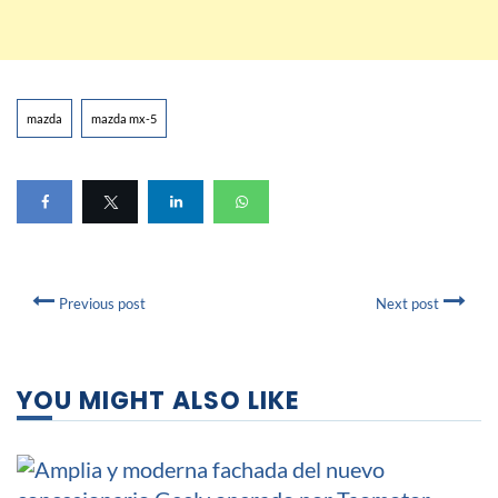
mazda
mazda mx-5
Previous post
Next post
YOU MIGHT ALSO LIKE