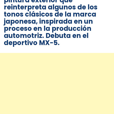
pintura exterior que
reinterpreta algunos de los
tonos clásicos de la marca
japonesa, inspirada en un
proceso en la producción
automotriz. Debuta en el
deportivo MX-5.