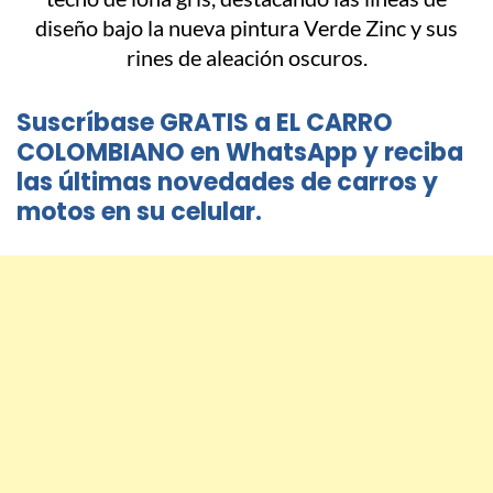
Suscríbase GRATIS a EL CARRO
COLOMBIANO en WhatsApp y reciba
las últimas novedades de carros y
motos en su celular.