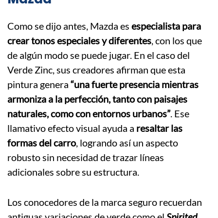
Como se dijo antes, Mazda es
especialista para
crear tonos especiales y diferentes
, con los que
de algún modo se puede jugar. En el caso del
Verde Zinc, sus creadores afirman que esta
pintura genera
“una fuerte presencia mientras
armoniza a la perfección, tanto con paisajes
naturales, como con entornos urbanos”
. Ese
llamativo efecto visual ayuda a
resaltar las
formas del carro
, logrando así un aspecto
robusto sin necesidad de trazar líneas
adicionales sobre su estructura.
Los conocedores de la marca seguro recuerdan
antiguas variaciones de verde como el
Spirited