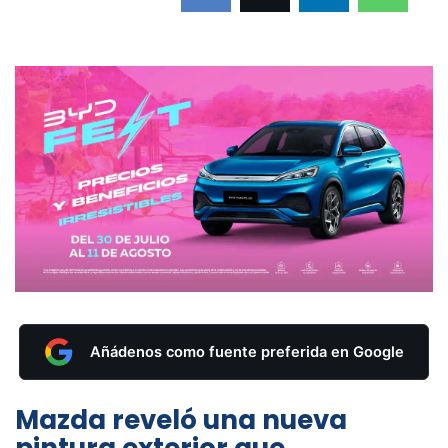
Añádenos como fuente preferida en Google
Mazda reveló una nueva