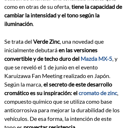
como en otras de su oferta,
tiene la capacidad de
cambiar la intensidad y el tono según la
iluminación
.
Se trata del
Verde Zinc
, una novedad que
inicialmente debutará
en las versiones
convertible y de techo duro del
Mazda MX-5
, y
que se reveló el 1 de junio en el evento
Karuizawa Fan Meeting realizado en Japón.
Según la marca,
el secreto de este desarrollo
cromático es su inspiración: el
cromato de zinc
,
compuesto químico que se utiliza como base
anticorrosiva para mejorar la durabilidad de los
vehículos. De esa forma, la intención de este
tono es
proyectar resistencia
.