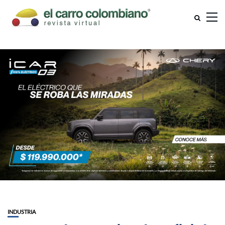
INDUSTRIA