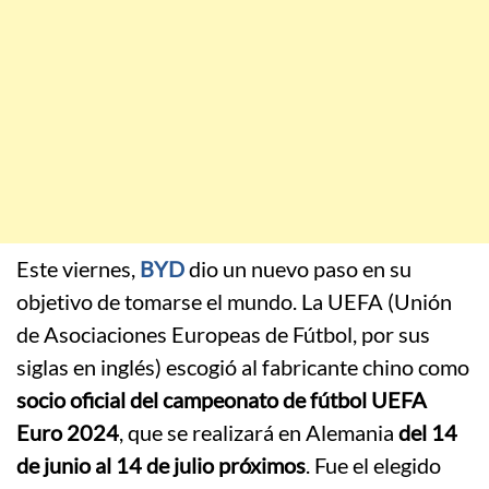
Este viernes,
BYD
dio un nuevo paso en su
objetivo de tomarse el mundo. La UEFA (Unión
de Asociaciones Europeas de Fútbol, por sus
siglas en inglés) escogió al fabricante chino como
socio oficial del campeonato de fútbol UEFA
Euro 2024
, que se realizará en Alemania
del 14
de junio al 14 de julio próximos
. Fue el elegido