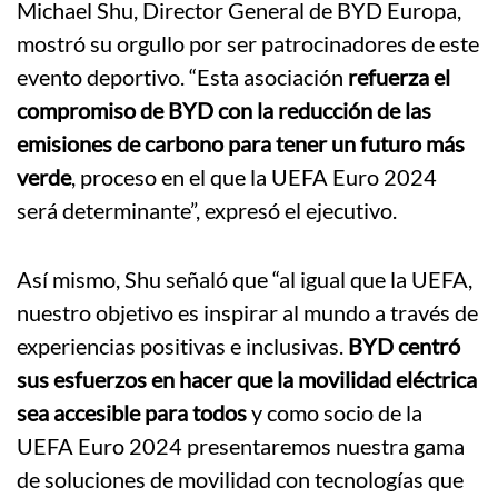
Michael Shu, Director General de BYD Europa,
mostró su orgullo por ser patrocinadores de este
evento deportivo. “Esta asociación
refuerza el
compromiso de BYD con la reducción de las
emisiones de carbono para tener un futuro más
verde
, proceso en el que la UEFA Euro 2024
será determinante”, expresó el ejecutivo.
Así mismo, Shu señaló que “al igual que la UEFA,
nuestro objetivo es inspirar al mundo a través de
experiencias positivas e inclusivas.
BYD centró
sus esfuerzos en hacer que la movilidad eléctrica
sea accesible para todos
y como socio de la
UEFA Euro 2024 presentaremos nuestra gama
de soluciones de movilidad con tecnologías que