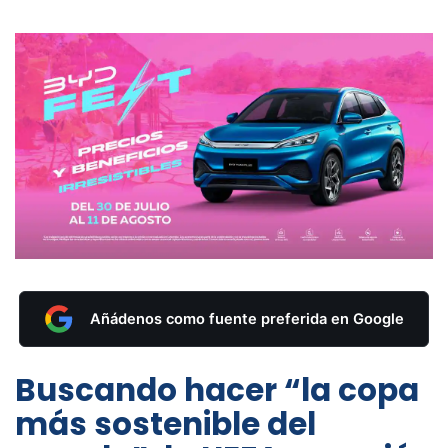
Añádenos como fuente preferida en Google
Buscando hacer “la copa
más sostenible del