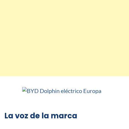
La voz de la marca