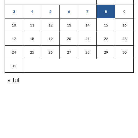
3
4
5
6
7
8
9
10
11
12
13
14
15
16
17
18
19
20
21
22
23
24
25
26
27
28
29
30
31
« Jul