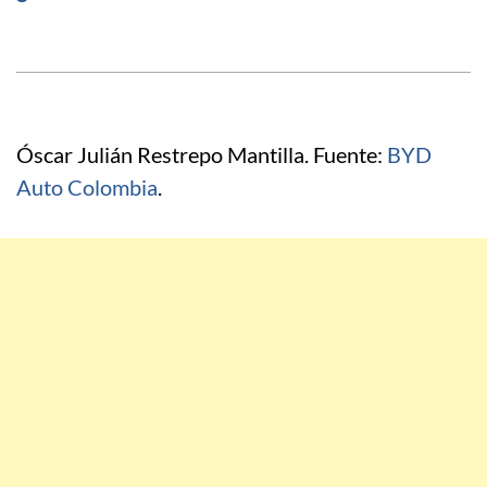
Óscar Julián Restrepo Mantilla. Fuente:
BYD
Auto Colombia
.