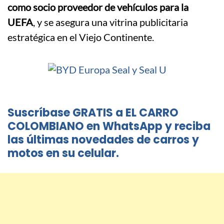
como socio proveedor de vehículos para la
UEFA
, y se asegura una vitrina publicitaria
estratégica en el Viejo Continente.
Suscríbase GRATIS a EL CARRO
COLOMBIANO en WhatsApp y reciba
las últimas novedades de carros y
motos en su celular.