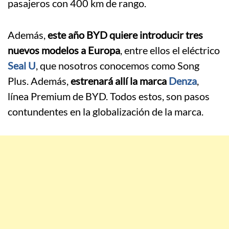
pasajeros con 400 km de rango.
Además,
este año BYD quiere introducir tres
nuevos modelos a Europa
, entre ellos el eléctrico
Seal U
, que nosotros conocemos como Song
Plus. Además,
estrenará allí la marca
Denza
,
línea Premium de BYD. Todos estos, son pasos
contundentes en la globalización de la marca.