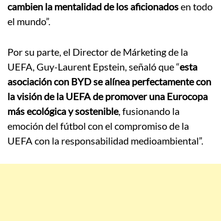
cambien la mentalidad de los aficionados
en todo
el mundo”.
Por su parte, el Director de Márketing de la
UEFA, Guy-Laurent Epstein, señaló que “
esta
asociación con BYD se alínea perfectamente con
la visión de la UEFA de promover una Eurocopa
más ecológica y sostenible
, fusionando la
emoción del fútbol con el compromiso de la
UEFA con la responsabilidad medioambiental”.