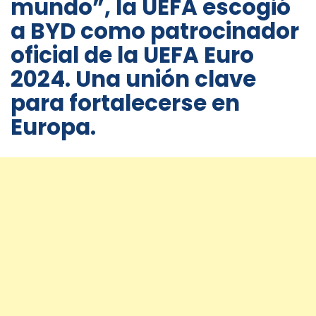
mundo”, la UEFA escogió
a BYD como patrocinador
oficial de la UEFA Euro
2024. Una unión clave
para fortalecerse en
Europa.