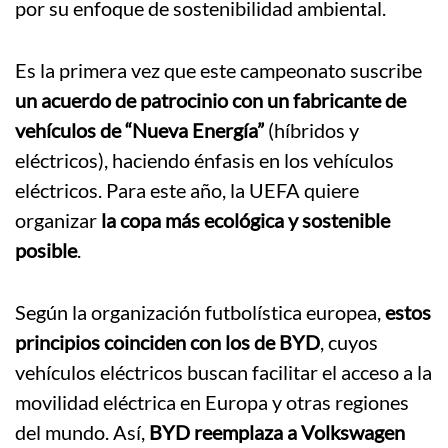
por su enfoque de sostenibilidad ambiental.
Es la primera vez que este campeonato suscribe
un acuerdo de patrocinio con un fabricante de
vehículos de “Nueva Energía”
(híbridos y
eléctricos), haciendo énfasis en los vehículos
eléctricos. Para este año, la UEFA quiere
organizar
la copa más ecológica y sostenible
posible
.
Según la organización futbolística europea,
estos
principios coinciden con los de BYD
, cuyos
vehículos eléctricos buscan facilitar el acceso a la
movilidad eléctrica en Europa y otras regiones
del mundo. Así,
BYD reemplaza a Volkswagen