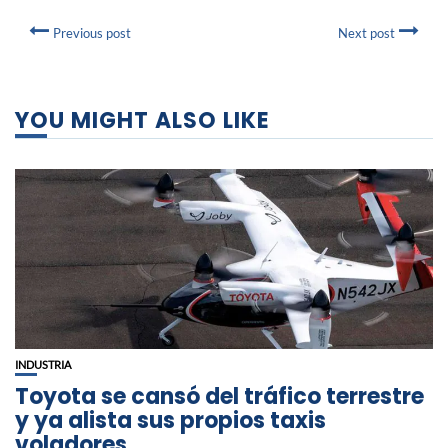
Previous post
Next post
YOU MIGHT ALSO LIKE
INDUSTRIA
Toyota se cansó del tráfico terrestre
y ya alista sus propios taxis
voladores