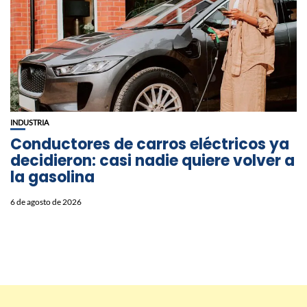
INDUSTRIA
Conductores de carros eléctricos ya
decidieron: casi nadie quiere volver a
la gasolina
6 de agosto de 2026