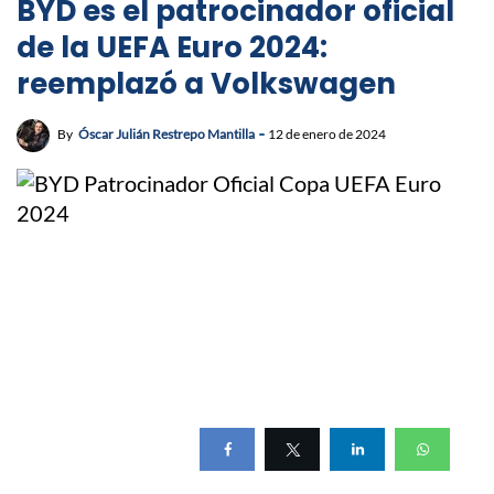
BYD es el patrocinador oficial
de la UEFA Euro 2024:
reemplazó a Volkswagen
By
Óscar Julián Restrepo Mantilla
12 de enero de 2024