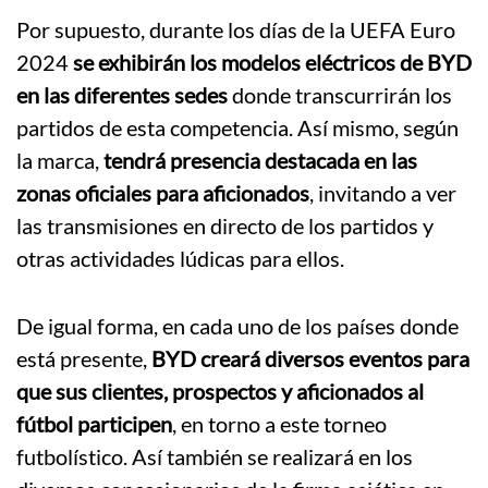
Por supuesto, durante los días de la UEFA Euro
2024
se exhibirán los modelos eléctricos de BYD
en las diferentes sedes
donde transcurrirán los
partidos de esta competencia. Así mismo, según
la marca,
tendrá presencia destacada en las
zonas oficiales para aficionados
, invitando a ver
las transmisiones en directo de los partidos y
otras actividades lúdicas para ellos.
De igual forma, en cada uno de los países donde
está presente,
BYD creará diversos eventos para
que sus clientes, prospectos y aficionados al
fútbol participen
, en torno a este torneo
futbolístico. Así también se realizará en los