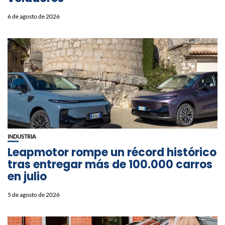
6 de agosto de 2026
INDUSTRIA
Leapmotor rompe un récord histórico
tras entregar más de 100.000 carros
en julio
5 de agosto de 2026