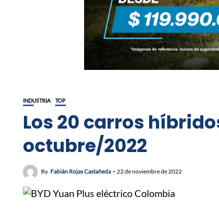
INDUSTRIA
TOP
Los 20 carros híbrid
octubre/2022
By
Fabián Rojas Castañeda
22 de noviembre de 2022