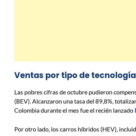
Ventas por tipo de tecnología
Las pobres cifras de octubre pudieron compens
(BEV). Alcanzaron una tasa del 89,8%, totaliza
Colombia durante el mes fue el recién lanzado
Por otro lado, los carros híbridos (HEV), inclu