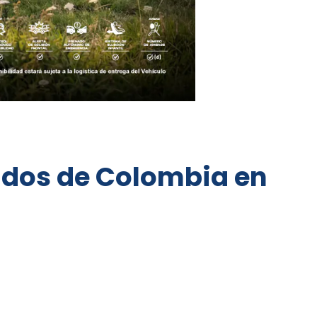
didos de Colombia en