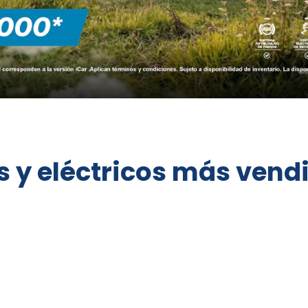
os y eléctricos más ven