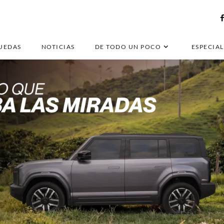
UEDAS
NOTICIAS
DE TODO UN POCO
ESPECIAL