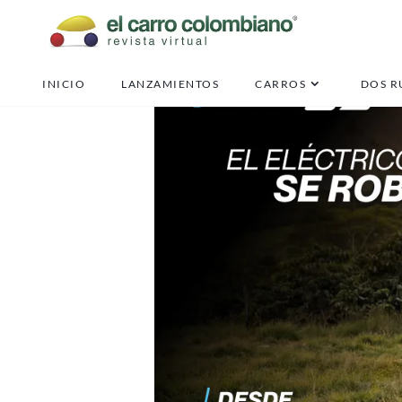
INICIO
LANZAMIENTOS
CARROS
DOS R