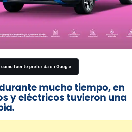
como fuente preferida en Google
s durante mucho tiempo, en
os y eléctricos tuvieron una
ia.