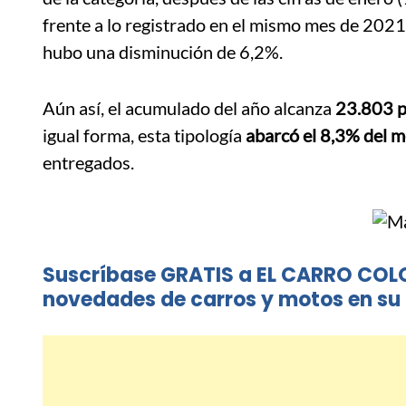
frente a lo registrado en el mismo mes de 2021
hubo una disminución de 6,2%.
Aún así, el acumulado del año alcanza
23.803 p
igual forma, esta tipología
abarcó el 8,3% del 
entregados.
Suscríbase GRATIS a EL CARRO COL
novedades de carros y motos en su 