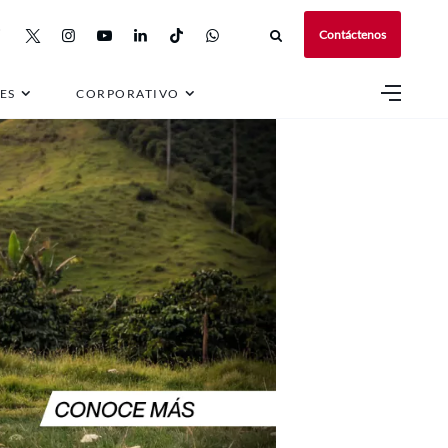
Contáctenos
ES
CORPORATIVO