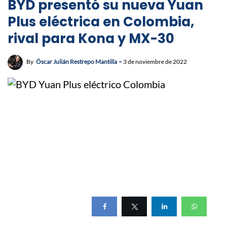
BYD presentó su nueva Yuan
Plus eléctrica en Colombia,
rival para Kona y MX-30
By
Óscar Julián Restrepo Mantilla
3 de noviembre de 2022