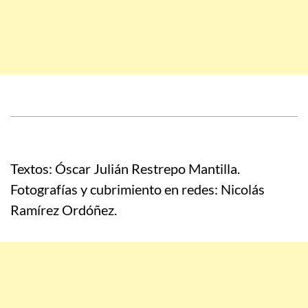
Textos: Óscar Julián Restrepo Mantilla.
Fotografías y cubrimiento en redes: Nicolás
Ramírez Ordóñez.