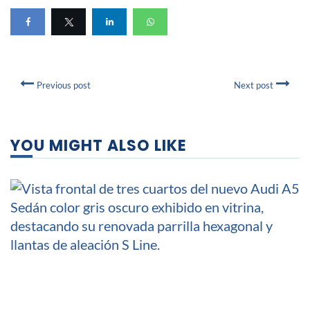
Previous post
Next post
YOU MIGHT ALSO LIKE