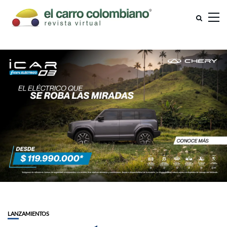
LANZAMIENTOS