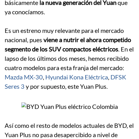
básicamente
la nueva generación del Yuan
que
ya conocíamos.
.
Es un estreno muy relevante para el mercado
nacional, pues
viene a nutrir el ahora competido
segmento de los SUV compactos eléctricos
. En el
lapso de los últimos dos meses, hemos recibido
cuatro modelos para esta franja del mercado:
Mazda MX-30
,
Hyundai Kona Eléctrica
,
DFSK
Seres 3
y por supuesto, este Yuan Plus.
Así como el resto de modelos actuales de BYD, el
Yuan Plus no pasa desapercibido a nivel de