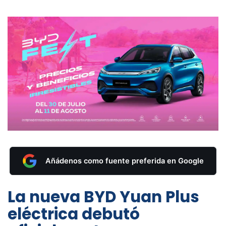
Añádenos como fuente preferida en Google
La nueva BYD Yuan Plus
eléctrica debutó