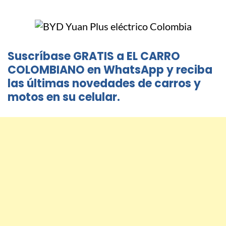
Suscríbase GRATIS a EL CARRO
COLOMBIANO en WhatsApp y reciba
las últimas novedades de carros y
motos en su celular.