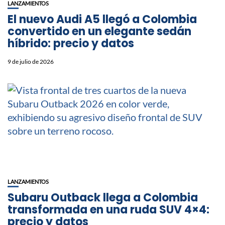
LANZAMIENTOS
El nuevo Audi A5 llegó a Colombia
convertido en un elegante sedán
híbrido: precio y datos
9 de julio de 2026
LANZAMIENTOS
Subaru Outback llega a Colombia
transformada en una ruda SUV 4×4:
precio y datos