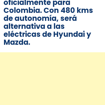
oficialmente para
Colombia. Con 480 kms
de autonomía, será
alternativa a las
eléctricas de Hyundai y
Mazda.