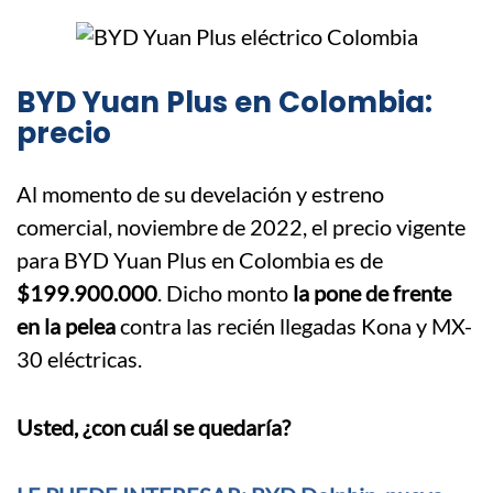
BYD Yuan Plus en Colombia:
precio
Al momento de su develación y estreno
comercial, noviembre de 2022, el precio vigente
para BYD Yuan Plus en Colombia es de
$199.900.000
. Dicho monto
la pone de frente
en la pelea
contra las recién llegadas Kona y MX-
30 eléctricas.
Usted, ¿con cuál se quedaría?