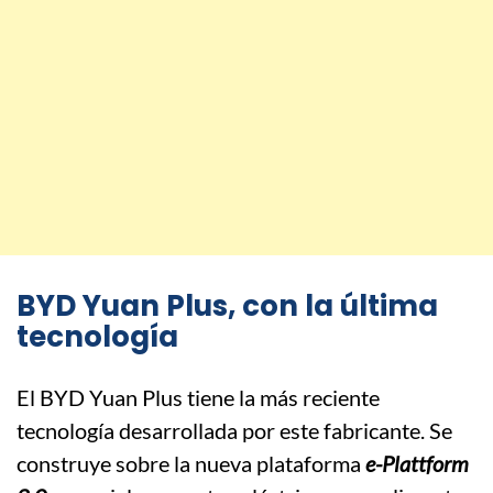
BYD Yuan Plus, con la última
tecnología
El BYD Yuan Plus tiene la más reciente
tecnología desarrollada por este fabricante. Se
construye sobre la nueva plataforma
e-Plattform