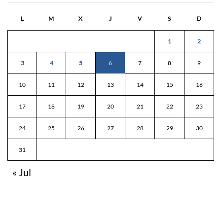
L
M
X
J
V
S
D
1
2
3
4
5
6
7
8
9
10
11
12
13
14
15
16
17
18
19
20
21
22
23
24
25
26
27
28
29
30
31
« Jul