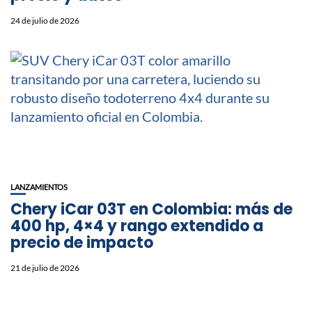
24 de julio de 2026
LANZAMIENTOS
Chery iCar 03T en Colombia: más de
400 hp, 4×4 y rango extendido a
precio de impacto
21 de julio de 2026