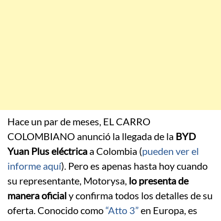
Hace un par de meses, EL CARRO
COLOMBIANO anunció la llegada de la
BYD
Yuan Plus eléctrica
a Colombia (
pueden ver el
informe aquí
). Pero es apenas hasta hoy cuando
su representante, Motorysa,
lo presenta de
manera oficial
y confirma todos los detalles de su
oferta. Conocido como
“Atto 3”
en Europa, es