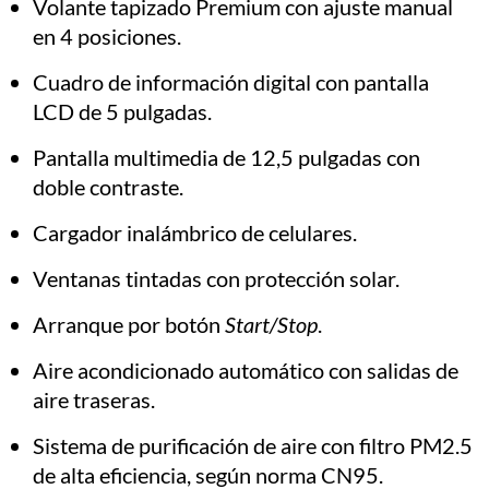
Volante tapizado Premium con ajuste manual
en 4 posiciones.
Cuadro de información digital con pantalla
LCD de 5 pulgadas.
Pantalla multimedia de 12,5 pulgadas con
doble contraste.
Cargador inalámbrico de celulares.
Ventanas tintadas con protección solar.
Arranque por botón
Start/Stop
.
Aire acondicionado automático con salidas de
aire traseras.
Sistema de purificación de aire con filtro PM2.5
de alta eficiencia, según norma CN95.