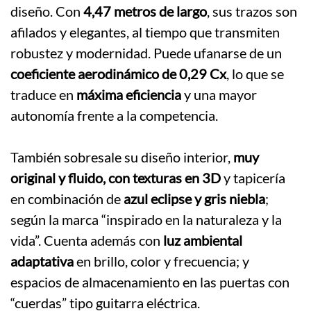
diseño. Con
4,47 metros de largo
, sus trazos son
afilados y elegantes, al tiempo que transmiten
robustez y modernidad. Puede ufanarse de un
coeficiente aerodinámico de 0,29 Cx
, lo que se
traduce en
máxima eficiencia
y una mayor
autonomía frente a la competencia.
.
También sobresale su diseño interior,
muy
original y fluido, con texturas en 3D
y tapicería
en combinación de
azul eclipse y gris niebla
;
según la marca “inspirado en la naturaleza y la
vida”. Cuenta además con
luz ambiental
adaptativa
en brillo, color y frecuencia; y
espacios de almacenamiento en las puertas con
“cuerdas” tipo guitarra eléctrica.