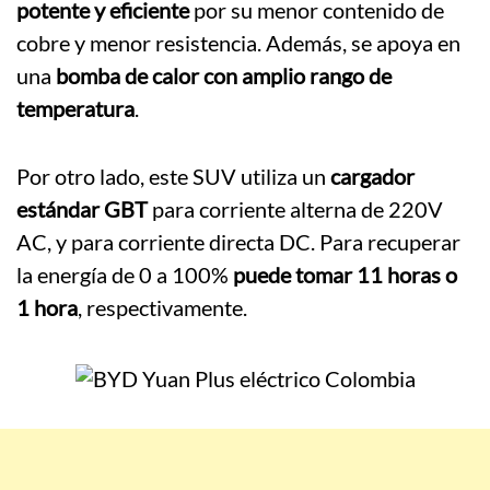
potente y eficiente
por su menor contenido de
cobre y menor resistencia. Además, se apoya en
una
bomba de calor con amplio rango de
temperatura
.
Por otro lado, este SUV utiliza un
cargador
estándar GBT
para corriente alterna de 220V
AC, y para corriente directa DC. Para recuperar
la energía de 0 a 100%
puede tomar 11 horas o
1 hora
, respectivamente.