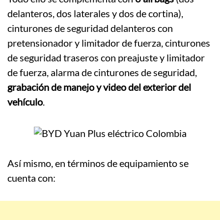
delanteros, dos laterales y dos de cortina),
cinturones de seguridad delanteros con
pretensionador y limitador de fuerza, cinturones
de seguridad traseros con preajuste y limitador
de fuerza, alarma de cinturones de seguridad,
grabación de manejo y video del exterior del
vehículo
.
Así mismo, en términos de equipamiento se
cuenta con: