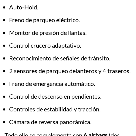
Auto-Hold.
Freno de parqueo eléctrico.
Monitor de presión de llantas.
Control crucero adaptativo.
Reconocimiento de señales de tránsito.
2 sensores de parqueo delanteros y 4 traseros.
Freno de emergencia automático.
Control de descenso en pendientes.
Controles de estabilidad y tracción.
Cámara de reversa panorámica.
Todo ello se complementa con
6 airbags
(dos