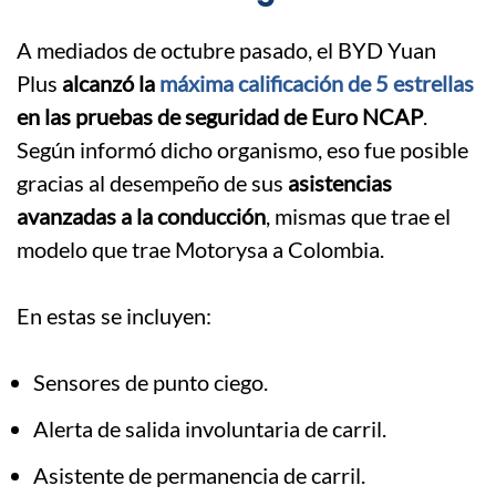
A mediados de octubre pasado, el BYD Yuan
Plus
alcanzó la
máxima calificación de 5 estrellas
en las pruebas de seguridad de Euro NCAP
.
Según informó dicho organismo, eso fue posible
gracias al desempeño de sus
asistencias
avanzadas a la conducción
, mismas que trae el
modelo que trae Motorysa a Colombia.
.
En estas se incluyen:
Sensores de punto ciego.
Alerta de salida involuntaria de carril.
Asistente de permanencia de carril.