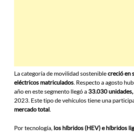
La categoría de movilidad sostenible
creció en 
eléctricos matriculados
. Respecto a agosto hu
año en este segmento llegó a
33.030 unidades,
2023. Este tipo de vehículos tiene una partic
mercado total
.
Por tecnología,
los híbridos (HEV) e híbridos l