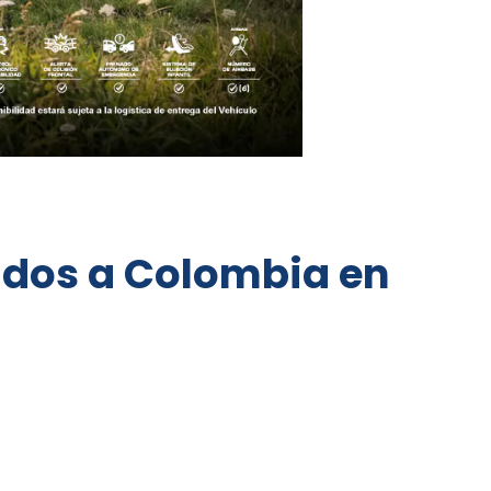
didos a Colombia en