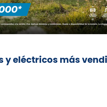
os y eléctricos más ven