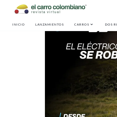
INICIO
LANZAMIENTOS
CARROS
DOS R