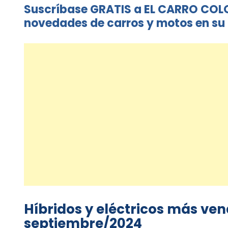
Suscríbase GRATIS a EL CARRO COL
novedades de carros y motos en su 
Híbridos y eléctricos más ve
septiembre/2024