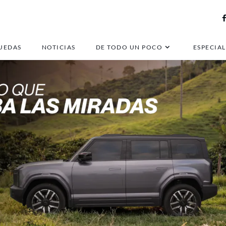
UEDAS
NOTICIAS
DE TODO UN POCO
ESPECIAL