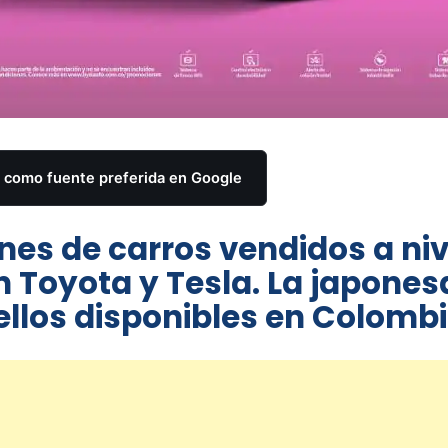
como fuente preferida en Google
nes de carros vendidos a niv
n Toyota y Tesla. La japones
ellos disponibles en Colombi