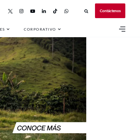
Contáctenos
ES
CORPORATIVO