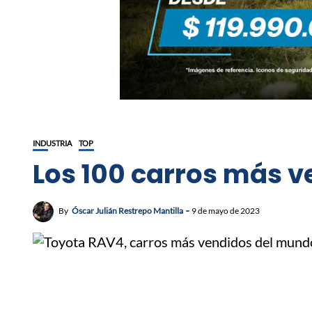
INDUSTRIA
TOP
Los 100 carros más 
By
Óscar Julián Restrepo Mantilla
9 de mayo de 2023