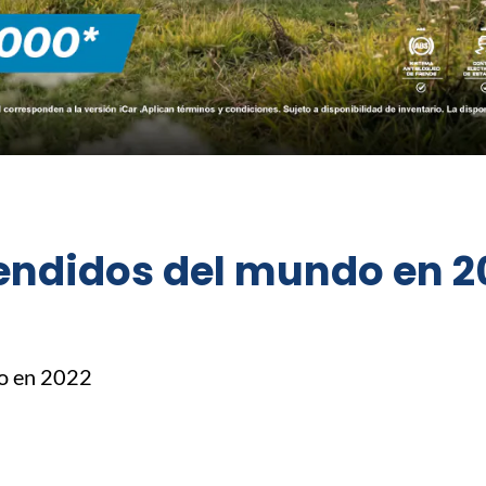
vendidos del mundo en 2