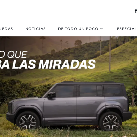
UEDAS
NOTICIAS
DE TODO UN POCO
ESPECIAL