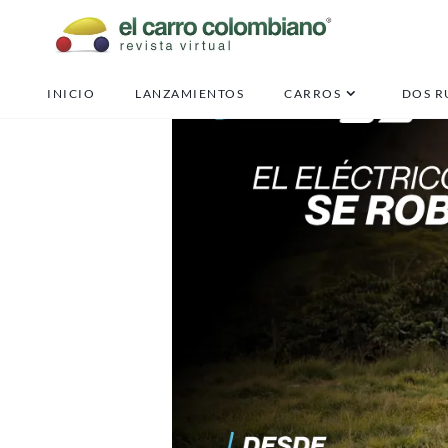
INICIO
LANZAMIENTOS
CARROS
DOS R