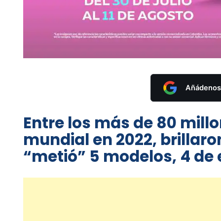
Añádenos 
Entre los más de 80 millo
mundial en 2022, brillaro
“metió” 5 modelos, 4 de 