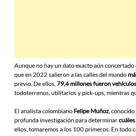
Aunque no hay un dato exacto aún concertado en
que en 2022 salieron a las calles del mundo
má
previo. De ellos,
79,4 millones fueron vehículos
todoterrenos, utilitarios y pick-ups, mientras 
.
El analista colombiano
Felipe Muñoz
, conocido
profunda investigación para determinar
cuáles
ellos, tomaremos a los 100 primeros. En todo ca