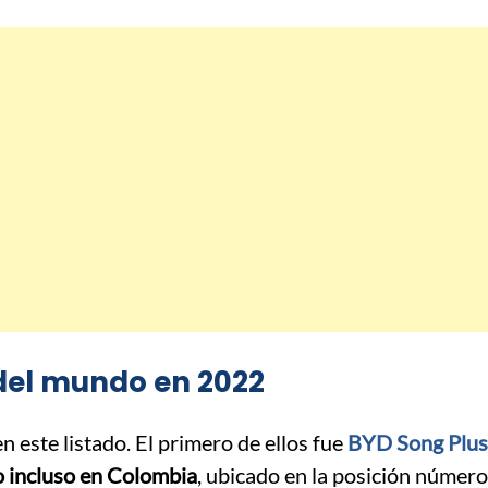
del mundo en 2022
 este listado. El primero de ellos fue
BYD Song Plus
o incluso en Colombia
, ubicado en la posición número