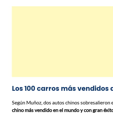
Los 100 carros más vendidos 
Según Muñoz, dos autos chinos sobresalieron en
chino más vendido en el mundo y con gran éxit