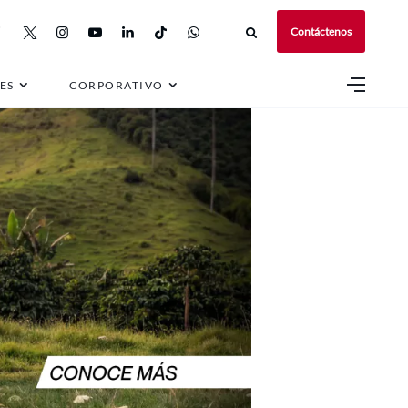
Contáctenos
ES
CORPORATIVO