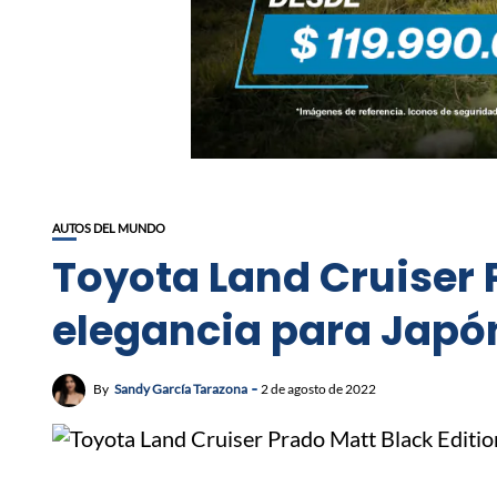
AUTOS DEL MUNDO
Toyota Land Cruiser 
elegancia para Japó
By
Sandy García Tarazona
2 de agosto de 2022