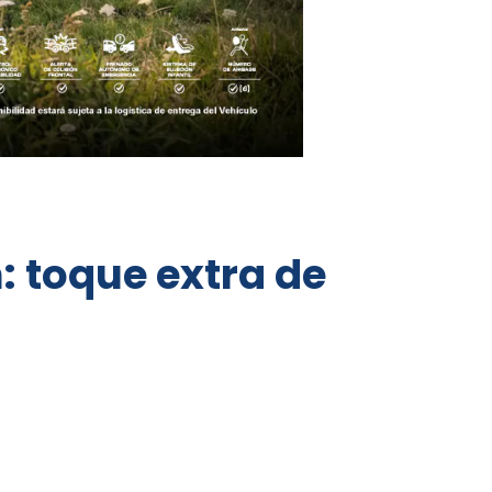
: toque extra de