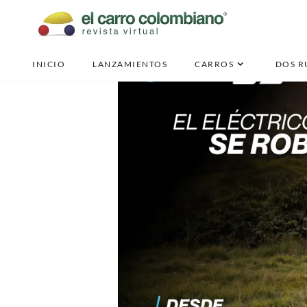
INICIO
LANZAMIENTOS
CARROS
DOS R