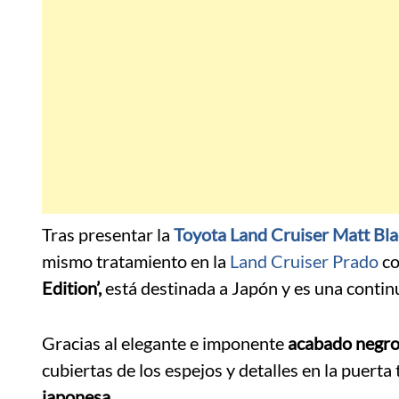
Tras presentar la
Toyota Land Cruiser Matt Bla
mismo tratamiento en la
Land Cruiser Prado
co
Edition’,
está destinada a Japón y es una continu
Gracias al elegante e imponente
acabado negro
cubiertas de los espejos y detalles en la puerta
japonesa.