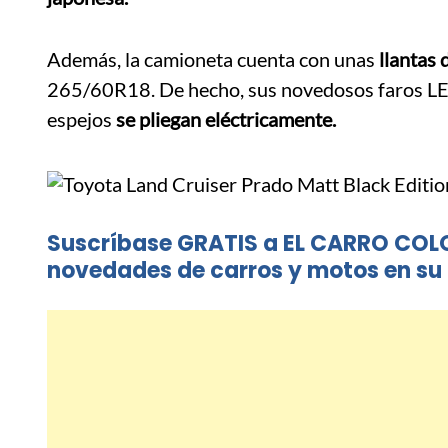
Además, la camioneta cuenta con unas
llantas 
265/60R18. De hecho, sus novedosos faros LED 
espejos
se pliegan eléctricamente.
Suscríbase GRATIS a EL CARRO COL
novedades de carros y motos en su 