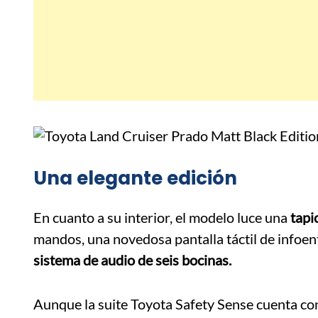
Una elegante edición
En cuanto a su interior, el modelo luce una
tapi
mandos, una novedosa pantalla táctil de infoe
sistema de audio de seis bocinas.
Aunque la suite Toyota Safety Sense cuenta c