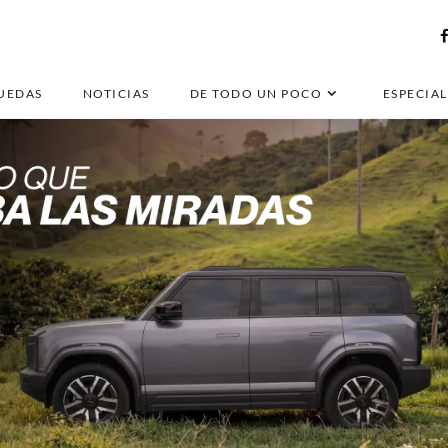
UEDAS
NOTICIAS
DE TODO UN POCO
ESPECIAL