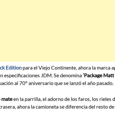
ck Edition
para el Viejo Continente, ahora la marca ap
n especificaciones JDM. Se denomina
‘Package Matt
ación al 70° aniversario que se lanzó el año pasado.
 mate
en la parrilla, el adorno de los faros, los rieles 
 trasera, ahora la camioneta se diferencia del resto de