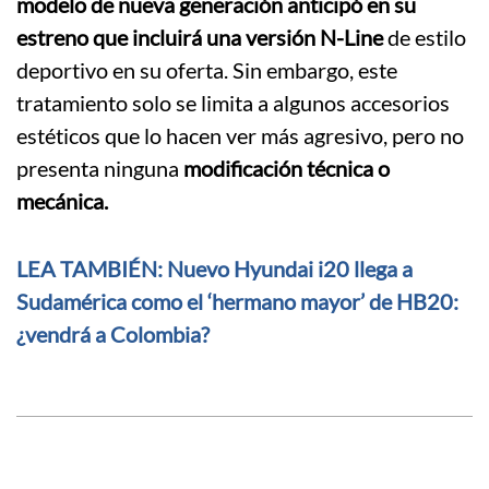
modelo de nueva generación anticipó en su
estreno que incluirá una versión N-Line
de estilo
deportivo en su oferta. Sin embargo, este
tratamiento solo se limita a algunos accesorios
estéticos que lo hacen ver más agresivo, pero no
presenta ninguna
modificación técnica o
mecánica.
LEA TAMBIÉN: Nuevo Hyundai i20 llega a
Sudamérica como el ‘hermano mayor’ de HB20:
¿vendrá a Colombia?