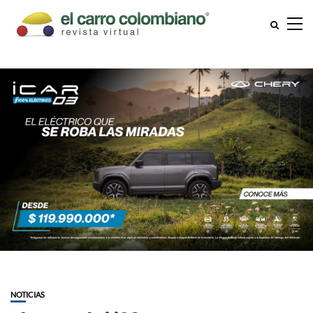
NOTICIAS