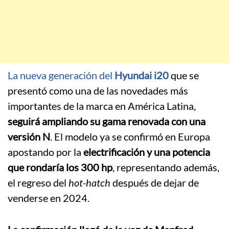
La nueva generación del
Hyundai i20
que se
presentó como una de las novedades más
importantes de la marca en América Latina,
seguirá ampliando su gama renovada con una
versión N
. El modelo ya se confirmó en Europa
apostando por la
electrificación y una potencia
que rondaría los 300 hp
, representando además,
el regreso del
hot-hatch
después de dejar de
venderse en 2024.