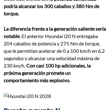
podría alcanzar los 300 caballos y 380 Nm de
torque.
La diferencia frente a la generación saliente sería
notable
. El anterior Hyundai i20 N entregaba
204 caballos de potencia y 275 Nm de torque,
que le permitían acelerar de 0 a 100 km/h en 6,2
segundos y alcanzar una velocidad máxima de
230 km/h.
Con casi 100 hp adicionales, la
próxima generación promete un
comportamiento más explosivo.