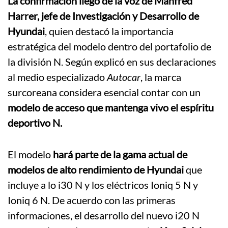
La confirmación llegó de la voz de Manfred
Harrer, jefe de Investigación y Desarrollo de
Hyundai
, quien destacó la importancia
estratégica del modelo dentro del portafolio de
la división N. Según explicó en sus declaraciones
al medio especializado
Autocar
, la marca
surcoreana considera esencial contar con un
modelo de acceso que mantenga vivo el espíritu
deportivo N.
El modelo
hará parte de la gama actual de
modelos de alto rendimiento de Hyundai
que
incluye a lo i30 N y los eléctricos Ioniq 5 N y
Ioniq 6 N. De acuerdo con las primeras
informaciones, el desarrollo del nuevo i20 N