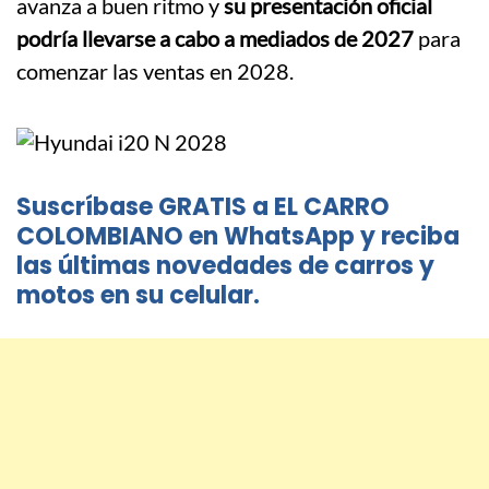
avanza a buen ritmo y
su presentación oficial
podría llevarse a cabo a mediados de 2027
para
comenzar las ventas en 2028.
Suscríbase GRATIS a EL CARRO
COLOMBIANO en WhatsApp y reciba
las últimas novedades de carros y
motos en su celular.