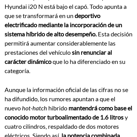
Hyundai i20 N está bajo el capó. Todo apunta a
que se transformará en un
deportivo
electrificado mediante la incorporación de un
sistema híbrido de alto desempeño.
Esta decisión
permitirá aumentar considerablemente las
prestaciones del vehículo
sin renunciar al
carácter dinámico
que lo ha diferenciado en su
categoría.
Aunque la información oficial de las cifras no se
ha difundido, los rumores apuntan a que el
nuevo
hot-hatch
hibrido
mantendrá como base el
conocido motor turboalimentado de 1.6 litros
y
cuatro cilindros, respaldado de dos motores
eléctricos. Siendo así,
la potencia combinada