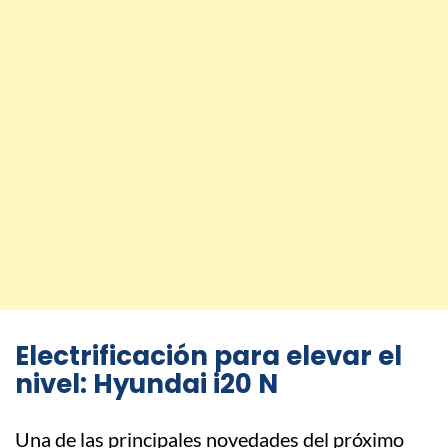
Electrificación para elevar el
nivel: Hyundai i20 N
Una de las principales novedades del próximo