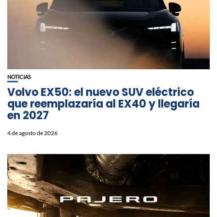
NOTICIAS
Volvo EX50: el nuevo SUV eléctrico
que reemplazaría al EX40 y llegaría
en 2027
4 de agosto de 2026