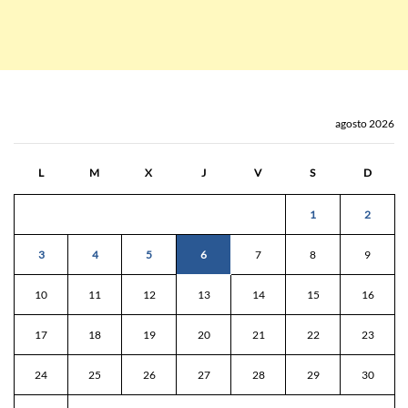
agosto 2026
L
M
X
J
V
S
D
1
2
3
4
5
6
7
8
9
10
11
12
13
14
15
16
17
18
19
20
21
22
23
24
25
26
27
28
29
30