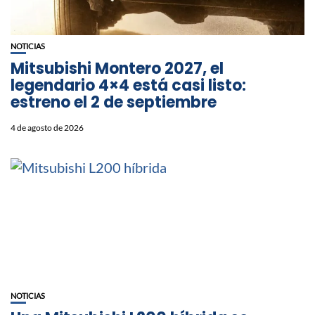
NOTICIAS
Mitsubishi Montero 2027, el
legendario 4×4 está casi listo:
estreno el 2 de septiembre
4 de agosto de 2026
NOTICIAS