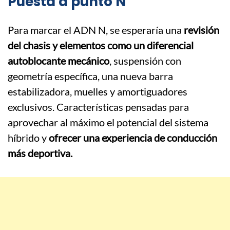
Puesta a punto N
Para marcar el ADN N, se esperaría una
revisión
del chasis y elementos como un diferencial
autoblocante mecánico
, suspensión con
geometría específica, una nueva barra
estabilizadora, muelles y amortiguadores
exclusivos. Características pensadas para
aprovechar al máximo el potencial del sistema
híbrido y
ofrecer una experiencia de conducción
más deportiva.