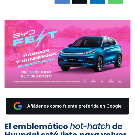
Añádenos como fuente preferida en Google
El emblemático
hot-hatch
de