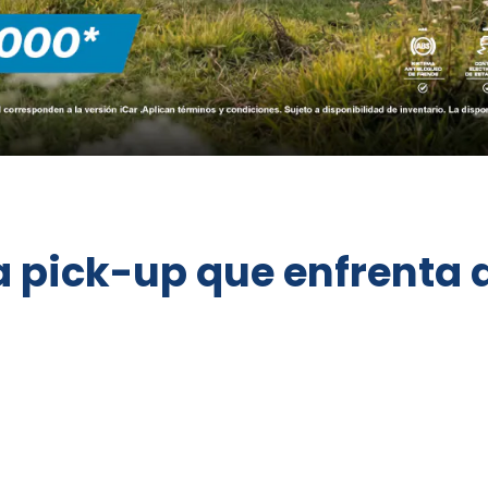
 pick-up que enfrenta a 