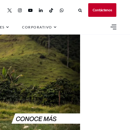
Contáctenos
ES
CORPORATIVO