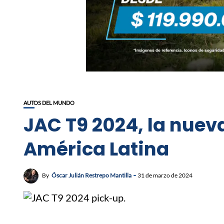
AUTOS DEL MUNDO
JAC T9 2024, la nueva
América Latina
By
Óscar Julián Restrepo Mantilla
31 de marzo de 2024