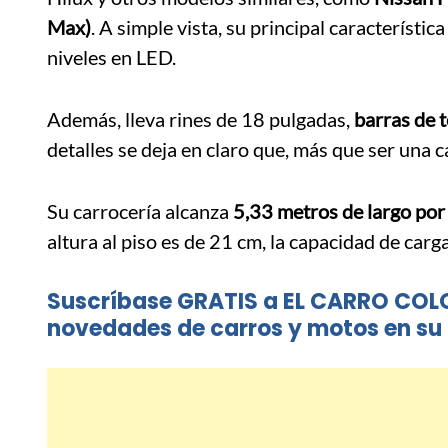
Max)
. A simple vista, su principal característica
niveles en LED.
Además, lleva rines de 18 pulgadas,
barras de 
detalles se deja en claro que, más que ser una 
Su carrocería alcanza
5,33 metros de largo por 
altura al piso es de 21 cm, la capacidad de carg
Suscríbase GRATIS a EL CARRO COL
novedades de carros y motos en su 