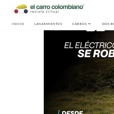
INICIO
LANZAMIENTOS
CARROS
DOS R