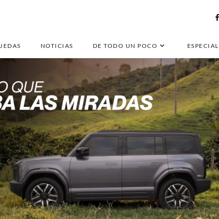
UEDAS
NOTICIAS
DE TODO UN POCO
ESPECIAL