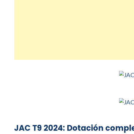
JAC T9 2024: Dotación compl