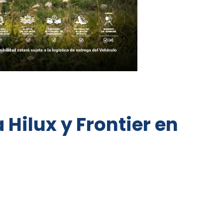
Hilux y Frontier en