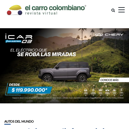
AUTOS DEL MUNDO