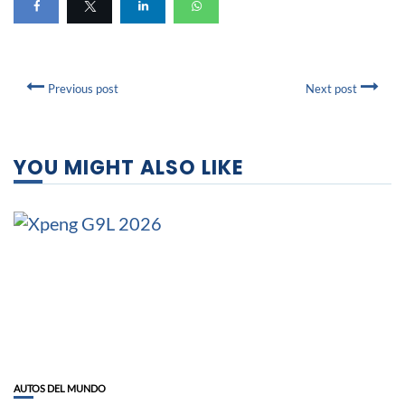
Previous post
Next post
YOU MIGHT ALSO LIKE
AUTOS DEL MUNDO