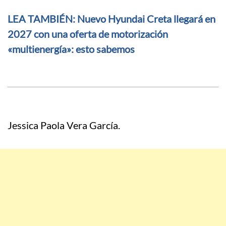
LEA TAMBIÉN: Nuevo Hyundai Creta llegará en
2027 con una oferta de motorización
«multienergía»: esto sabemos
Jessica Paola Vera García.