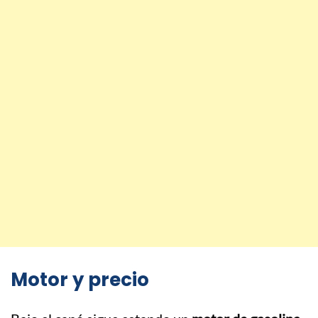
Motor y precio