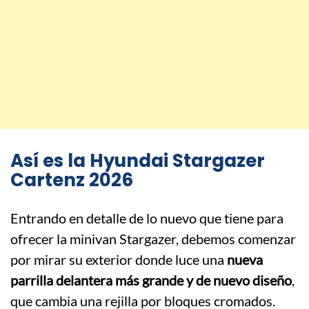
Así es la Hyundai Stargazer
Cartenz 2026
Entrando en detalle de lo nuevo que tiene para
ofrecer la minivan Stargazer, debemos comenzar
por mirar su exterior donde luce una
nueva
parrilla delantera más grande y de nuevo diseño
,
que cambia una rejilla por bloques cromados.