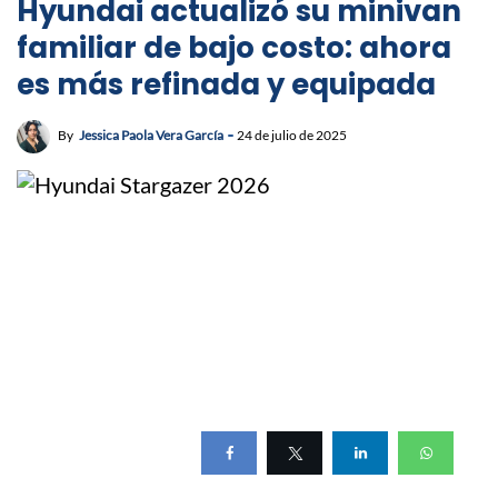
Hyundai actualizó su minivan
familiar de bajo costo: ahora
es más refinada y equipada
By
Jessica Paola Vera García
24 de julio de 2025