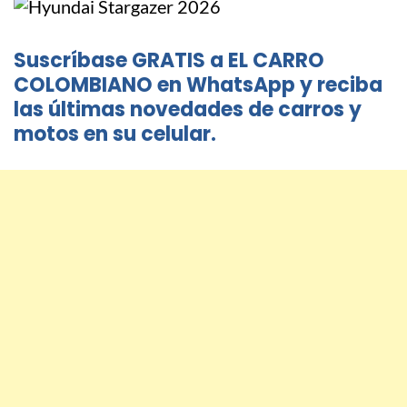
Suscríbase GRATIS a EL CARRO
COLOMBIANO en WhatsApp y reciba
las últimas novedades de carros y
motos en su celular.