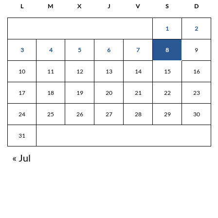
L
M
X
J
V
S
D
1
2
3
4
5
6
7
8
9
10
11
12
13
14
15
16
17
18
19
20
21
22
23
24
25
26
27
28
29
30
31
« Jul