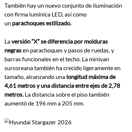
También hay un nuevo conjunto de iluminación
con firma lumínica LED, así como
un
parachoques estilizado.
La
versión “X” se diferencia por molduras
negras
en parachoques y pasos de ruedas, y
barras funcionales en el techo. La minivan
surcoreana también ha crecido ligeramente en
tamaño, alcanzando una
longitud máxima de
4,61 metros y una distancia entre ejes de 2,78
metros.
La distancia sobre el piso también
aumentó de 196 mm a 205 mm.