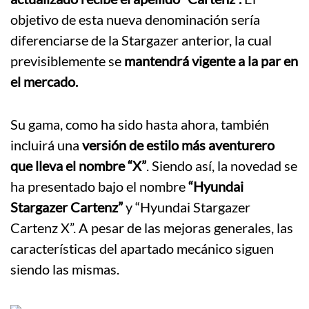
objetivo de esta nueva denominación sería
diferenciarse de la Stargazer anterior, la cual
previsiblemente se
mantendrá vigente a la par en
el mercado.
Su gama, como ha sido hasta ahora, también
incluirá una
versión de estilo más aventurero
que lleva el nombre “X”
. Siendo así, la novedad se
ha presentado bajo el nombre
“Hyundai
Stargazer Cartenz”
y “Hyundai Stargazer
Cartenz X”. A pesar de las mejoras generales, las
características del apartado mecánico siguen
siendo las mismas.