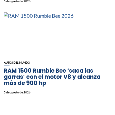
5 de agosto de 2026
AUTOS DEL MUNDO
RAM 1500 Rumble Bee ‘saca las
garras’ con el motor V8 y alcanza
más de 900 hp
5 de agosto de 2026