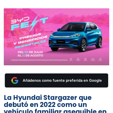
Añádenos como fuente preferida en Google
La Hyundai Stargazer que
debutó en 2022 como un
vehículo familiar asequible en