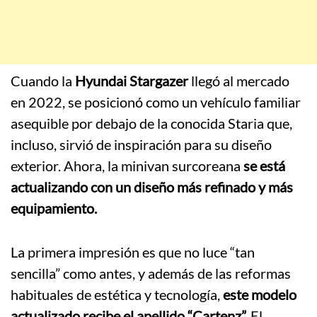
Cuando la
Hyundai Stargazer
llegó al mercado
en 2022, se posicionó como un vehículo familiar
asequible por debajo de la conocida Staria que,
incluso, sirvió de inspiración para su diseño
exterior. Ahora, la minivan surcoreana
se está
actualizando con un diseño más refinado y más
equipamiento.
La primera impresión es que no luce “tan
sencilla” como antes, y además de las reformas
habituales de estética y tecnología,
este modelo
actualizado recibe el apellido “Cartenz”.
El