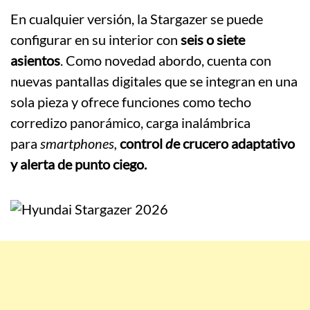
En cualquier versión, la Stargazer se puede
configurar en su interior con
seis o siete
asientos
. Como novedad abordo, cuenta con
nuevas pantallas digitales que se integran en una
sola pieza y ofrece funciones como techo
corredizo panorámico, carga inalámbrica
para
smartphones,
control
d
e crucero adaptativo
y alerta de punto ciego.