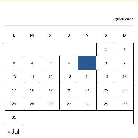
agosto 2026
L
M
X
J
V
S
D
1
2
3
4
5
6
7
8
9
10
11
12
13
14
15
16
17
18
19
20
21
22
23
24
25
26
27
28
29
30
31
« Jul