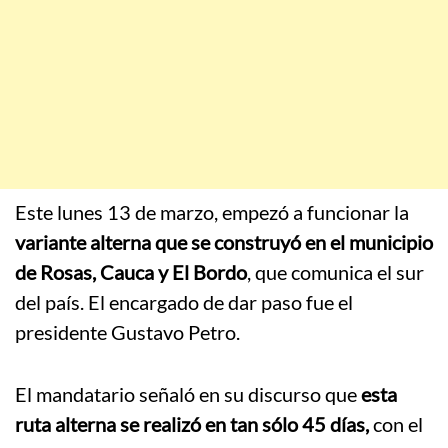
Este lunes 13 de marzo, empezó a funcionar la
variante alterna que se construyó en el municipio
de Rosas, Cauca y El Bordo
, que comunica el sur
del país. El encargado de dar paso fue el
presidente Gustavo Petro.
El mandatario señaló en su discurso que
esta
ruta alterna se realizó en tan sólo 45 días,
con el