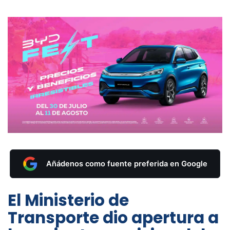
Añádenos como fuente preferida en Google
El Ministerio de
Transporte dio apertura a