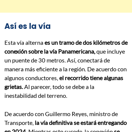
Así es la vía
Esta vía alterna
es un tramo de dos kilómetros de
conexión sobre la vía Panamericana,
que incluye
un puente de 30 metros. Así, conectará de
manera más eficiente a la región. De acuerdo con
algunos conductores,
el recorrido tiene algunas
grietas.
Al parecer, todo se debe a la
inestabilidad del terreno.
De acuerdo con Guillermo Reyes, ministro de
Transporte,
la vía definitiva se estará entregando
en 2024.
Mientras esto sucede, la conexión
se