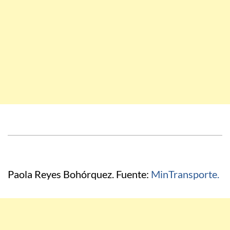
Paola Reyes Bohórquez. Fuente:
MinTransporte.