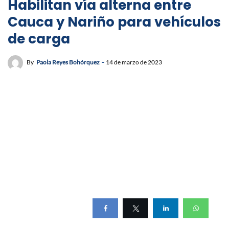
Habilitan vía alterna entre
Cauca y Nariño para vehículos
de carga
By
Paola Reyes Bohórquez
14 de marzo de 2023