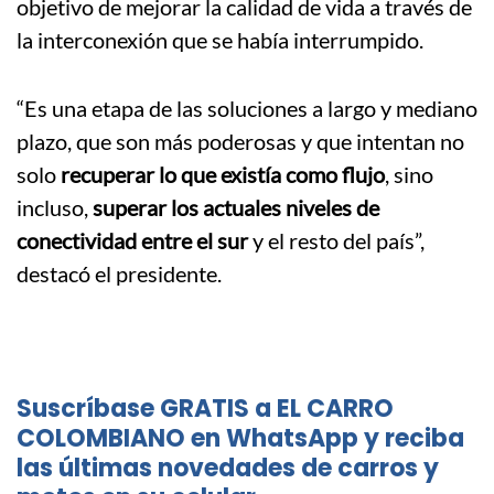
objetivo de mejorar la calidad de vida a través de
la interconexión que se había interrumpido.
“Es una etapa de las soluciones a largo y mediano
plazo, que son más poderosas y que intentan no
solo
recuperar lo que existía como flujo
, sino
incluso,
superar los actuales niveles de
conectividad entre el sur
y el resto del país”,
destacó el presidente.
Suscríbase GRATIS a EL CARRO
COLOMBIANO en WhatsApp y reciba
las últimas novedades de carros y