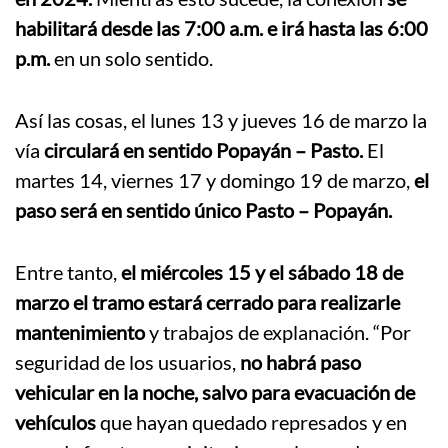
habilitará desde las 7:00 a.m. e irá hasta las 6:00
p.m.
en un solo sentido.
Así las cosas, el lunes 13 y jueves 16 de marzo la
vía
circulará en sentido Popayán – Pasto.
El
martes 14, viernes 17 y domingo 19 de marzo,
el
paso será en sentido único Pasto – Popayán.
Entre tanto,
el miércoles 15 y el sábado 18 de
marzo el tramo estará cerrado para realizarle
mantenimiento
y trabajos de explanación. “Por
seguridad de los usuarios,
no habrá paso
vehicular en la noche, salvo para evacuación de
vehículos
que hayan quedado represados y en