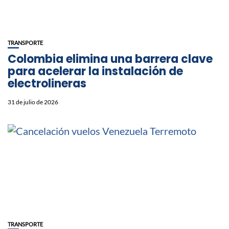
TRANSPORTE
Colombia elimina una barrera clave
para acelerar la instalación de
electrolineras
31 de julio de 2026
TRANSPORTE