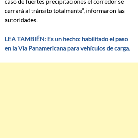
caso de fuertes precipitaciones el corredor se
cerrará al tránsito totalmente”, informaron las
autoridades.
LEA TAMBIÉN: Es un hecho: habilitado el paso
en la Vía Panamericana para vehículos de carga.