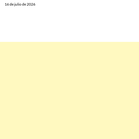
16 de julio de 2026