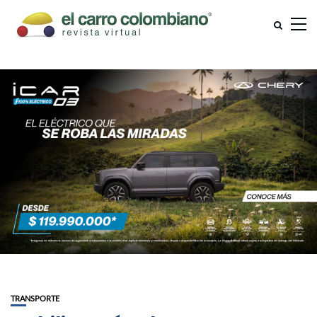
TRANSPORTE