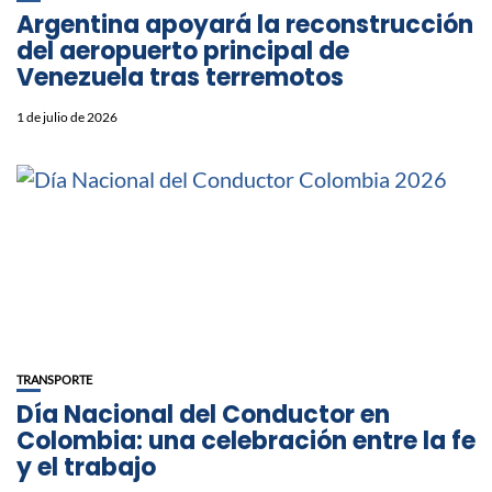
Argentina apoyará la reconstrucción
del aeropuerto principal de
Venezuela tras terremotos
1 de julio de 2026
TRANSPORTE
Día Nacional del Conductor en
Colombia: una celebración entre la fe
y el trabajo