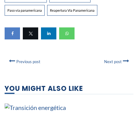
Paso vía panamericana
Reapertura Vía Panamericana
Previous post
Next post
YOU MIGHT ALSO LIKE