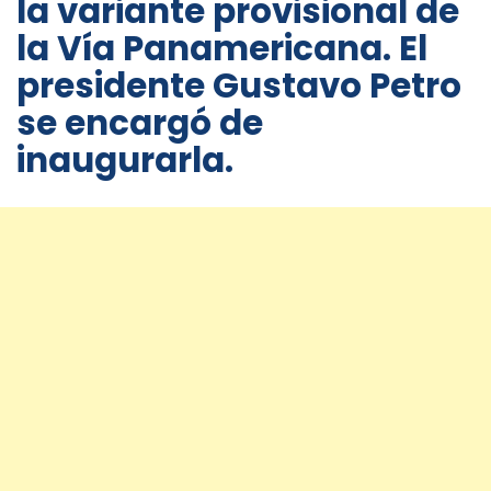
la variante provisional de
la Vía Panamericana. El
presidente Gustavo Petro
se encargó de
inaugurarla.