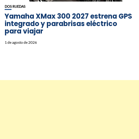
DOS RUEDAS
Yamaha XMax 300 2027 estrena GPS
integrado y parabrisas eléctrico
para viajar
1 de agosto de 2026