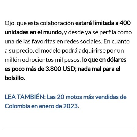
Ojo, que esta colaboración
estará limitada a 400
unidades en el mundo,
y desde ya se perfila como
una de las favoritas en redes sociales. En cuanto
a su precio, el modelo podrá adquirirse por un
millón ochocientos mil pesos,
lo que en dólares
es poco más de 3.800 USD; nada mal para el
bolsillo.
LEA TAMBIÉN: Las 20 motos más vendidas de
Colombia en enero de 2023.