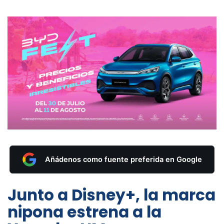
Añádenos como fuente preferida en Google
Junto a Disney+, la marca
nipona estrena a la