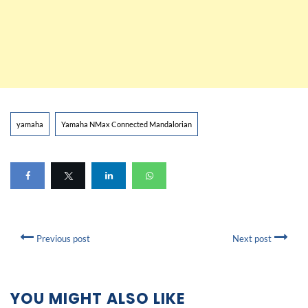
yamaha
Yamaha NMax Connected Mandalorian
Previous post
Next post
YOU MIGHT ALSO LIKE