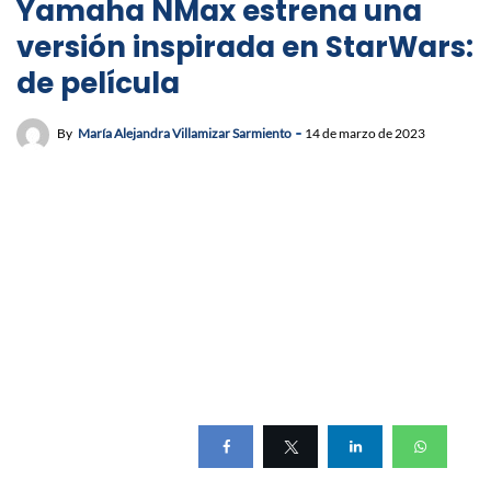
Yamaha NMax estrena una
versión inspirada en StarWars:
de película
By
María Alejandra Villamizar Sarmiento
14 de marzo de 2023