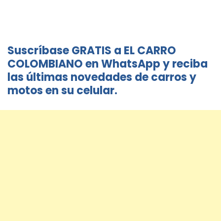
Suscríbase GRATIS a EL CARRO
COLOMBIANO en WhatsApp y reciba
las últimas novedades de carros y
motos en su celular.