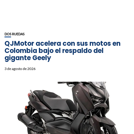
DOS RUEDAS
QJMotor acelera con sus motos en
Colombia bajo el respaldo del
gigante Geely
3 de agosto de 2026