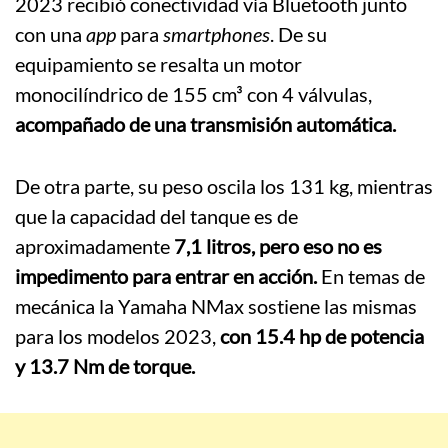
2023 recibió conectividad vía Bluetooth junto
con una
app
para
smartphones
. De su
equipamiento se resalta un motor
monocilíndrico de 155 cm³ con 4 válvulas,
acompañado de una transmisión automática.
De otra parte, su peso oscila los 131 kg, mientras
que la capacidad del tanque es de
aproximadamente
7,1 litros, pero eso no es
impedimento para entrar en acción.
En temas de
mecánica la Yamaha NMax sostiene las mismas
para los modelos 2023,
con 15.4 hp de potencia
y 13.7 Nm de torque.