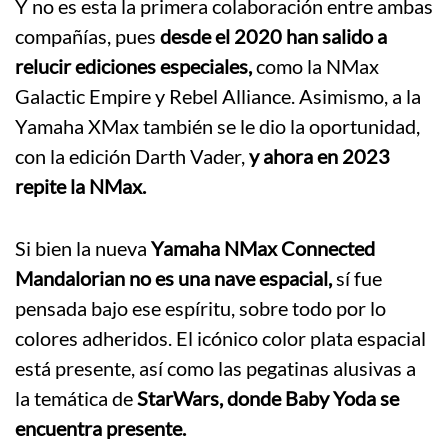
Y no es esta la primera colaboración entre ambas
compañías, pues
desde el 2020 han salido a
relucir ediciones especiales,
como la NMax
Galactic Empire y Rebel Alliance. Asimismo, a la
Yamaha XMax también se le dio la oportunidad,
con la edición Darth Vader,
y ahora en 2023
repite la NMax.
Si bien la nueva
Yamaha NMax Connected
Mandalorian no es una nave espacial,
sí fue
pensada bajo ese espíritu, sobre todo por lo
colores adheridos. El icónico color plata espacial
está presente, así como las pegatinas alusivas a
la temática de
StarWars, donde Baby Yoda se
encuentra presente.