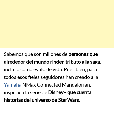
Sabemos que son millones de
personas que
alrededor del mundo rinden tributo a la saga
,
incluso como estilo de vida. Pues bien, para
todos esos fieles seguidores han creado a la
Yamaha
NMax Connected Mandalorian,
inspirada la serie de
Disney+ que cuenta
historias del universo de StarWars.