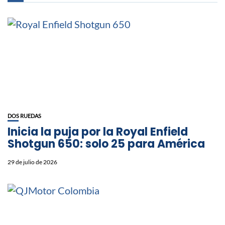
DOS RUEDAS
Inicia la puja por la Royal Enfield
Shotgun 650: solo 25 para América
29 de julio de 2026