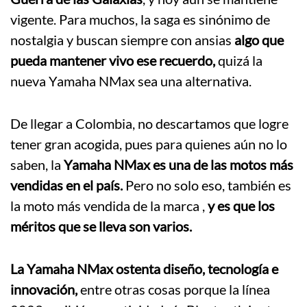
vigente. Para muchos, la saga es sinónimo de
nostalgia y buscan siempre con ansias
algo que
pueda mantener vivo ese recuerdo,
quizá la
nueva Yamaha NMax sea una alternativa.
De llegar a Colombia, no descartamos que logre
tener gran acogida, pues para quienes aún no lo
saben, la
Yamaha NMax es una de las motos más
vendidas en el país.
Pero no solo eso, también es
la moto más vendida de la marca ,
y es que los
méritos que se lleva son varios.
La Yamaha NMax ostenta diseño, tecnología e
innovación,
entre otras cosas porque la línea