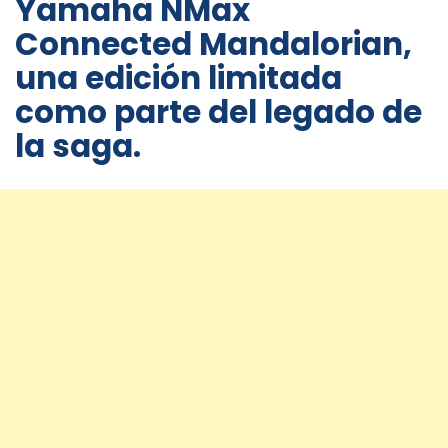
Yamaha NMax
Connected Mandalorian,
una edición limitada
como parte del legado de
la saga.