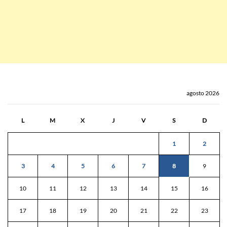
agosto 2026
L
M
X
J
V
S
D
1
2
3
4
5
6
7
8
9
10
11
12
13
14
15
16
17
18
19
20
21
22
23