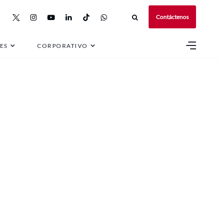
Contáctenos
ES
CORPORATIVO