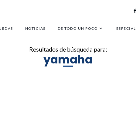
UEDAS
NOTICIAS
DE TODO UN POCO
ESPECIAL
Resultados de búsqueda para:
yamaha