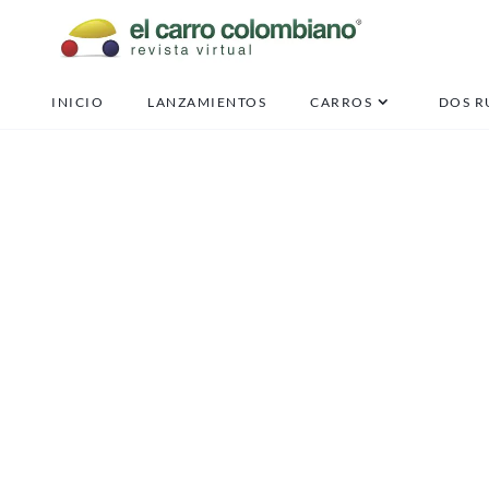
INICIO
LANZAMIENTOS
CARROS
DOS R