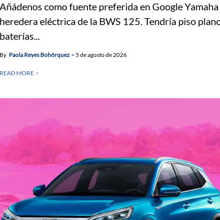
Añádenos como fuente preferida en Google Yamaha a
heredera eléctrica de la BWS 125. Tendría piso plano
baterías...
By
Paola Reyes Bohórquez
5 de agosto de 2026
READ MORE