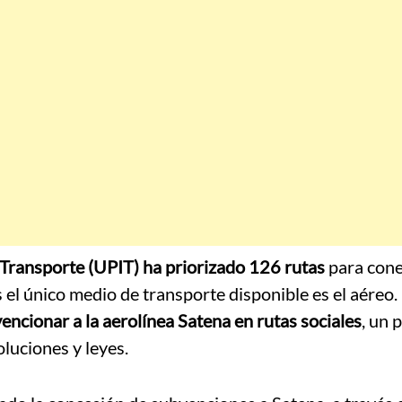
 Transporte (UPIT) ha priorizado 126 rutas
para cone
el único medio de transporte disponible es el aéreo
encionar a la aerolínea Satena en rutas sociales
, un 
luciones y leyes.