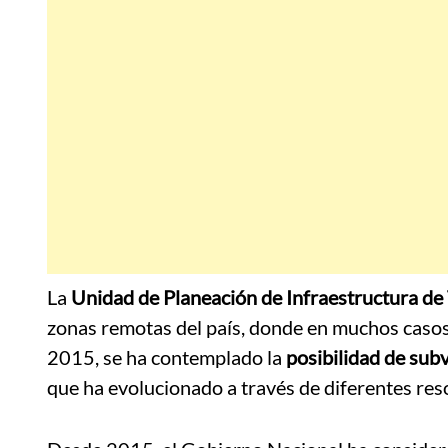
La
Unidad de Planeación de Infraestructura de
zonas remotas del país, donde en muchos casos 
2015, se ha contemplado la
posibilidad de subv
que ha evolucionado a través de diferentes reso