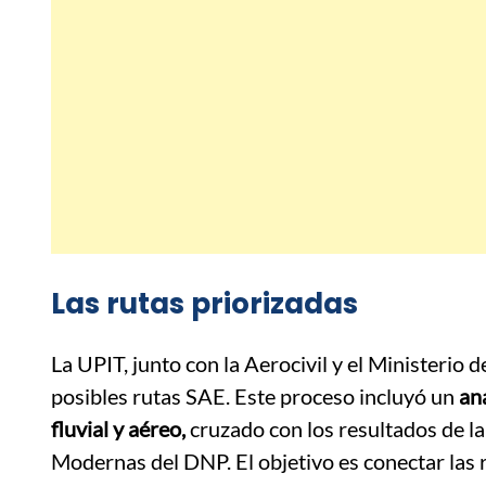
Las rutas priorizadas
La UPIT, junto con la Aerocivil y el Ministerio
posibles rutas SAE. Este proceso incluyó un
aná
fluvial y aéreo,
cruzado con los resultados de la
Modernas del DNP. El objetivo es conectar las 