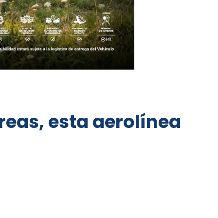
eas, esta aerolínea