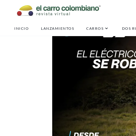
INICIO
LANZAMIENTOS
CARROS
DOS R