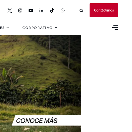
Contáctenos
ES
CORPORATIVO