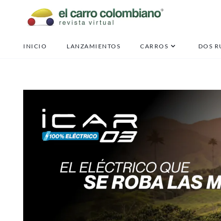
INICIO
LANZAMIENTOS
CARROS
DOS R