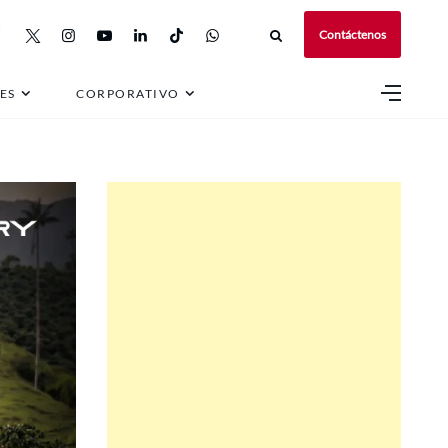
Contáctenos
ES
CORPORATIVO