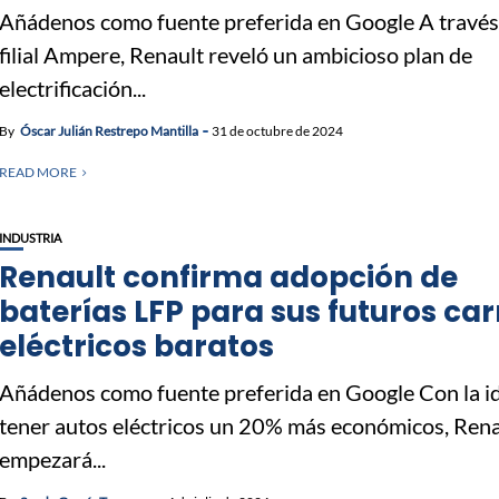
Añádenos como fuente preferida en Google A través
filial Ampere, Renault reveló un ambicioso plan de
electrificación...
By
Óscar Julián Restrepo Mantilla
31 de octubre de 2024
READ MORE
INDUSTRIA
Renault confirma adopción de
baterías LFP para sus futuros car
eléctricos baratos
Añádenos como fuente preferida en Google Con la i
tener autos eléctricos un 20% más económicos, Rena
empezará...