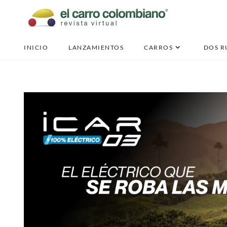
INICIO
LANZAMIENTOS
CARROS
DOS R