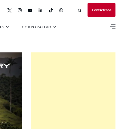
Contáctenos
ES
CORPORATIVO