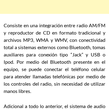
Consiste en una integración entre radio AM/FM
y reproductor de CD en formato tradicional y
archivos MP3, WMA y WMV, con conectividad
total a sistemas externos como Bluetooth, tomas
auxiliares para conexión tipo “Jack” y USB o
Ipod. Por medio del Bluetooth presente en el
equipo, se puede conectar el teléfono celular
para atender llamadas telefónicas por medio de
los controles del radio, sin necesidad de utilizar
manos libres.
Adicional a todo lo anterior, el sistema de audio