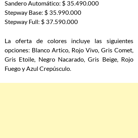
Sandero Automático: $ 35.490.000
Stepway Base: $ 35.990.000
Stepway Full: $ 37.590.000
La oferta de colores incluye las siguientes
opciones: Blanco Artico, Rojo Vivo, Gris Comet,
Gris Etoile, Negro Nacarado, Gris Beige, Rojo
Fuego y Azul Crepúsculo.