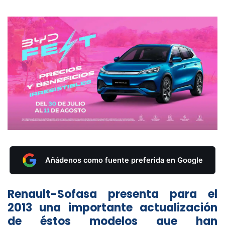
Añádenos como fuente preferida en Google
Renault-Sofasa presenta para el
2013 una importante actualización
de éstos modelos que han