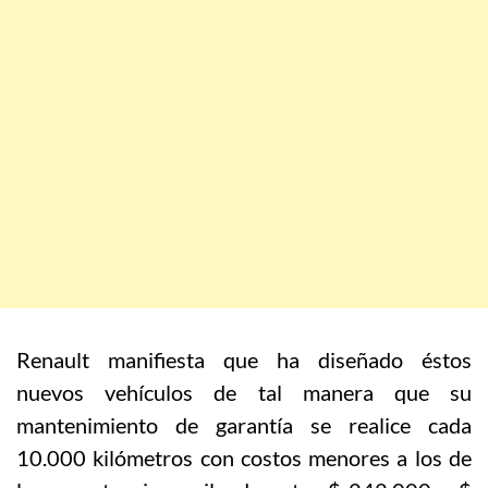
Renault manifiesta que ha diseñado éstos
nuevos vehículos de tal manera que su
mantenimiento de garantía se realice cada
10.000 kilómetros con costos menores a los de