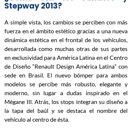
Stepway 2013?
A simple vista, los cambios se perciben con más
fuerza en el ámbito estético gracias a una nueva
dinámica estética en el frontal de los vehículos,
desarrollada como muchas otras de sus partes
en exclusividad para América Latina en el Centro
de Diseño “Renault Design América Latina” con
sede en Brasil. El nuevo bómper para ambos
modelos se percibe más robusto, elegante y
moderno, sin lugar a dudas inspirado en el
Mégane III. Atrás, los stops integran su diseño a
la tapa del baúl y se destaca el nombre del
vehículo al centro de ésta.