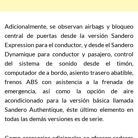
Adicionalmente, se observan airbags y bloqueo
central de puertas desde la versión Sandero
Expression para el conductor, y desde el Sandero
Dynamique para conductor y pasajero, control
del sistema de sonido desde el timón,
computador de a bordo, asiento trasero abatible,
frenos ABS con asistencia a la frenada de
emergencia, así como la opción de aire
acondicionado para la versión básica llamada
Sandero Authentique, éste último elemento en
todas las demás versiones es de serie.
Como accesorios adicionales se ofrecen radares