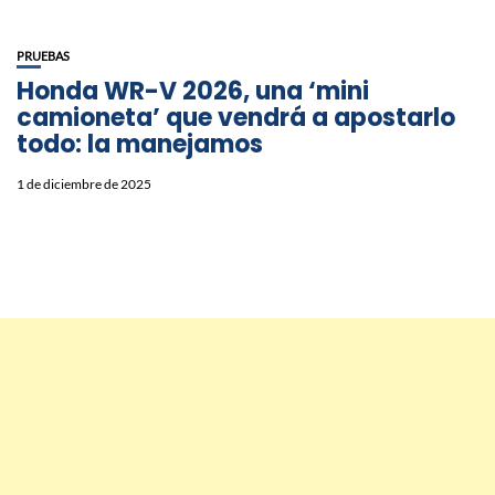
PRUEBAS
Honda WR-V 2026, una ‘mini
camioneta’ que vendrá a apostarlo
todo: la manejamos
1 de diciembre de 2025