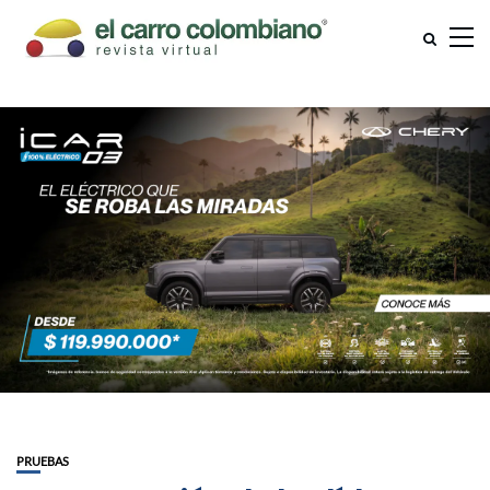
PRUEBAS