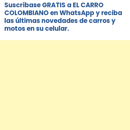
Suscríbase GRATIS a EL CARRO
COLOMBIANO en WhatsApp y reciba
las últimas novedades de carros y
motos en su celular.