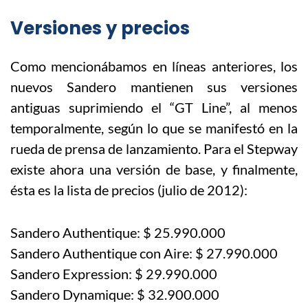
Versiones y precios
Como mencionábamos en líneas anteriores, los
nuevos Sandero mantienen sus versiones
antiguas suprimiendo el “GT Line”, al menos
temporalmente, según lo que se manifestó en la
rueda de prensa de lanzamiento. Para el Stepway
existe ahora una versión de base, y finalmente,
ésta es la lista de precios (julio de 2012):
Sandero Authentique: $ 25.990.000
Sandero Authentique con Aire: $ 27.990.000
Sandero Expression: $ 29.990.000
Sandero Dynamique: $ 32.900.000