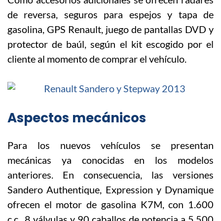
de reversa, seguros para espejos y tapa de
gasolina, GPS Renault, juego de pantallas DVD y
protector de baúl, según el kit escogido por el
cliente al momento de comprar el vehículo.
Aspectos mecánicos
Para los nuevos vehículos se presentan
mecánicas ya conocidas en los modelos
anteriores. En consecuencia, las versiones
Sandero Authentique, Expression y Dynamique
ofrecen el motor de gasolina K7M, con 1.600
c.c., 8 válvulas y 90 caballos de potencia a 5.500