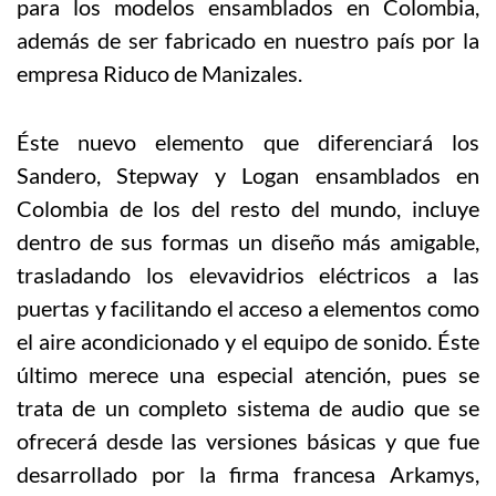
para los modelos ensamblados en Colombia,
además de ser fabricado en nuestro país por la
empresa Riduco de Manizales.
Éste nuevo elemento que diferenciará los
Sandero, Stepway y Logan ensamblados en
Colombia de los del resto del mundo, incluye
dentro de sus formas un diseño más amigable,
trasladando los elevavidrios eléctricos a las
puertas y facilitando el acceso a elementos como
el aire acondicionado y el equipo de sonido. Éste
último merece una especial atención, pues se
trata de un completo sistema de audio que se
ofrecerá desde las versiones básicas y que fue
desarrollado por la firma francesa Arkamys,