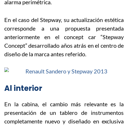
alarma perimétrica.
En el caso del Stepway, su actualización estética
corresponde a una propuesta presentada
anteriormente en el concept car “Stepway
Concept” desarrollado años atrás en el centro de
diseño de la marca antes referido.
Al interior
En la cabina, el cambio más relevante es la
presentación de un tablero de instrumentos
completamente nuevo y diseñado en exclusiva