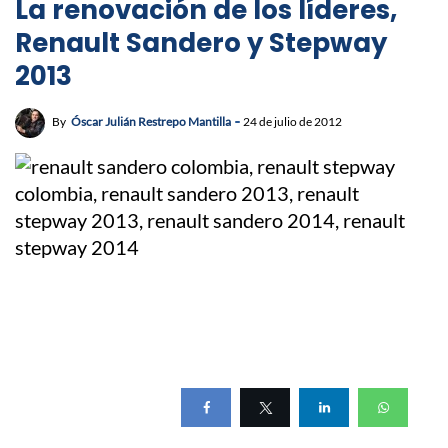
La renovación de los líderes,
Renault Sandero y Stepway
2013
By
Óscar Julián Restrepo Mantilla
24 de julio de 2012