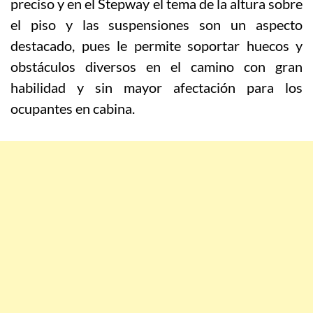
preciso y en el Stepway el tema de la altura sobre
el piso y las suspensiones son un aspecto
destacado, pues le permite soportar huecos y
obstáculos diversos en el camino con gran
habilidad y sin mayor afectación para los
ocupantes en cabina.