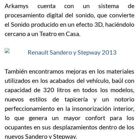
Arkamys cuenta con un sistema de
procesamiento digital del sonido, que convierte
el Sonido producido en un efecto 3D, haciéndolo
cercano a un Teatro en Casa.
También encontramos mejoras en los materiales
utilizados en los acabados del vehículo, baúl con
capacidad de 320 litros en todos los modelos,
nuevos estilos de tapicería y un notorio
perfeccionamiento en la insonorización interior,
lo que genera un mayor confort para los
ocupantes en sus desplazamientos dentro de los
nuevos Sandero y Stepway.