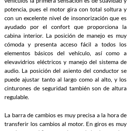
vehículos la primera sensación es de suavidad y
potencia, pues el motor gira con total soltura y
con un excelente nivel de insonorización que es
ayudado por el confort que proporciona la
cabina interior. La posición de manejo es muy
cómoda y presenta acceso fácil a todos los
elementos básicos del vehículo, así como a
elevavidrios eléctricos y manejo del sistema de
audio. La posición del asiento del conductor se
puede ajustar tanto al largo como al alto, y los
cinturones de seguridad también son de altura
regulable.
La barra de cambios es muy precisa a la hora de
transferir los cambios al motor. En giros es muy