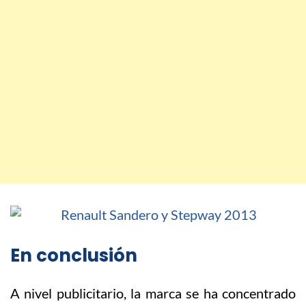
En conclusión
A nivel publicitario, la marca se ha concentrado