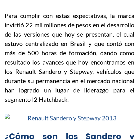
Para cumplir con estas expectativas, la marca
invirtió 22 mil millones de pesos en el desarrollo
de las versiones que hoy se presentan, el cual
estuvo centralizado en Brasil y que contó con
más de 500 horas de formación, dando como
resultado los avances que hoy encontramos en
los Renault Sandero y Stepway, vehículos que
durante su permanencia en el mercado nacional
han logrado un lugar de liderazgo para el
segmento I2 Hatchback.
¿Cómo son los Sandero y