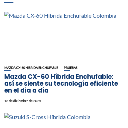
MAZDA CX-60 HÍBRIDA ENCHUFABLE
PRUEBAS
Mazda CX-60 Híbrida Enchufable:
así se siente su tecnología eficiente
en el día a día
18 de diciembre de 2025