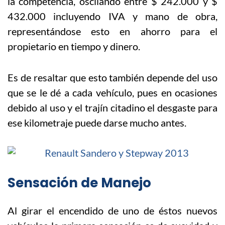
la competencia, oscilando entre $ 242.000 y $
432.000 incluyendo IVA y mano de obra,
representándose esto en ahorro para el
propietario en tiempo y dinero.
Es de resaltar que esto también depende del uso
que se le dé a cada vehículo, pues en ocasiones
debido al uso y el trajín citadino el desgaste para
ese kilometraje puede darse mucho antes.
Sensación de Manejo
Al girar el encendido de uno de éstos nuevos