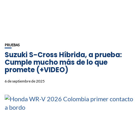
PRUEBAS
Suzuki S-Cross Híbrida, a prueba:
Cumple mucho más de lo que
promete (+VIDEO)
6 de septiembre de 2025