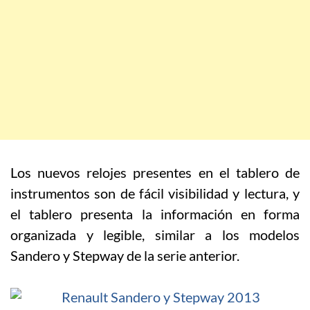
Los nuevos relojes presentes en el tablero de
instrumentos son de fácil visibilidad y lectura, y
el tablero presenta la información en forma
organizada y legible, similar a los modelos
Sandero y Stepway de la serie anterior.