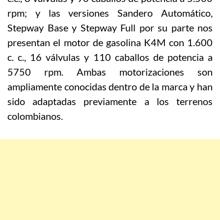
rpm; y las versiones Sandero Automático,
Stepway Base y Stepway Full por su parte nos
presentan el motor de gasolina K4M con 1.600
c. c., 16 válvulas y 110 caballos de potencia a
5750 rpm. Ambas motorizaciones son
ampliamente conocidas dentro de la marca y han
sido adaptadas previamente a los terrenos
colombianos.