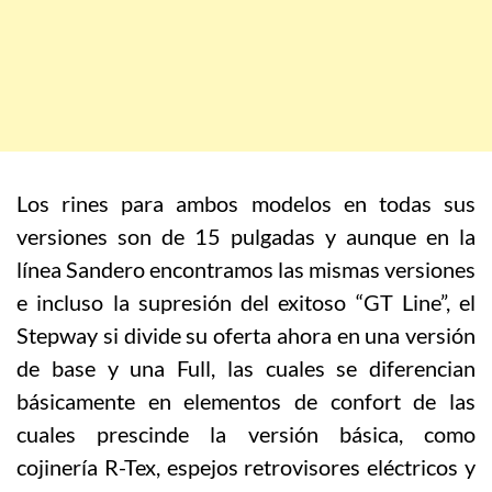
Los rines para ambos modelos en todas sus
versiones son de 15 pulgadas y aunque en la
línea Sandero encontramos las mismas versiones
e incluso la supresión del exitoso “GT Line”, el
Stepway si divide su oferta ahora en una versión
de base y una Full, las cuales se diferencian
básicamente en elementos de confort de las
cuales prescinde la versión básica, como
cojinería R-Tex, espejos retrovisores eléctricos y