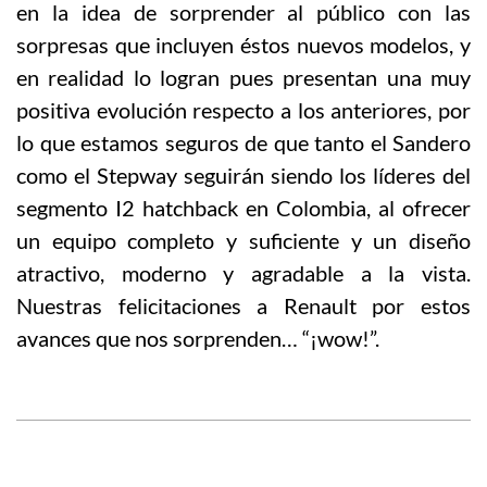
en la idea de sorprender al público con las
sorpresas que incluyen éstos nuevos modelos, y
en realidad lo logran pues presentan una muy
positiva evolución respecto a los anteriores, por
lo que estamos seguros de que tanto el Sandero
como el Stepway seguirán siendo los líderes del
segmento I2 hatchback en Colombia, al ofrecer
un equipo completo y suficiente y un diseño
atractivo, moderno y agradable a la vista.
Nuestras felicitaciones a Renault por estos
avances que nos sorprenden… “¡wow!”.