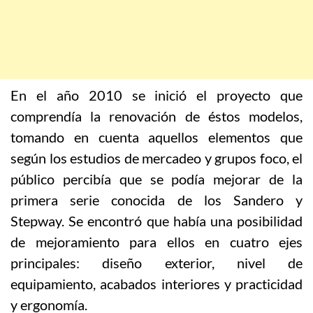
En el año 2010 se inició el proyecto que
comprendía la renovación de éstos modelos,
tomando en cuenta aquellos elementos que
según los estudios de mercadeo y grupos foco, el
público percibía que se podía mejorar de la
primera serie conocida de los Sandero y
Stepway. Se encontró que había una posibilidad
de mejoramiento para ellos en cuatro ejes
principales: diseño exterior, nivel de
equipamiento, acabados interiores y practicidad
y ergonomía.