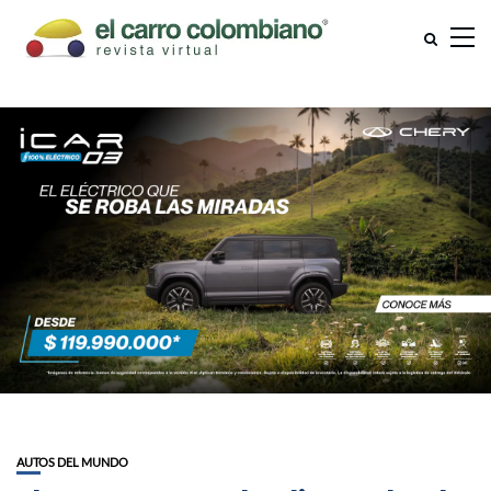
AUTOS DEL MUNDO