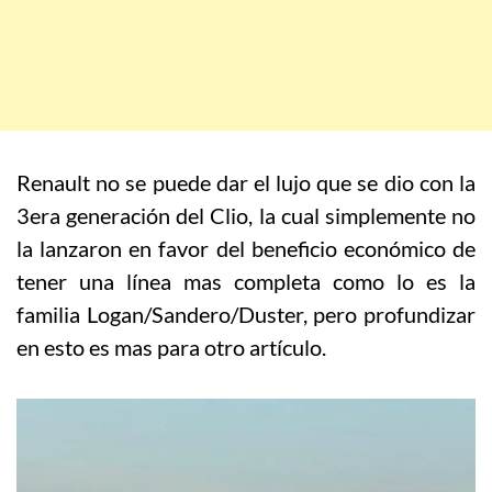
Renault no se puede dar el lujo que se dio con la
3era generación del Clio, la cual simplemente no
la lanzaron en favor del beneficio económico de
tener una línea mas completa como lo es la
familia Logan/Sandero/Duster, pero profundizar
en esto es mas para otro artículo.