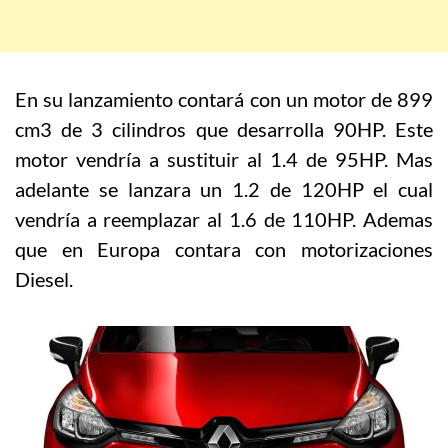
En su lanzamiento contará con un motor de 899
cm3 de 3 cilindros que desarrolla 90HP. Este
motor vendría a sustituir al 1.4 de 95HP. Mas
adelante se lanzara un 1.2 de 120HP el cual
vendría a reemplazar al 1.6 de 110HP. Ademas
que en Europa contara con motorizaciones
Diesel.