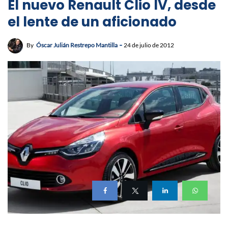
El nuevo Renault Clio IV, desde
el lente de un aficionado
By
Óscar Julián Restrepo Mantilla
24 de julio de 2012