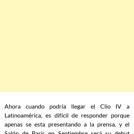
Ahora cuando podría llegar el Clio IV a
Latinoamérica, es difícil de responder porque
apenas se esta presentando a la prensa, y el
Salón de Paris en Septiembre será su debut