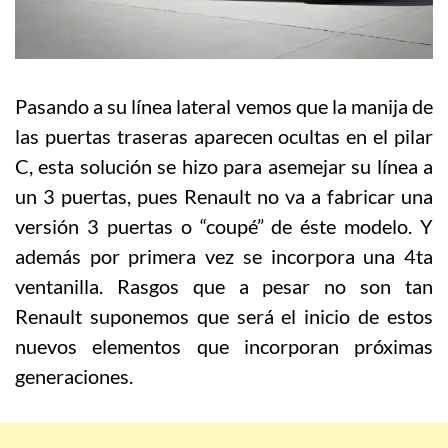
Pasando a su línea lateral vemos que la manija de
las puertas traseras aparecen ocultas en el pilar
C, esta solución se hizo para asemejar su línea a
un 3 puertas, pues Renault no va a fabricar una
versión 3 puertas o “coupé” de éste modelo. Y
además por primera vez se incorpora una 4ta
ventanilla. Rasgos que a pesar no son tan
Renault suponemos que será el inicio de estos
nuevos elementos que incorporan próximas
generaciones.