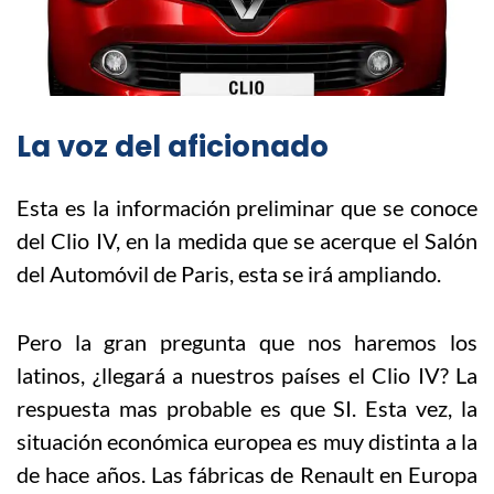
La voz del aficionado
Esta es la información preliminar que se conoce
del Clio IV, en la medida que se acerque el Salón
del Automóvil de Paris, esta se irá ampliando.
Pero la gran pregunta que nos haremos los
latinos, ¿llegará a nuestros países el Clio IV? La
respuesta mas probable es que SI. Esta vez, la
situación económica europea es muy distinta a la
de hace años. Las fábricas de Renault en Europa