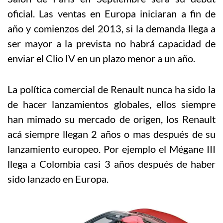
oficial. Las ventas en Europa iniciaran a fin de
año y comienzos del 2013, si la demanda llega a
ser mayor a la prevista no habrá capacidad de
enviar el Clio IV en un plazo menor a un año.
La política comercial de Renault nunca ha sido la
de hacer lanzamientos globales, ellos siempre
han mimado su mercado de origen, los Renault
acá siempre llegan 2 años o mas después de su
lanzamiento europeo. Por ejemplo el Mégane III
llega a Colombia casi 3 años después de haber
sido lanzado en Europa.