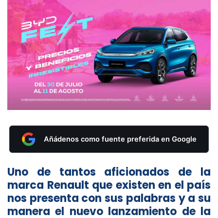
Añádenos como fuente preferida en Google
Uno de tantos aficionados de la
marca Renault que existen en el país
nos presenta con sus palabras y a su
manera el nuevo lanzamiento de la