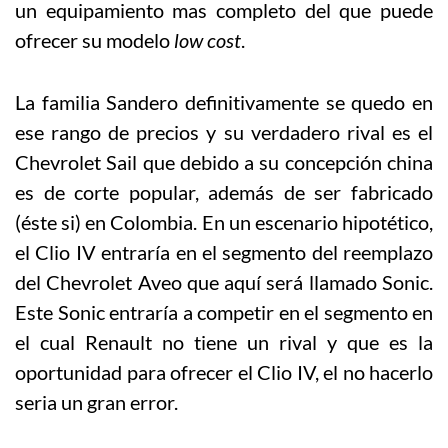
un equipamiento mas completo del que puede
ofrecer su modelo
low cost
.
La familia Sandero definitivamente se quedo en
ese rango de precios y su verdadero rival es el
Chevrolet Sail que debido a su concepción china
es de corte popular, además de ser fabricado
(éste si) en Colombia. En un escenario hipotético,
el Clio IV entraría en el segmento del reemplazo
del Chevrolet Aveo que aquí será llamado Sonic.
Este Sonic entraría a competir en el segmento en
el cual Renault no tiene un rival y que es la
oportunidad para ofrecer el Clio IV, el no hacerlo
seria un gran error.