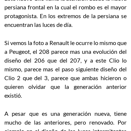
persiana frontal en la cual el rombo es el mayor
protagonista. En los extremos de la persiana se
encuentran las luces de día.
Si vemos la foto a Renault le ocurre lo mismo que
a Peugeot, el 208 parece mas una evolución del
diseño del 206 que del 207, y a este Clio lo
mismo, parece mas el paso siguiente diseño del
Clio 2 que del 3, parece que ambas hicieron o
quieren olvidar que la generación anterior
existió.
A pesar que es una generación nueva, tiene
mucho de las anteriores, pero renovado. Por
ejemplo en el diseño de las luces intermitentes