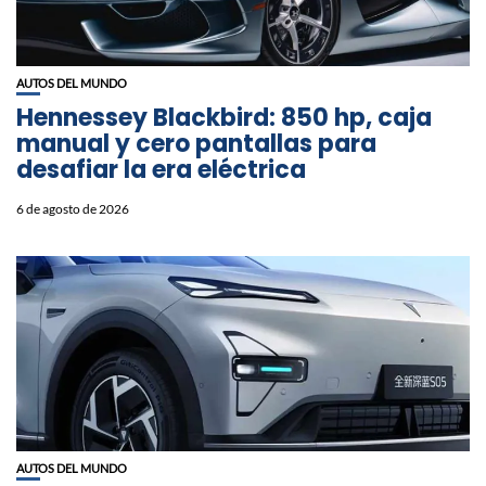
AUTOS DEL MUNDO
Hennessey Blackbird: 850 hp, caja
manual y cero pantallas para
desafiar la era eléctrica
6 de agosto de 2026
AUTOS DEL MUNDO