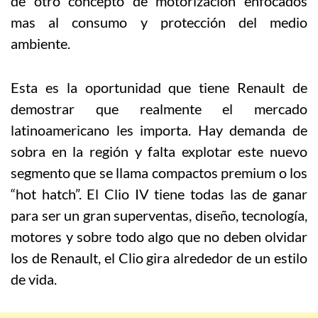
de otro concepto de motorización enfocados
mas al consumo y protección del medio
ambiente.
Esta es la oportunidad que tiene Renault de
demostrar que realmente el mercado
latinoamericano les importa. Hay demanda de
sobra en la región y falta explotar este nuevo
segmento que se llama compactos premium o los
“hot hatch”. El Clio IV tiene todas las de ganar
para ser un gran superventas, diseño, tecnología,
motores y sobre todo algo que no deben olvidar
los de Renault, el Clio gira alrededor de un estilo
de vida.