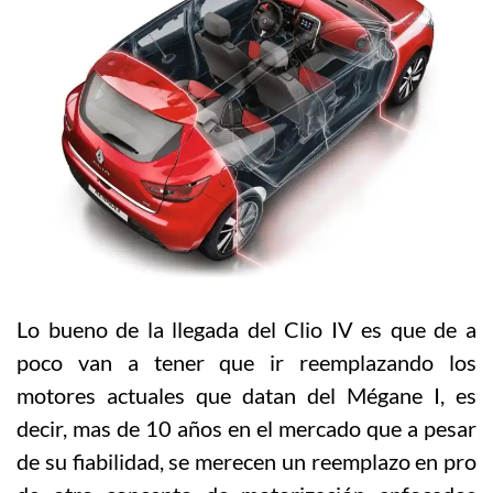
Lo bueno de la llegada del Clio IV es que de a
poco van a tener que ir reemplazando los
motores actuales que datan del Mégane I, es
decir, mas de 10 años en el mercado que a pesar
de su fiabilidad, se merecen un reemplazo en pro