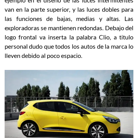
van en la parte superior, y las luces dobles para
las funciones de bajas, medias y altas. Las
exploradoras se mantienen redondas. Debajo del
logo frontal va inserta la palabra Clio, a titulo
personal dudo que todos los autos de la marca lo
lleven debido al poco espacio.