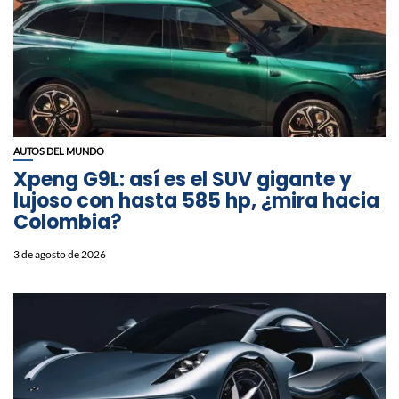
AUTOS DEL MUNDO
Xpeng G9L: así es el SUV gigante y
lujoso con hasta 585 hp, ¿mira hacia
Colombia?
3 de agosto de 2026