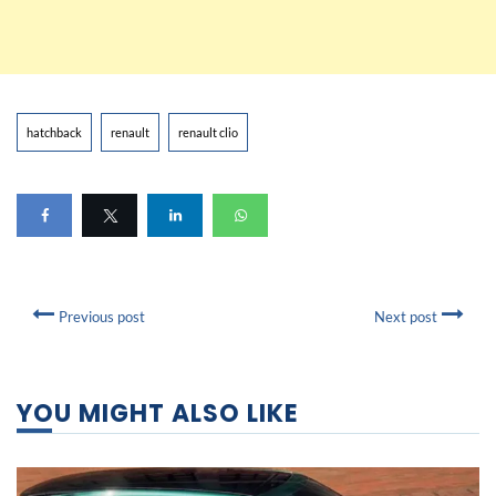
hatchback
renault
renault clio
Previous post
Next post
YOU MIGHT ALSO LIKE