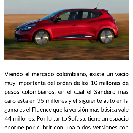
Viendo el mercado colombiano, existe un vacio
muy importante del orden de los 10 millones de
pesos colombianos, en el cual el Sandero mas
caro esta en 35 millones y el siguiente auto en la
gama es el Fluence que la versión mas básica vale
44 millones. Por lo tanto Sofasa, tiene un espacio
enorme por cubrir con una o dos versiones con