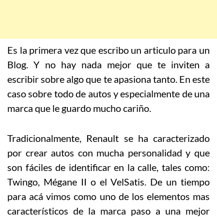
Es la primera vez que escribo un articulo para un
Blog. Y no hay nada mejor que te inviten a
escribir sobre algo que te apasiona tanto. En este
caso sobre todo de autos y especialmente de una
marca que le guardo mucho cariño.
Tradicionalmente,
Renault se ha caracterizado
por crear autos con mucha personalidad y que
son fáciles de
identificar
en la calle, tales como:
Twingo, Mégane II o el VelSatis. De un tiempo
para acá vimos como uno de los elementos mas
característicos de la marca paso a una mejor