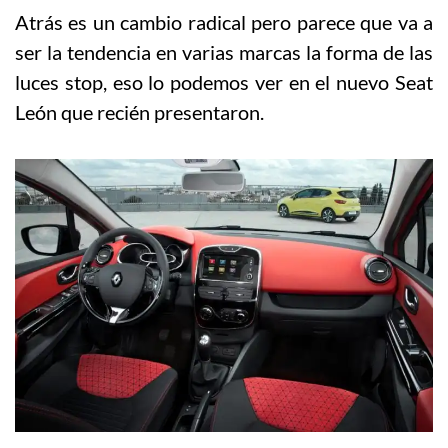
Atrás es un cambio radical pero parece que va a
ser la tendencia en varias marcas la forma de las
luces stop, eso lo podemos ver en el nuevo Seat
León que recién presentaron.