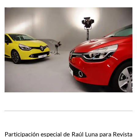
Participación especial de Raúl Luna para Revista