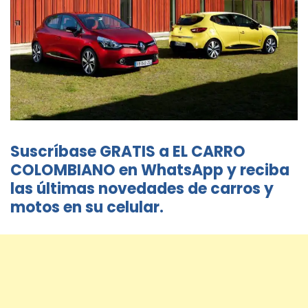
Suscríbase GRATIS a EL CARRO
COLOMBIANO en WhatsApp y reciba
las últimas novedades de carros y
motos en su celular.