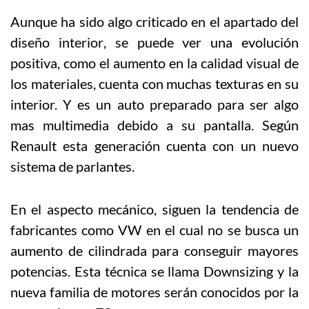
Aunque ha sido algo criticado
en el apartado del
diseño interior
, se puede ver una evolución
positiva, como el aumento en la calidad visual de
los materiales, cuenta con muchas texturas en su
interior. Y es un auto preparado para ser algo
mas multimedia debido a su pantalla. Según
Renault esta generación cuenta con un nuevo
sistema de parlantes.
En el aspecto mecánico, siguen la tendencia de
fabricantes como VW en el cual no se busca un
aumento de cilindrada para conseguir mayores
potencias. Esta técnica se llama Downsizing y la
nueva familia de motores serán conocidos por la