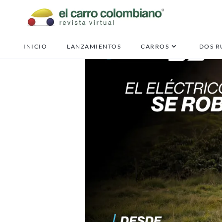
INICIO
LANZAMIENTOS
CARROS
DOS R