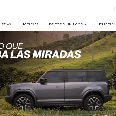
UEDAS
NOTICIAS
DE TODO UN POCO
ESPECIAL