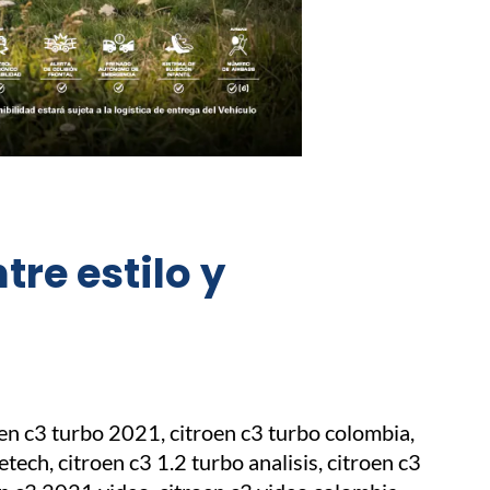
tre estilo y