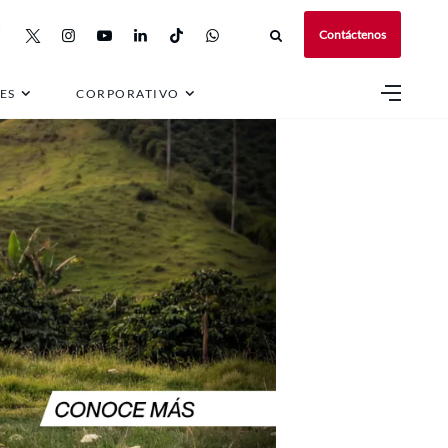
Contáctenos
ES
CORPORATIVO