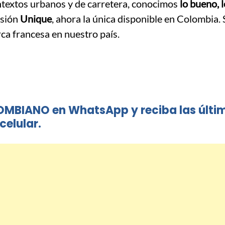
textos urbanos y de carretera, conocimos
lo bueno, 
rsión
Unique
, ahora la única disponible en Colombia. 
ca francesa en nuestro país.
OMBIANO en WhatsApp y reciba las últi
celular.