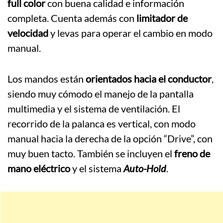
full color
con buena calidad e información
completa. Cuenta además con
limitador de
velocidad
y levas para operar el cambio en modo
manual.
Los mandos están
orientados hacia el conductor
,
siendo muy cómodo el manejo de la pantalla
multimedia y el sistema de ventilación. El
recorrido de la palanca es vertical, con modo
manual hacia la derecha de la opción “Drive”, con
muy buen tacto. También se incluyen el
freno de
mano eléctrico
y el sistema
Auto-Hol
d
.