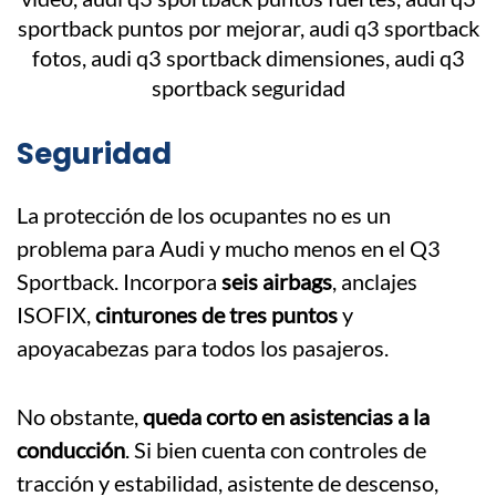
Seguridad
La protección de los ocupantes no es un
problema para Audi y mucho menos en el Q3
Sportback. Incorpora
seis airbags
, anclajes
ISOFIX,
cinturones de tres puntos
y
apoyacabezas para todos los pasajeros.
No obstante,
queda corto en asistencias a la
conducción
. Si bien cuenta con controles de
tracción y estabilidad, asistente de descenso,