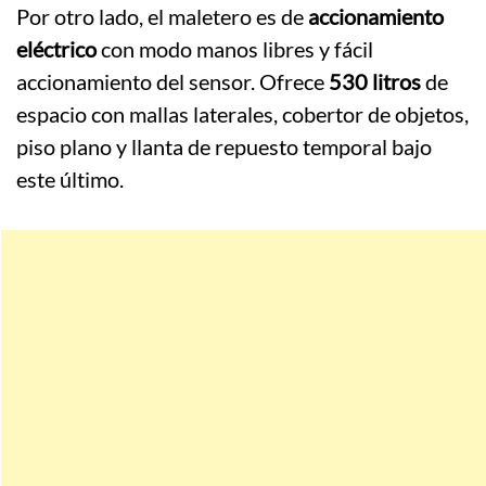
Por otro lado, el maletero es de
accionamiento
eléctrico
con modo manos libres y fácil
accionamiento del sensor. Ofrece
530 litros
de
espacio con mallas laterales, cobertor de objetos,
piso plano y llanta de repuesto temporal bajo
este último.