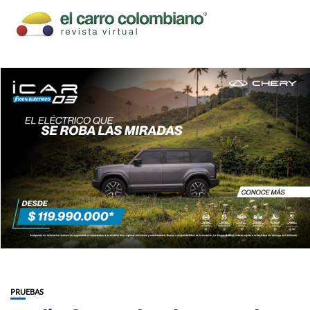
PRUEBAS