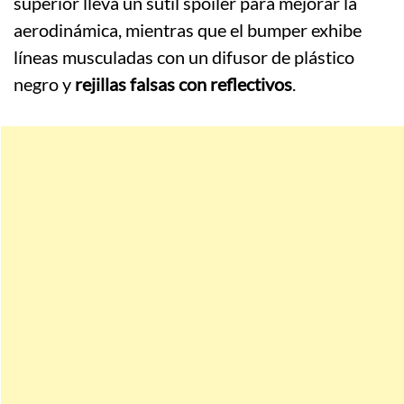
superior lleva un sutil spoiler para mejorar la
aerodinámica, mientras que el bumper exhibe
líneas musculadas con un difusor de plástico
negro y
rejillas falsas con reflectivos
.