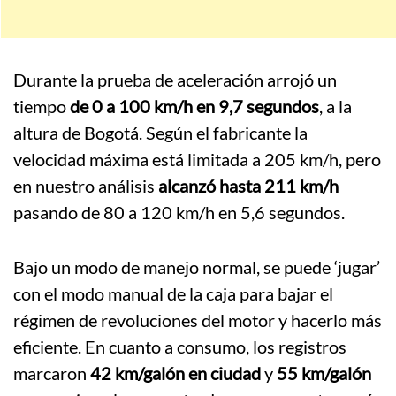
Durante la prueba de aceleración arrojó un
tiempo
de 0 a 100 km/h en 9,7 segundos
, a la
altura de Bogotá. Según el fabricante la
velocidad máxima está limitada a 205 km/h, pero
en nuestro análisis
alcanzó hasta 211 km/h
pasando de 80 a 120 km/h en 5,6 segundos.
Bajo un modo de manejo normal, se puede ‘jugar’
con el modo manual de la caja para bajar el
régimen de revoluciones del motor y hacerlo más
eficiente. En cuanto a consumo, los registros
marcaron
42 km/galón en ciudad
y
55 km/galón