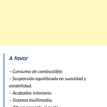
A favor
– Consumo de combustible.
– Suspensión equilibrada en suavidad y
estabilidad.
– Acabados interiores.
– Sistema multimedia.