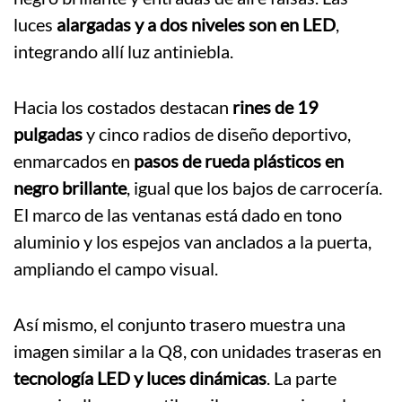
luces
alargadas y a dos niveles son en LED
,
integrando allí luz antiniebla.
Hacia los costados destacan
rines de 19
pulgadas
y cinco radios de diseño deportivo,
enmarcados en
pasos de rueda plásticos en
negro brillante
, igual que los bajos de carrocería.
El marco de las ventanas está dado en tono
aluminio y los espejos van anclados a la puerta,
ampliando el campo visual.
Así mismo, el conjunto trasero muestra una
imagen similar a la Q8, con unidades traseras en
tecnología LED y luces dinámicas
. La parte