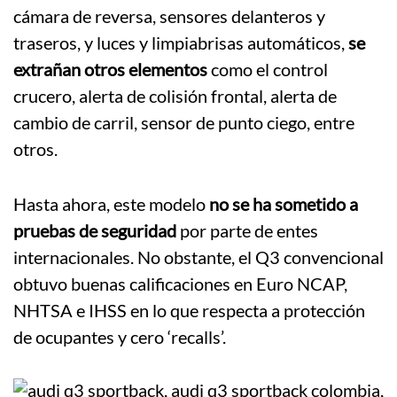
cámara de reversa, sensores delanteros y
traseros, y luces y limpiabrisas automáticos,
se
extrañan otros elementos
como el control
crucero, alerta de colisión frontal, alerta de
cambio de carril, sensor de punto ciego, entre
otros.
Hasta ahora, este modelo
no se ha sometido a
pruebas de seguridad
por parte de entes
internacionales. No obstante, el Q3 convencional
obtuvo buenas calificaciones en Euro NCAP,
NHTSA e IHSS en lo que respecta a protección
de ocupantes y cero ‘recalls’.