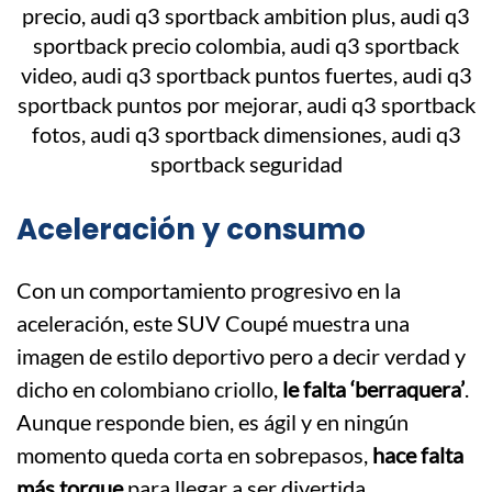
Aceleración y consumo
Con un comportamiento progresivo en la
aceleración, este SUV Coupé muestra una
imagen de estilo deportivo pero a decir verdad y
dicho en colombiano criollo,
le falta ‘berraquera’
.
Aunque responde bien, es ágil y en ningún
momento queda corta en sobrepasos,
hace falta
más torque
para llegar a ser divertida.