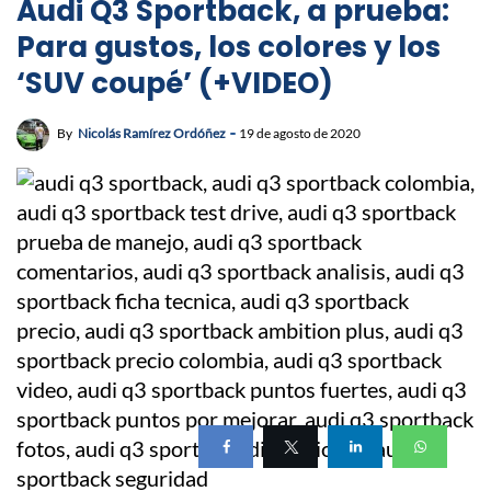
Audi Q3 Sportback, a prueba:
Para gustos, los colores y los
‘SUV coupé’ (+VIDEO)
By
Nicolás Ramírez Ordóñez
19 de agosto de 2020