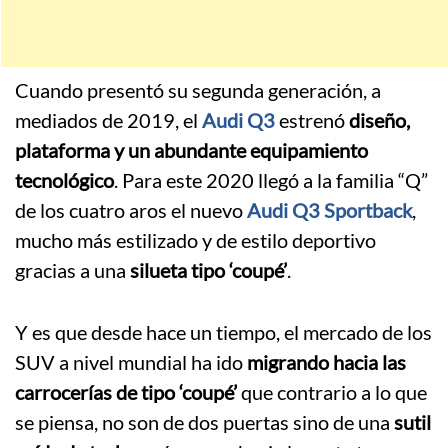
Cuando presentó su segunda generación, a
mediados de 2019, el
Audi Q3
estrenó
diseño,
plataforma y un abundante equipamiento
tecnológico
. Para este 2020 llegó a la familia “Q”
de los cuatro aros el nuevo
Audi Q3 Sportback
,
mucho más estilizado y de estilo deportivo
gracias a una
silueta tipo ‘coupé’
.
Y es que desde hace un tiempo, el mercado de los
SUV a nivel mundial ha ido
migrando hacia las
carrocerías de tipo ‘coupé’
que contrario a lo que
se piensa, no son de dos puertas sino de una
sutil