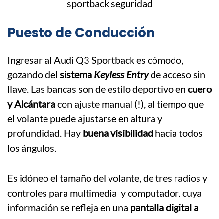
Puesto de Conducción
Ingresar al Audi Q3 Sportback es cómodo,
gozando del
sistema
Keyless Entry
de acceso sin
llave. Las bancas son de estilo deportivo en
cuero
y Alcántara
con ajuste manual (!), al tiempo que
el volante puede ajustarse en altura y
profundidad. Hay
buena visibilidad
hacia todos
los ángulos.
Es idóneo el tamaño del volante, de tres radios y
controles para multimedia y computador, cuya
información se refleja en una
pantalla digital a