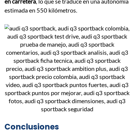
en carretera
, lo que se traduce en una autonomía
estimada en 550 kilómetros.
Conclusiones