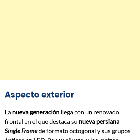
Aspecto exterior
La
nueva generación
llega con un renovado
frontal en el que destaca su
nueva persiana
Single Frame
de formato octogonal y sus grupos