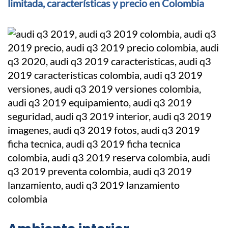
limitada, características y precio en Colombia