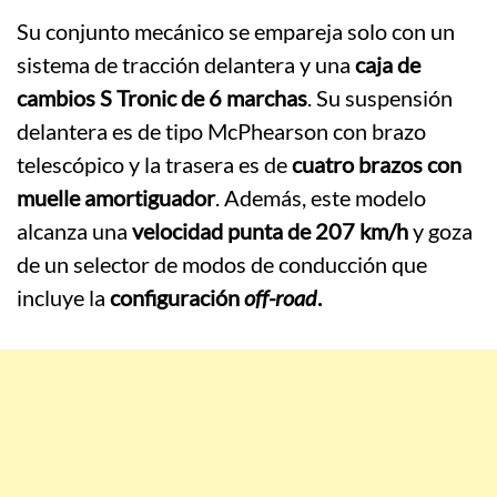
Su conjunto mecánico se empareja solo con un
sistema de tracción delantera y una
caja de
cambios S Tronic de 6 marchas
. Su suspensión
delantera es de tipo McPhearson con brazo
telescópico y la trasera es de
cuatro brazos con
muelle amortiguador
. Además, este modelo
alcanza una
velocidad punta de 207 km/h
y goza
de un selector de modos de conducción que
incluye la
configuración
off-road
.