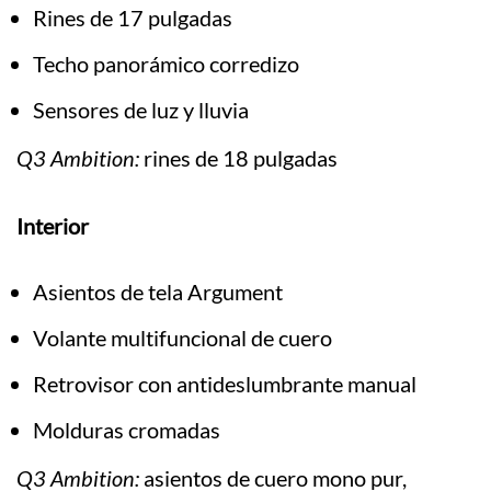
Rines de 17 pulgadas
Techo panorámico corredizo
Sensores de luz y lluvia
Q3 Ambition:
rines de 18 pulgadas
Interior
Asientos de tela Argument
Volante multifuncional de cuero
Retrovisor con antideslumbrante manual
Molduras cromadas
Q3 Ambition:
asientos de cuero mono pur,