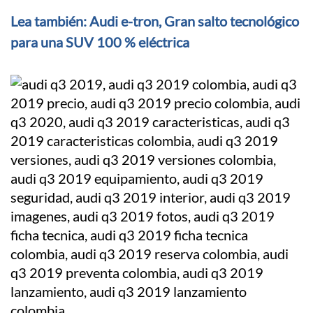
Lea también: Audi e-tron, Gran salto tecnológico
para una SUV 100 % eléctrica