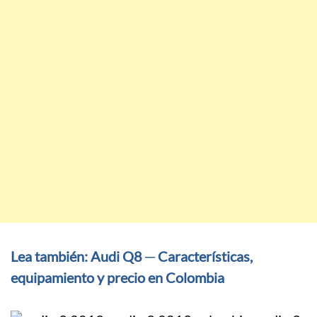
Lea también: Audi Q8 ─ Características,
equipamiento y precio en Colombia