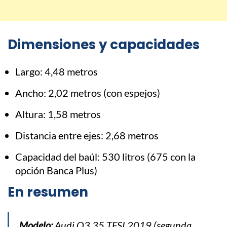
Dimensiones y capacidades
Largo: 4,48 metros
Ancho: 2,02 metros (con espejos)
Altura: 1,58 metros
Distancia entre ejes: 2,68 metros
Capacidad del baúl: 530 litros (675 con la
opción Banca Plus)
En resumen
Modelo:
Audi Q3 35 TFSI 2019 (segunda