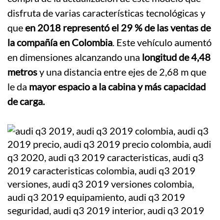
disfruta de varias características tecnológicas y
que
en 2018 representó el 29 % de las ventas de
la compañía en Colombia
. Este vehículo aumentó
en dimensiones alcanzando una
longitud de 4,48
metros
y una distancia entre ejes de 2,68 m que
le da
mayor espacio a la cabina y más capacidad
de carga.