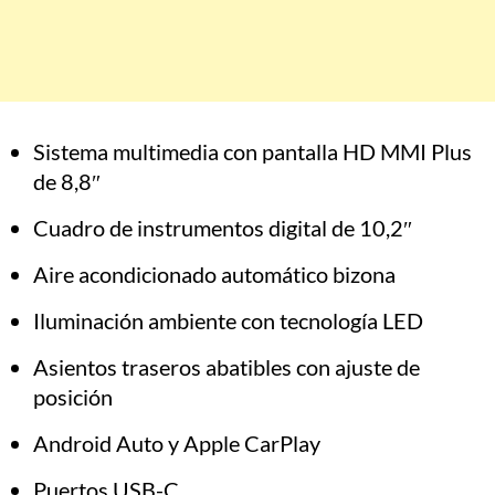
Sistema multimedia con pantalla HD MMI Plus
de 8,8″
Cuadro de instrumentos digital de 10,2″
Aire acondicionado automático bizona
Iluminación ambiente con tecnología LED
Asientos traseros abatibles con ajuste de
posición
Android Auto y Apple CarPlay
Puertos USB-C