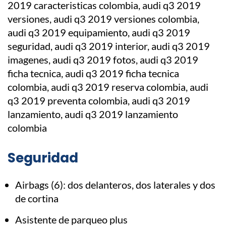
Seguridad
Airbags (6): dos delanteros, dos laterales y dos
de cortina
Asistente de parqueo plus