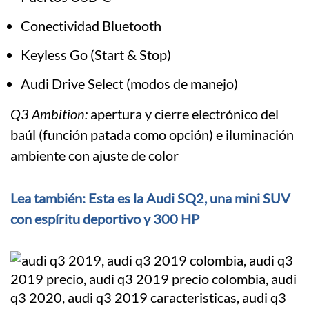
Conectividad Bluetooth
Keyless Go (Start & Stop)
Audi Drive Select (modos de manejo)
Q3 Ambition:
apertura y cierre electrónico del
baúl (función patada como opción) e iluminación
ambiente con ajuste de color
Lea también: Esta es la Audi SQ2, una mini SUV
con espíritu deportivo y 300 HP