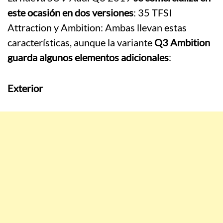
este ocasión en dos versiones
: 35 TFSI
Attraction y Ambition: Ambas llevan estas
características, aunque la variante
Q3 Ambition
guarda algunos elementos adicionales
:
Exterior