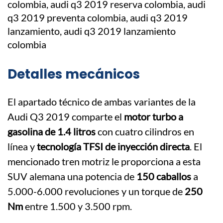
Detalles mecánicos
El apartado técnico de ambas variantes de la
Audi Q3 2019 comparte el
motor turbo a
gasolina de 1.4 litros
con cuatro cilindros en
línea y
tecnología TFSI de inyección directa
. El
mencionado tren motriz le proporciona a esta
SUV alemana una potencia de
150 caballos
a
5.000-6.000 revoluciones y un torque de
250
Nm
entre 1.500 y 3.500 rpm.