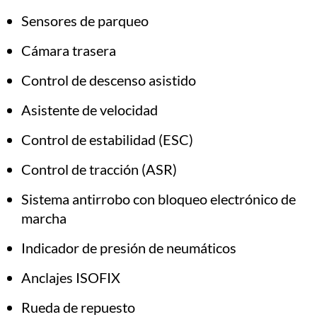
Sensores de parqueo
Cámara trasera
Control de descenso asistido
Asistente de velocidad
Control de estabilidad (ESC)
Control de tracción (ASR)
Sistema antirrobo con bloqueo electrónico de
marcha
Indicador de presión de neumáticos
Anclajes ISOFIX
Rueda de repuesto