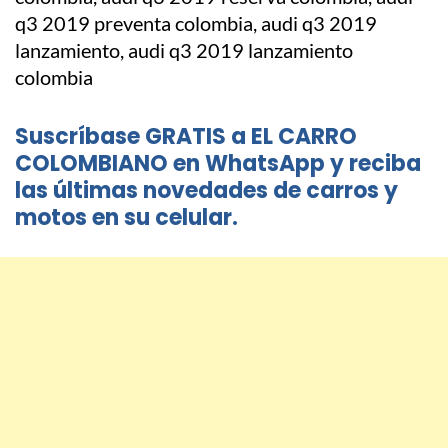
Suscríbase GRATIS a EL CARRO
COLOMBIANO en WhatsApp y reciba
las últimas novedades de carros y
motos en su celular.