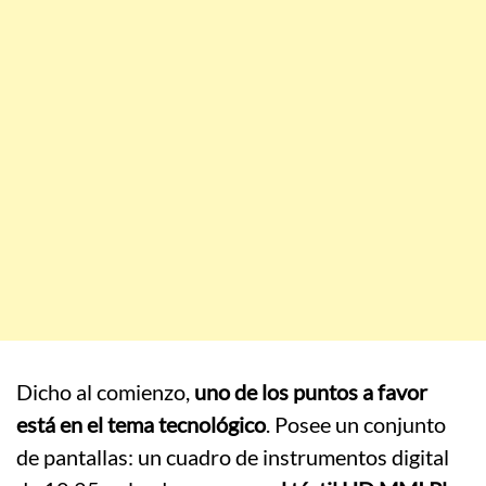
Dicho al comienzo,
uno de los puntos a favor
está en el tema tecnológico
. Posee un conjunto
de pantallas: un cuadro de instrumentos digital