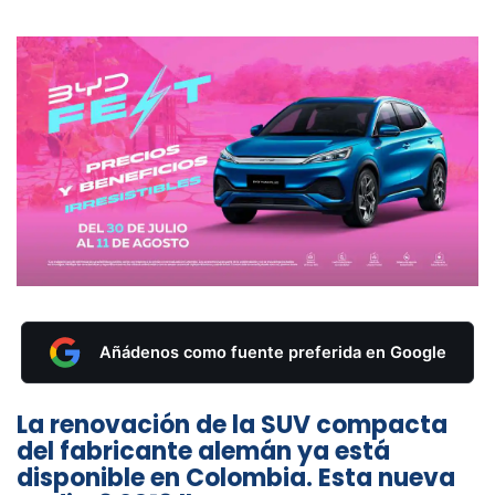
Añádenos como fuente preferida en Google
La renovación de la SUV compacta
del fabricante alemán ya está
disponible en Colombia. Esta nueva