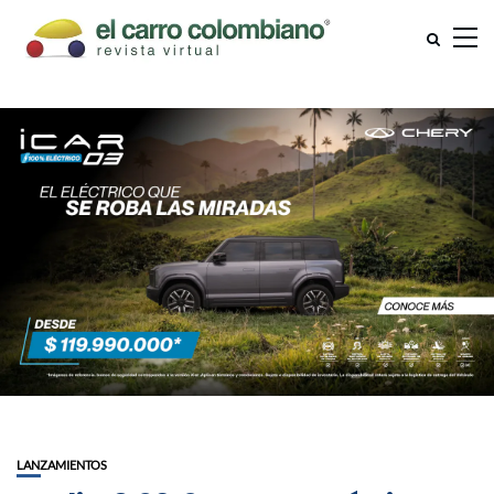
LANZAMIENTOS