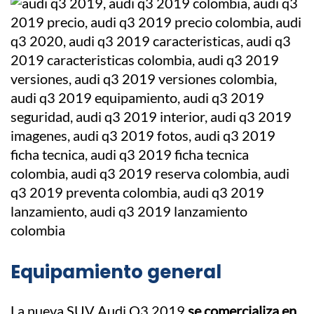
Equipamiento general
La nueva SUV Audi Q3 2019
se comercializa en