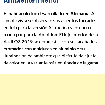
Ambiente interior
El habitáculo fue desarrollado en Alemania
. A
simple vista se observan sus
asientos forrados
en tela
para la versión Attraction y en
cuero
mono pur
para la Ambition. El lujo interior de la
Audi Q3 2019 se demuestra con sus
acabados
cromados con molduras en aluminio
o su
iluminación de ambiente que disfruta de ajuste
de color en la variante más equipada de la gama.