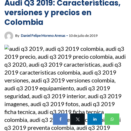
Audi Q3 2019: Características,
versiones y precios en
Colombia
By
Daniel Felipe Moreno Arenas
10 de julio de 2019