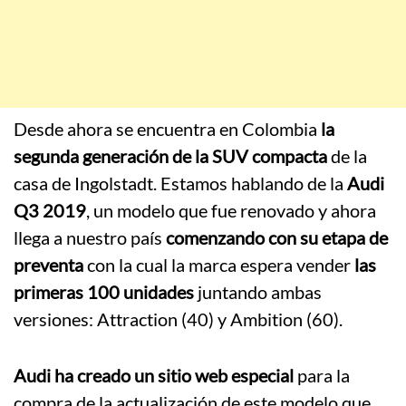
Desde ahora se encuentra en Colombia
la
segunda generación de la SUV compacta
de la
casa de Ingolstadt. Estamos hablando de la
Audi
Q3 2019
, un modelo que fue renovado y ahora
llega a nuestro país
comenzando con su etapa de
preventa
con la cual la marca espera vender
las
primeras 100 unidades
juntando ambas
versiones: Attraction (40) y Ambition (60).
Audi ha creado un sitio web especial
para la
compra de la actualización de este modelo que