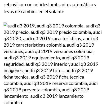
retrovisor con antideslumbrante automático y
levas de cambios en el volante