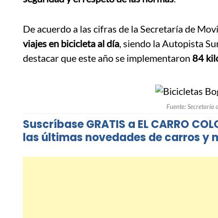
De acuerdo a las cifras de la Secretaría de Movi
viajes en bicicleta al día
, siendo la Autopista Su
destacar que este año se implementaron
84 kil
Fuente: Secretaría 
Suscríbase GRATIS a EL CARRO CO
las últimas novedades de carros y m