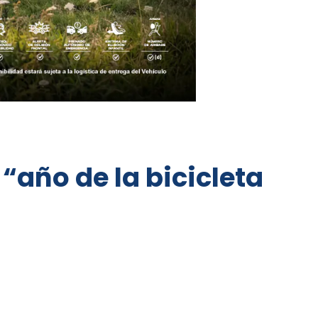
 “año de la bicicleta