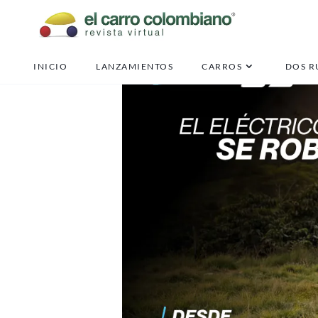
INICIO
LANZAMIENTOS
CARROS
DOS R