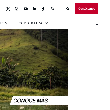
Contáctenos
ES
CORPORATIVO