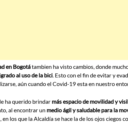
ad en Bogotá
tambien ha visto cambios, donde much
grado al uso de la bici
. Esto con el fin de evitar y evad
lizarse, aún cuando el Covid-19 esta en nuestro ento
le ha querido brindar
más espacio de movilidad y visi
to, al encontrar un
medio ágil y saludable para la mo
 los que la Alcaldía se hace la de los ojos ciegos c