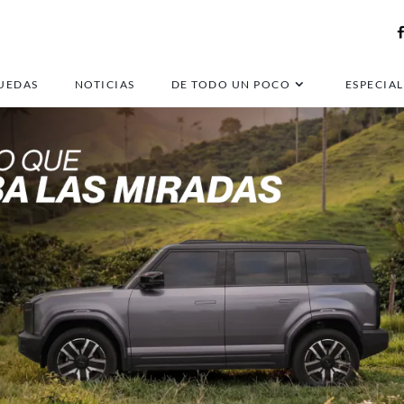
UEDAS
NOTICIAS
DE TODO UN POCO
ESPECIAL