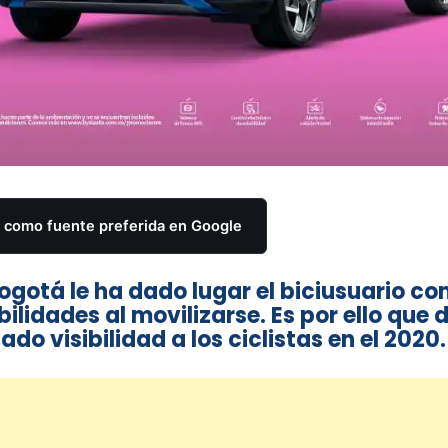
como fuente preferida en Google
ogotá le ha dado lugar el biciusuario c
ilidades al movilizarse. Es por ello que 
ado visibilidad a los ciclistas en el 2020