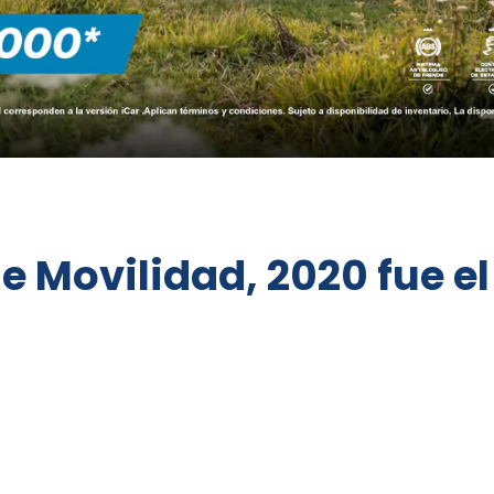
e Movilidad, 2020 fue el