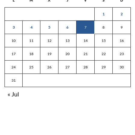
L
M
X
J
V
S
D
1
2
3
4
5
6
7
8
9
10
11
12
13
14
15
16
17
18
19
20
21
22
23
24
25
26
27
28
29
30
31
« Jul