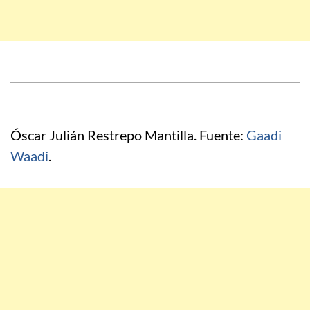
Óscar Julián Restrepo Mantilla. Fuente:
Gaadi
Waadi
.