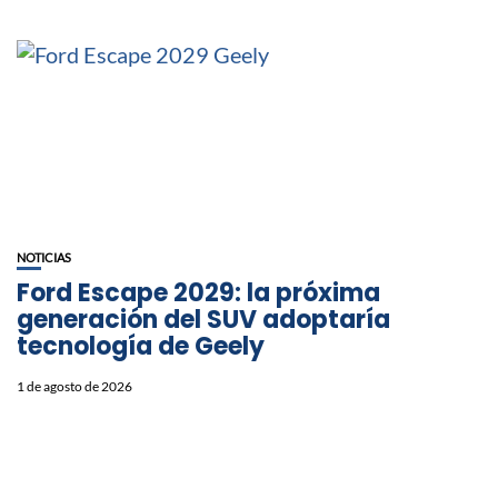
NOTICIAS
Ford Escape 2029: la próxima
generación del SUV adoptaría
tecnología de Geely
1 de agosto de 2026