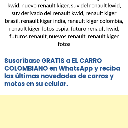
Suscríbase GRATIS a EL CARRO
COLOMBIANO en WhatsApp y reciba
las últimas novedades de carros y
motos en su celular.