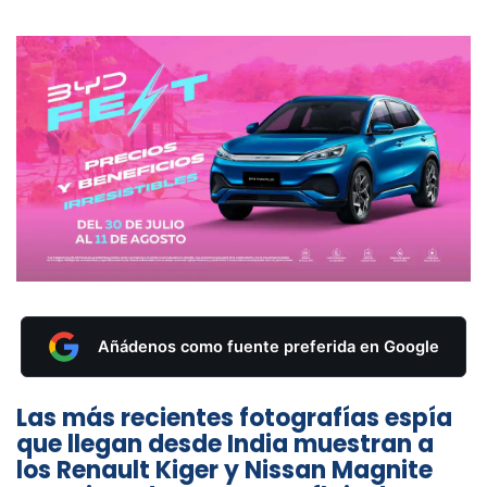
Añádenos como fuente preferida en Google
Las más recientes fotografías espía
que llegan desde India muestran a
los Renault Kiger y Nissan Magnite