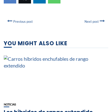
Previous post
Next post
YOU MIGHT ALSO LIKE
NOTICIAS