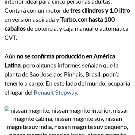
interior ideal para cinco personas adultas.
Contará con un motor de
tres cilindros y 1.0 litro
en versión aspirada y
Turbo, con hasta 100
caballos
de potencia, y caja manual o automática
CVT.
Aún
no se confirma producción en América
Latina
, pero algunos informes señalan que la
planta de Sao Jose dos Pinhais, Brasil, podría
tenerlo a cargo. En este lado del mundo, ocuparía
el lugar del
Renault Stepway
.