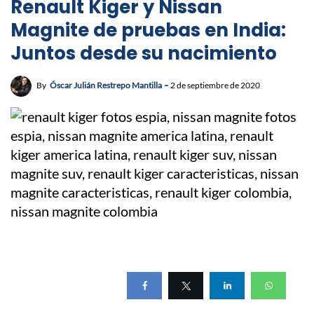
Renault Kiger y Nissan
Magnite de pruebas en India:
Juntos desde su nacimiento
By
Óscar Julián Restrepo Mantilla
2 de septiembre de 2020