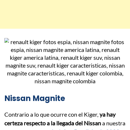
Nissan Magnite
Contrario a lo que ocurre con el Kiger,
ya hay
certeza respecto a la llegada del Nissan
a nuestra