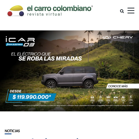
NOTICIAS