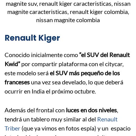
Renault Kiger
Conocido inicialmente como
“el SUV del Renault
Kwid”
por compartir plataforma con el citycar,
este modelo será
el SUV más pequeño de los
franceses
una vez sea develado, lo que deberá
ocurrir en India el próximo octubre.
Además del frontal con
luces en dos niveles
,
tendrá un tablero muy similar al del
Renault
Triber
(que ya vimos en fotos espía) y un espacio