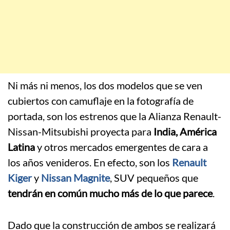
Ni más ni menos, los dos modelos que se ven
cubiertos con camuflaje en la fotografía de
portada, son los estrenos que la Alianza Renault-
Nissan-Mitsubishi proyecta para
India, América
Latina
y otros mercados emergentes de cara a
los años venideros. En efecto, son los
Renault
Kiger
y
Nissan Magnite
, SUV pequeños que
tendrán en común mucho más de lo que parece
.
Dado que la construcción de ambos se realizará