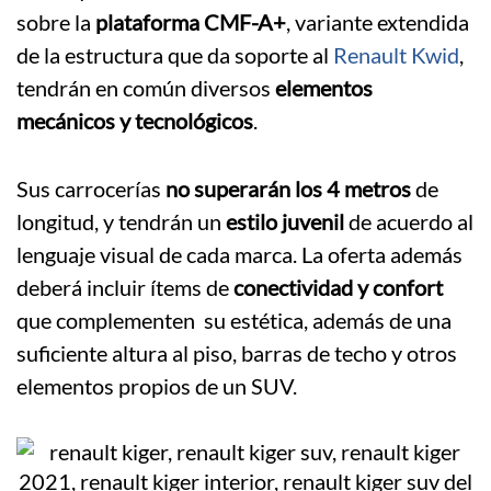
sobre la
plataforma CMF-A+
, variante extendida
de la estructura que da soporte al
Renault Kwid
,
tendrán en común diversos
elementos
mecánicos y tecnológicos
.
Sus carrocerías
no superarán los 4 metros
de
longitud, y tendrán un
estilo juvenil
de acuerdo al
lenguaje visual de cada marca. La oferta además
deberá incluir ítems de
conectividad y confort
que complementen su estética, además de una
suficiente altura al piso, barras de techo y otros
elementos propios de un SUV.