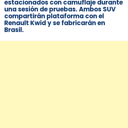
estacionados con camuflaje durante
una sesión de pruebas. Ambos SUV
compartirán plataforma con el
Renault Kwid y se fabricarán en
Brasil.