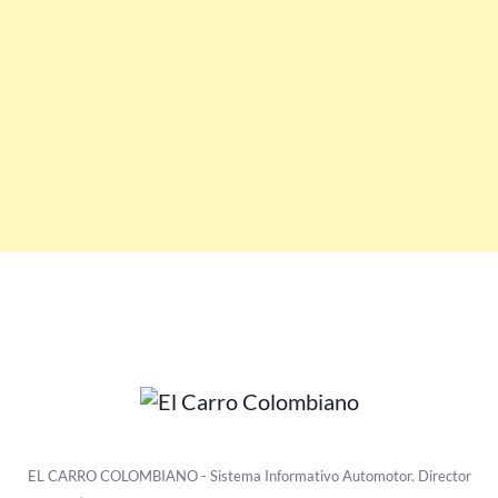
EL CARRO COLOMBIANO - Sistema Informativo Automotor. Director