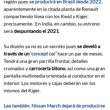
región pues
se producirá en Brasil desde 2022
,
aparentemente en la citada planta de Renault
compartiendo línea con los Kwid y Kiger,
precisamente. En India, en cambio, su estreno
será
despuntando el 2021
.
Su diseño ya no es un secreto pues
se develó a
través de un
‘concept car’
hace un par de meses.
Tendrá una gran parrilla frontal, detalles
cromados y
carrocería bitono
, así como una gran
pantalla multimedia orientada al conductor en el
interior. Los motores y cajas deberán ser los
mismos del Kiger.
Lea también: Nissan March dejará de producirse