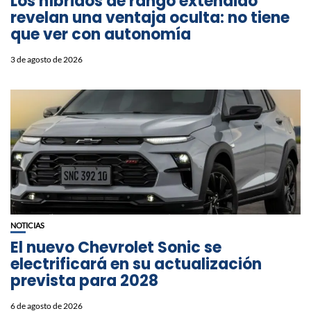
Los híbridos de rango extendido
revelan una ventaja oculta: no tiene
que ver con autonomía
3 de agosto de 2026
NOTICIAS
El nuevo Chevrolet Sonic se
electrificará en su actualización
prevista para 2028
6 de agosto de 2026