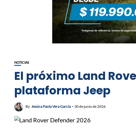
NOTICIAS
El próximo Land Rover
plataforma Jeep
By
Jessica Paola Vera García
30 de junio de 2026