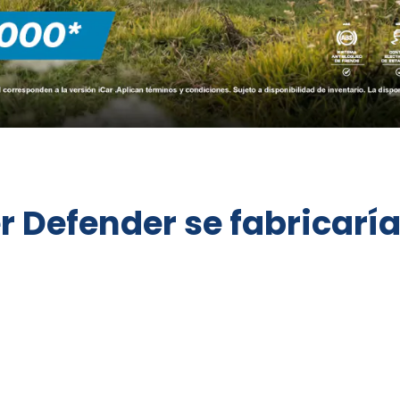
 Defender se fabricaría 