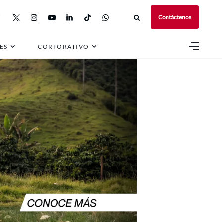
Contáctenos
ES
CORPORATIVO