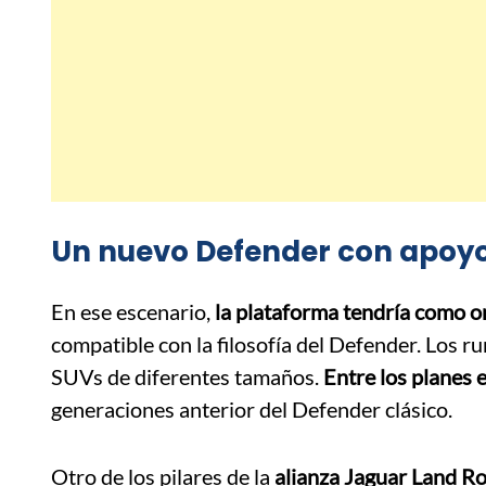
Un nuevo Defender con apoyo
En ese escenario,
la plataforma tendría como o
compatible con la filosofía del Defender. Los r
SUVs de diferentes tamaños.
Entre los planes 
generaciones anterior del Defender clásico.
Otro de los pilares de la
alianza Jaguar Land Ro