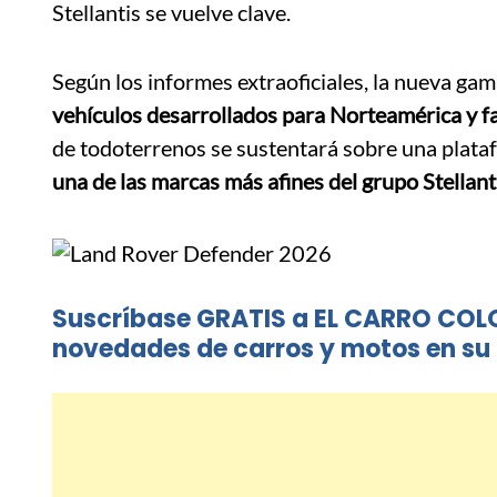
Stellantis se vuelve clave.
Según los informes extraoficiales, la nueva g
vehículos desarrollados para Norteamérica y f
de todoterrenos se sustentará sobre una pla
una de las marcas más afines del grupo Stellant
Suscríbase GRATIS a EL CARRO COL
novedades de carros y motos en su 