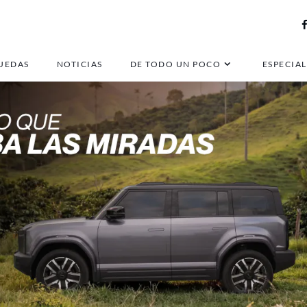
UEDAS
NOTICIAS
DE TODO UN POCO
ESPECIAL