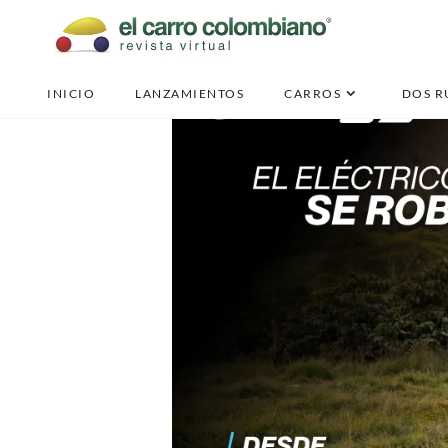
INICIO
LANZAMIENTOS
CARROS
DOS R