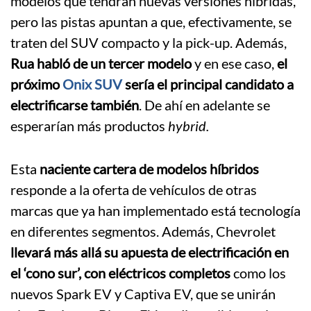
modelos que tendrán nuevas versiones híbridas,
pero las pistas apuntan a que, efectivamente, se
traten del SUV compacto y la pick-up. Además,
Rua habló de un tercer modelo
y en ese caso,
el
próximo
Onix SUV
sería el principal candidato a
electrificarse también
. De ahí en adelante se
esperarían más productos
hybrid.
Esta
naciente cartera de modelos híbridos
responde a la oferta de vehículos de otras
marcas que ya han implementado está tecnología
en diferentes segmentos. Además, Chevrolet
llevará más allá su apuesta de electrificación en
el ‘cono sur’, con eléctricos completos
como los
nuevos Spark EV y Captiva EV, que se unirán