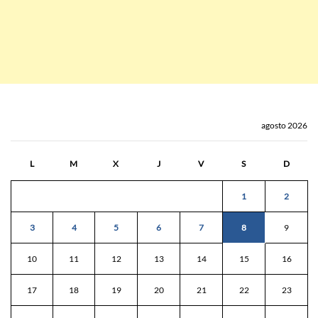
agosto 2026
L
M
X
J
V
S
D
1
2
3
4
5
6
7
8
9
10
11
12
13
14
15
16
17
18
19
20
21
22
23