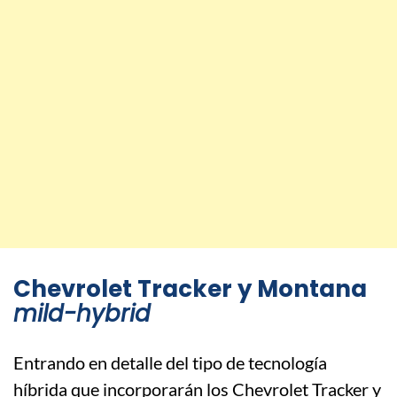
Chevrolet Tracker y Montana
mild-hybrid
Entrando en detalle del tipo de tecnología
híbrida que incorporarán los Chevrolet Tracker y