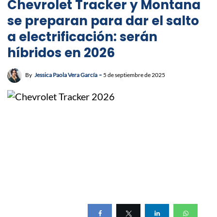
Chevrolet Tracker y Montana
se preparan para dar el salto
a electrificación: serán
híbridos en 2026
By
Jessica Paola Vera García
5 de septiembre de 2025