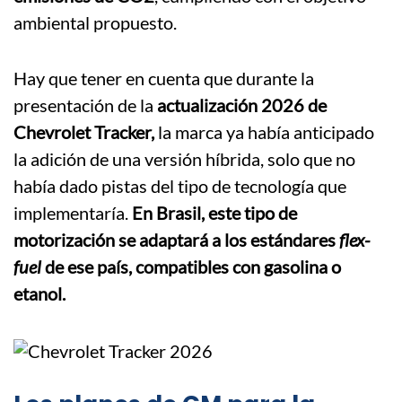
ambiental propuesto.
Hay que tener en cuenta que durante la
presentación de la
actualización 2026 de
Chevrolet Tracker,
la marca ya había anticipado
la adición de una versión híbrida, solo que no
había dado pistas del tipo de tecnología que
implementaría.
En Brasil, este tipo de
motorización se adaptará a los estándares
flex-
fuel
de ese país, compatibles con gasolina o
etanol.