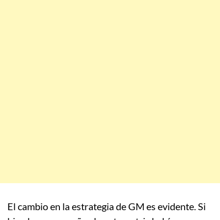
El cambio en la estrategia de GM es evidente. Si