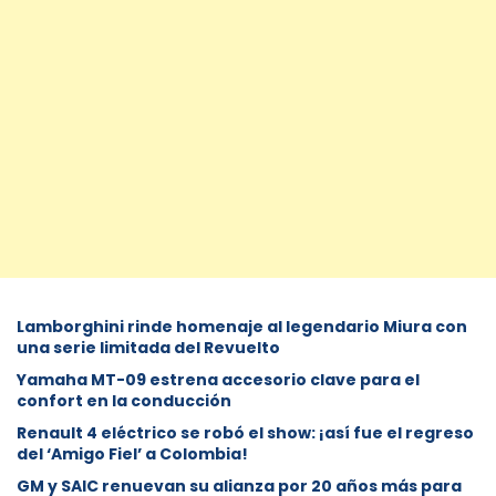
Lamborghini rinde homenaje al legendario Miura con
una serie limitada del Revuelto
Yamaha MT-09 estrena accesorio clave para el
confort en la conducción
Renault 4 eléctrico se robó el show: ¡así fue el regreso
del ‘Amigo Fiel’ a Colombia!
GM y SAIC renuevan su alianza por 20 años más para