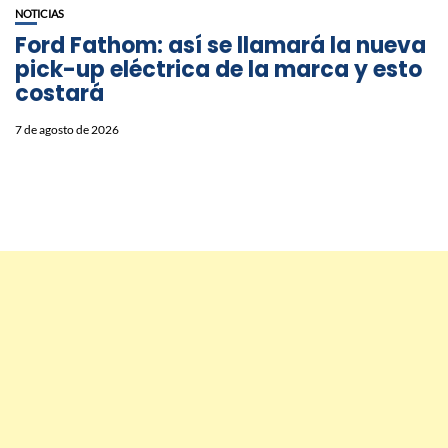
NOTICIAS
Ford Fathom: así se llamará la nueva
pick-up eléctrica de la marca y esto
costará
7 de agosto de 2026