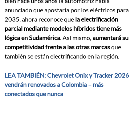
bien hace unos años la automotriz había
anunciado que apostaría por los eléctricos para
2035, ahora reconoce que
la electrificación
parcial mediante modelos híbridos tiene más
lógica en Sudamérica
. Así mismo,
aumentará su
competitividad frente a las otras marcas
que
también se están electrificando en la región.
LEA TAMBIÉN: Chevrolet Onix y Tracker 2026
vendrán renovados a Colombia – más
conectados que nunca