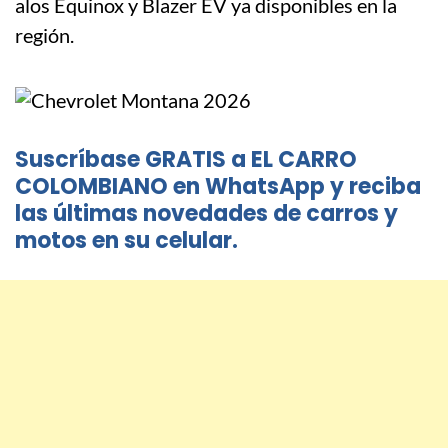
alos Equinox y Blazer EV ya disponibles en la
región.
Suscríbase GRATIS a EL CARRO
COLOMBIANO en WhatsApp y reciba
las últimas novedades de carros y
motos en su celular.