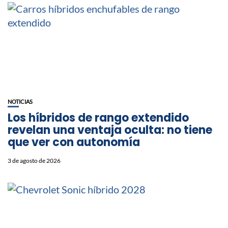
NOTICIAS
Los híbridos de rango extendido
revelan una ventaja oculta: no tiene
que ver con autonomía
3 de agosto de 2026