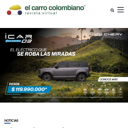
NOTICIAS