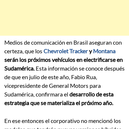
Medios de comunicación en Brasil aseguran con
certeza, que los
Chevrolet Tracker
y
Montana
serán los próximos vehículos en electrificarse en
Sudamérica.
Esta información se conoce después
de que en julio de este año, Fabio Rua,
vicepresidente de General Motors para
Sudamérica, confirmara el
desarrollo de esta
estrategia que se materializa el próximo año.
En ese entonces el corporativo no mencionó los