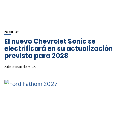
NOTICIAS
El nuevo Chevrolet Sonic se
electrificará en su actualización
prevista para 2028
6 de agosto de 2026