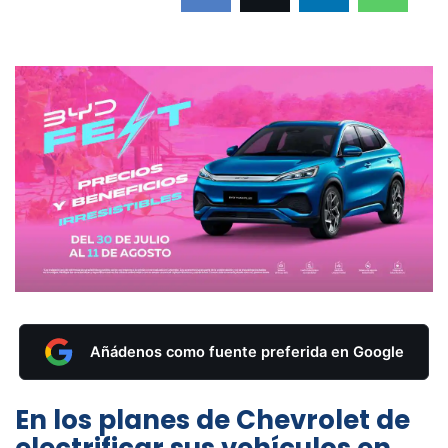
Añádenos como fuente preferida en Google
En los planes de Chevrolet de