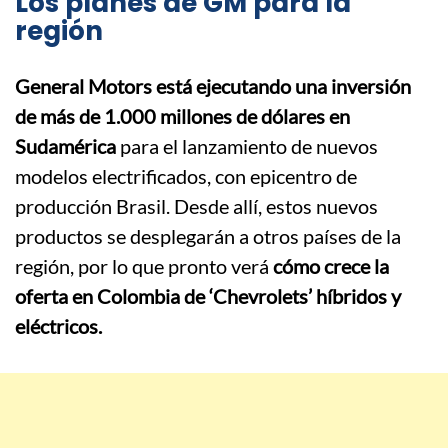
Los planes de GM para la
región
General Motors está ejecutando una inversión
de más de 1.000 millones de dólares en
Sudamérica
para el lanzamiento de nuevos
modelos electrificados, con epicentro de
producción Brasil. Desde allí, estos nuevos
productos se desplegarán a otros países de la
región, por lo que pronto verá
cómo crece la
oferta en Colombia de ‘Chevrolets’ híbridos y
eléctricos.