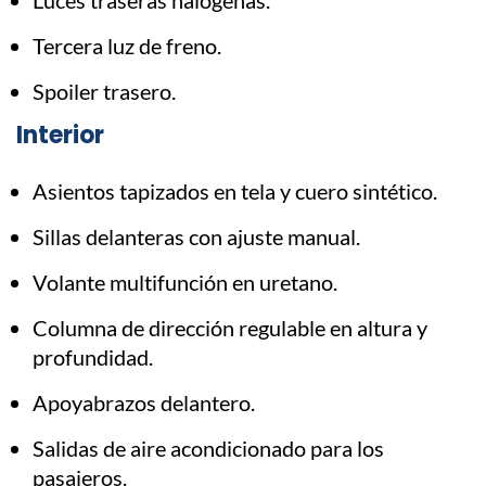
Luces traseras halógenas.
Tercera luz de freno.
Spoiler trasero.
Interior
Asientos tapizados en tela y cuero sintético.
Sillas delanteras con ajuste manual.
Volante multifunción en uretano.
Columna de dirección regulable en altura y
profundidad.
Apoyabrazos delantero.
Salidas de aire acondicionado para los
pasajeros.