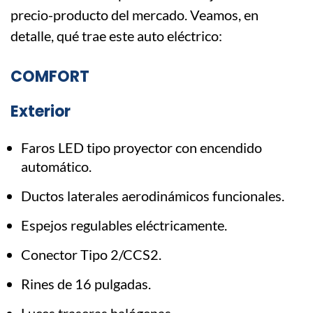
precio-producto del mercado. Veamos, en
detalle, qué trae este auto eléctrico:
COMFORT
Exterior
Faros LED tipo proyector con encendido
automático.
Ductos laterales aerodinámicos funcionales.
Espejos regulables eléctricamente.
Conector Tipo 2/CCS2.
Rines de 16 pulgadas.