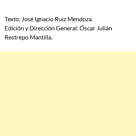
Texto: José Ignacio Ruiz Mendoza.
Edición y Dirección General: Óscar Julián
Restrepo Mantilla.