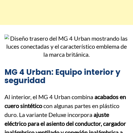
MG 4 Urban: Equipo interior y
seguridad
Al interior, el MG 4 Urban combina
acabados en
cuero sintético
con algunas partes en plástico
duro. La variante Deluxe incorpora
ajuste
eléctrico para el asiento del conductor, cargador
inalámbrico ventilado y conexión inalámbrica a