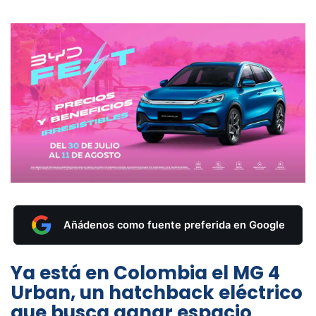
Añádenos como fuente preferida en Google
Ya está en Colombia el MG 4
Urban, un hatchback eléctrico
que busca ganar espacio