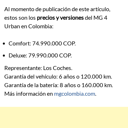
Al momento de publicación de este artículo,
estos son los
precios y versiones
del MG 4
Urban en Colombia:
Comfort: 74.990.000 COP.
Deluxe: 79.990.000 COP.
Representante: Los Coches.
Garantía del vehículo: 6 años o 120.000 km.
Garantía de la batería: 8 años o 160.000 km.
Más información en
mgcolombia.com
.