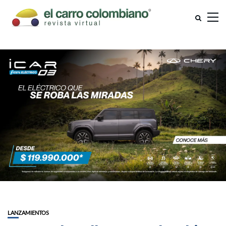
LANZAMIENTOS