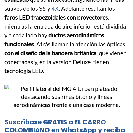
suaves de los S5 y
4X
. Adelante resaltan los
faros LED trapezoidales con proyectores
,
mientras la entrada de aire inferior está dividida
y a cada lado hay
ductos aerodinámicos
funcionales
. Atrás llaman la atención las ópticas
con el diseño de la bandera británica
, que vienen
conectadas y, en la versión Deluxe, tienen
tecnología LED.
Suscríbase GRATIS a EL CARRO
COLOMBIANO en WhatsApp y reciba