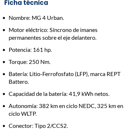
Ficha técnica
Nombre: MG 4 Urban.
Motor eléctrico: Síncrono de imanes
permanentes sobre el eje delantero.
Potencia: 161 hp.
Torque: 250 Nm.
Batería: Litio-Ferrofosfato (LFP), marca REPT
Battero.
Capacidad de la batería: 41,9 kWh netos.
Autonomía: 382 km en ciclo NEDC, 325 km en
ciclo WLTP.
Conector: Tipo 2/CCS2.