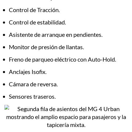
Control de Tracción.
Control de estabilidad.
Asistente de arranque en pendientes.
Monitor de presión de llantas.
Freno de parqueo eléctrico con Auto-Hold.
Anclajes Isofix.
Cámara de reversa.
Sensores traseros.