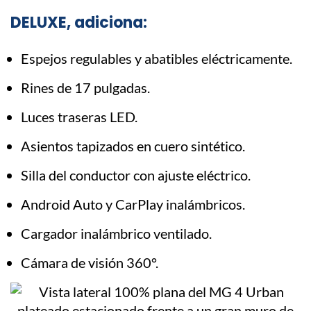
DELUXE, adiciona:
Espejos regulables y abatibles eléctricamente.
Rines de 17 pulgadas.
Luces traseras LED.
Asientos tapizados en cuero sintético.
Silla del conductor con ajuste eléctrico.
Android Auto y CarPlay inalámbricos.
Cargador inalámbrico ventilado.
Cámara de visión 360°.