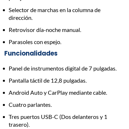
Selector de marchas en la columna de
dirección.
Retrovisor día-noche manual.
Parasoles con espejo.
Funcionalidades
Panel de instrumentos digital de 7 pulgadas.
Pantalla táctil de 12,8 pulgadas.
Android Auto y CarPlay mediante cable.
Cuatro parlantes.
Tres puertos USB-C (Dos delanteros y 1
trasero).