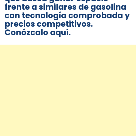
frente a similares de gasolina
con tecnología comprobada y
precios competitivos.
Conózcalo aquí.