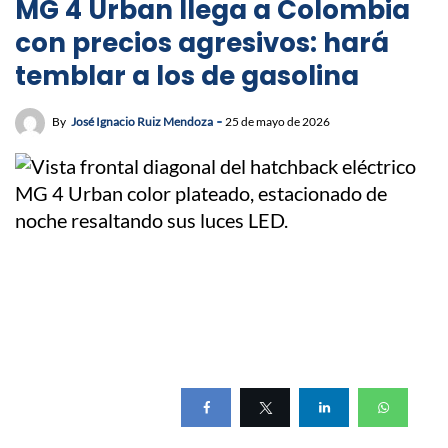
MG 4 Urban llega a Colombia
con precios agresivos: hará
temblar a los de gasolina
By
José Ignacio Ruiz Mendoza
25 de mayo de 2026