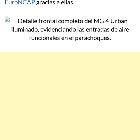
EuroNCAP
gracias a ellas.