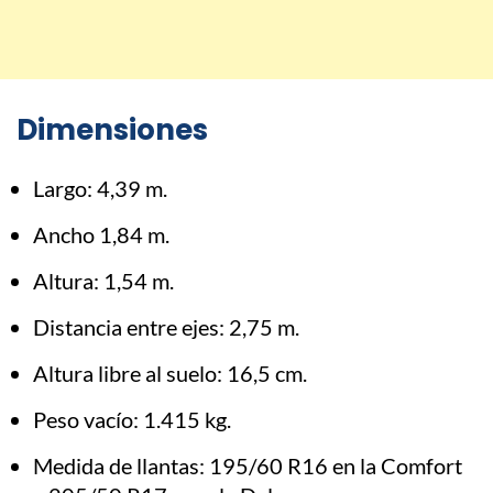
Dimensiones
Largo: 4,39 m.
Ancho 1,84 m.
Altura: 1,54 m.
Distancia entre ejes: 2,75 m.
Altura libre al suelo: 16,5 cm.
Peso vacío: 1.415 kg.
Medida de llantas: 195/60 R16 en la Comfort