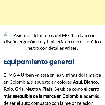
Equipamiento general
El MG 4 Urban ya está en las vitrinas de la marca
en Colombia, dispuesto en colores
Azul, Blanco,
Rojo, Gris, Negro y Plata
. Se ubica como
el carro
más asequible de la marca en Colombia
, además
de ser el auto compacto con la mejor relación