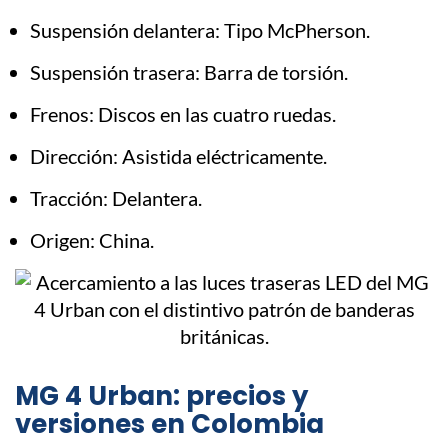
Suspensión delantera: Tipo McPherson.
Suspensión trasera: Barra de torsión.
Frenos: Discos en las cuatro ruedas.
Dirección: Asistida eléctricamente.
Tracción: Delantera.
Origen: China.
MG 4 Urban: precios y
versiones en Colombia