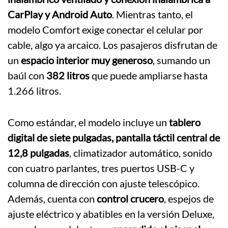
CarPlay y Android Auto
. Mientras tanto, el
modelo Comfort exige conectar el celular por
cable, algo ya arcaico. Los pasajeros disfrutan de
un
espacio interior muy generoso
, sumando un
baúl con
382 litros
que puede ampliarse hasta
1.266 litros.
Como estándar, el modelo incluye un
tablero
digital de siete pulgadas, pantalla táctil central de
12,8 pulgadas
, climatizador automático, sonido
con cuatro parlantes, tres puertos USB-C y
columna de dirección con ajuste telescópico.
Además, cuenta con
control crucero
, espejos de
ajuste eléctrico y abatibles en la versión Deluxe,