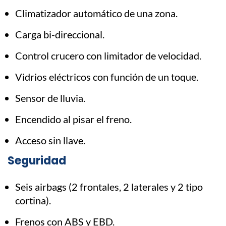
Climatizador automático de una zona.
Carga bi-direccional.
Control crucero con limitador de velocidad.
Vidrios eléctricos con función de un toque.
Sensor de lluvia.
Encendido al pisar el freno.
Acceso sin llave.
Seguridad
Seis airbags (2 frontales, 2 laterales y 2 tipo
cortina).
Frenos con ABS y EBD.