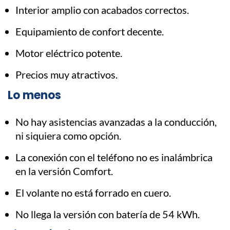
Interior amplio con acabados correctos.
Equipamiento de confort decente.
Motor eléctrico potente.
Precios muy atractivos.
Lo menos
No hay asistencias avanzadas a la conducción,
ni siquiera como opción.
La conexión con el teléfono no es inalámbrica
en la versión Comfort.
El volante no está forrado en cuero.
No llega la versión con batería de 54 kWh.