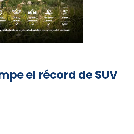
mpe el récord de SUV