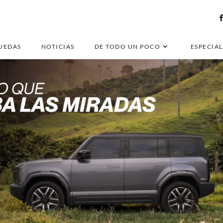
UEDAS
NOTICIAS
DE TODO UN POCO
ESPECIAL