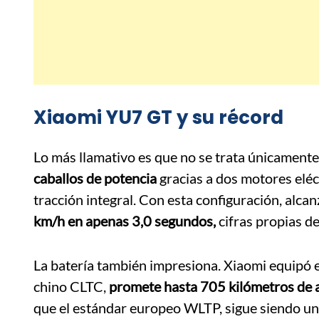
Xiaomi YU7 GT y su récord
Lo más llamativo es que no se trata únicamente
caballos de potencia
gracias a dos motores eléc
tracción integral. Con esta configuración, alcan
km/h en apenas 3,0 segundos,
cifras propias d
La batería también impresiona. Xiaomi equipó 
chino CLTC,
promete hasta 705 kilómetros de 
que el estándar europeo WLTP, sigue siendo u