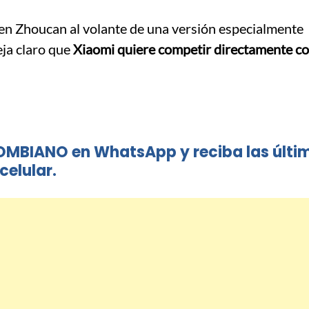
 Ren Zhoucan al volante de una versión especialmente
ja claro que
Xiaomi quiere competir directamente co
OMBIANO en WhatsApp y reciba las últi
celular.