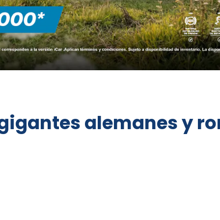
 gigantes alemanes y ro