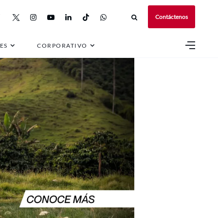
Contáctenos
ES
CORPORATIVO