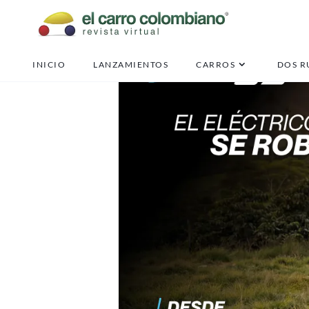
INICIO
LANZAMIENTOS
CARROS
DOS R