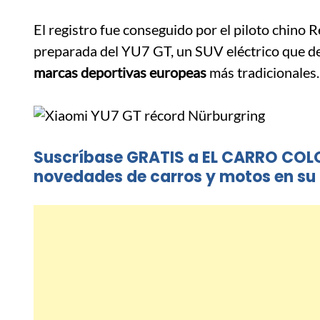
El registro fue conseguido por el piloto chino
preparada del YU7 GT, un SUV eléctrico que de
marcas deportivas europeas
más tradicionales.
Suscríbase GRATIS a EL CARRO COL
novedades de carros y motos en su 