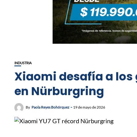
INDUSTRIA
Xiaomi desafía a los
en Nürburgring
By
Paola Reyes Bohórquez
19 de mayo de 2026