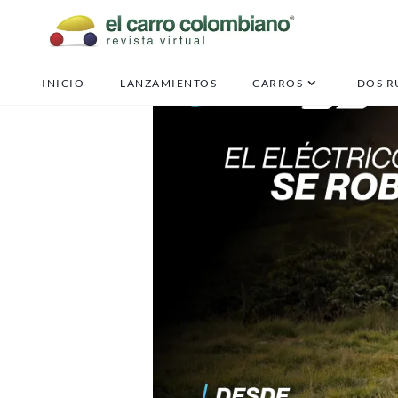
INICIO
LANZAMIENTOS
CARROS
DOS R