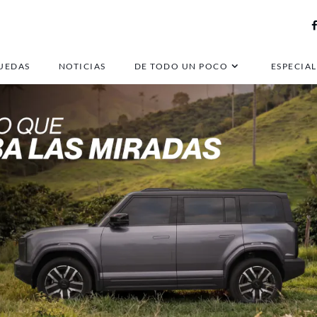
UEDAS
NOTICIAS
DE TODO UN POCO
ESPECIAL