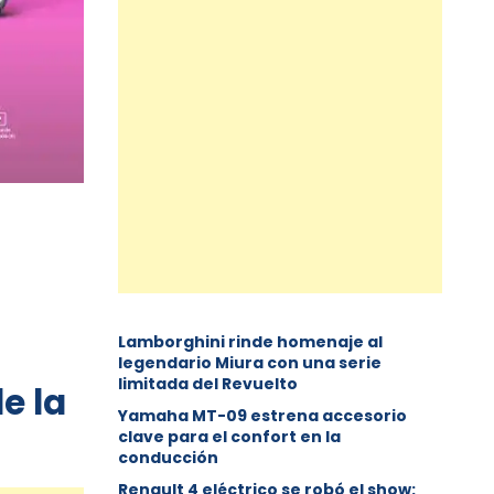
Lamborghini rinde homenaje al
legendario Miura con una serie
limitada del Revuelto
e la
Yamaha MT-09 estrena accesorio
clave para el confort en la
conducción
Renault 4 eléctrico se robó el show: