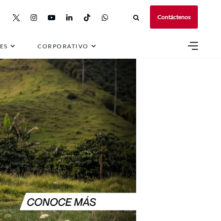
Contáctenos
ES
CORPORATIVO