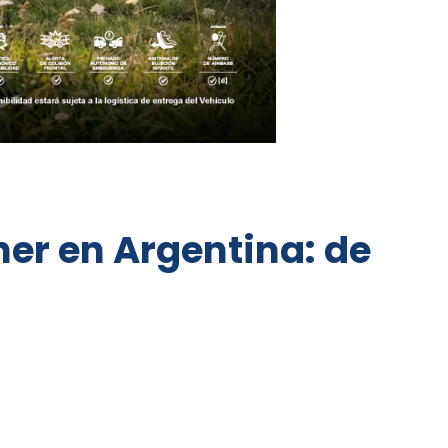
ner en Argentina: de