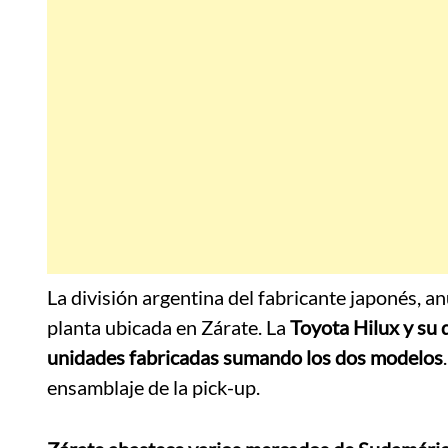
La división argentina del fabricante japonés, a
planta ubicada en Zárate. La
Toyota Hilux y su
unidades fabricadas sumando los dos modelos
ensamblaje de la pick-up.