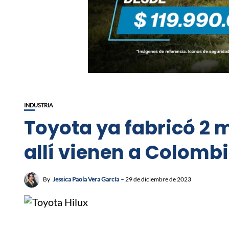
INDUSTRIA
Toyota ya fabricó 2 m
allí vienen a Colomb
By
Jessica Paola Vera García
29 de diciembre de 2023