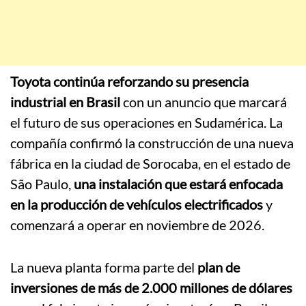
Toyota continúa reforzando su presencia
industrial en Brasil
con un anuncio que marcará
el futuro de sus operaciones en Sudamérica. La
compañía confirmó la construcción de una nueva
fábrica en la ciudad de Sorocaba, en el estado de
São Paulo,
una instalación que estará enfocada
en la producción de vehículos electrificados
y
comenzará a operar en noviembre de 2026.
La nueva planta forma parte del
plan de
inversiones de más de 2.000 millones de dólares