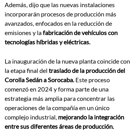
Además, dijo que las nuevas instalaciones
incorporarán procesos de producción más
avanzados, enfocados en la reducción de
emisiones y la
fabricación de vehículos con
tecnologías híbridas y eléctricas.
La inauguración de la nueva planta coincide con
la etapa final del
traslado de la producción del
Corolla Sedán a Sorocaba.
Este proceso
comenzó en 2024 y forma parte de una
estrategia más amplia para concentrar las
operaciones de la compañía en un único
complejo industrial,
mejorando la integración
entre sus diferentes áreas de producción.