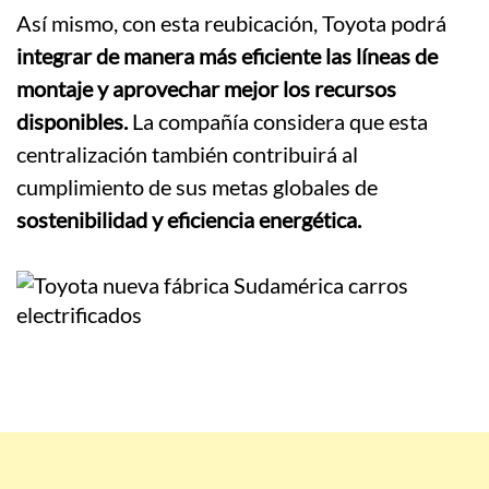
Así mismo, con esta reubicación, Toyota podrá
integrar de manera más eficiente las líneas de
montaje y aprovechar mejor los recursos
disponibles.
La compañía considera que esta
centralización también contribuirá al
cumplimiento de sus metas globales de
sostenibilidad y eficiencia energética.