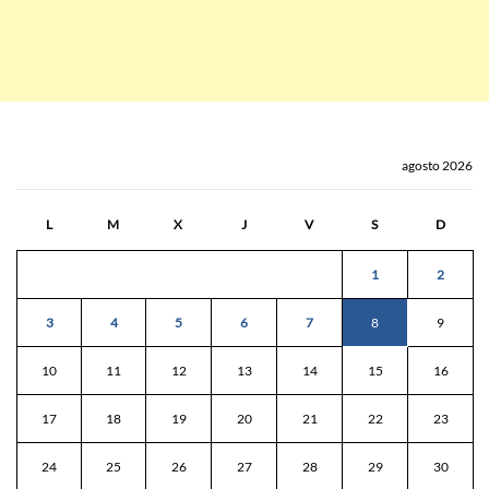
agosto 2026
L
M
X
J
V
S
D
1
2
3
4
5
6
7
8
9
10
11
12
13
14
15
16
17
18
19
20
21
22
23
24
25
26
27
28
29
30