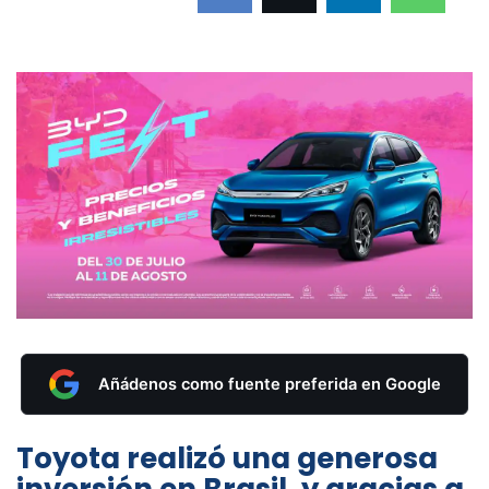
Añádenos como fuente preferida en Google
Toyota realizó una generosa