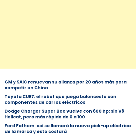
GM y SAIC renuevan su alianza por 20 años más para
competir en China
Toyota CUE7: el robot que juega baloncesto con
componentes de carros eléctricos
Dodge Charger Super Bee vuelve con 600 hp: sin V8
Hellcat, pero más rápido de 0 a 100
Ford Fathom: así se llamará la nueva pick-up eléctrica
de la marca y esto costará