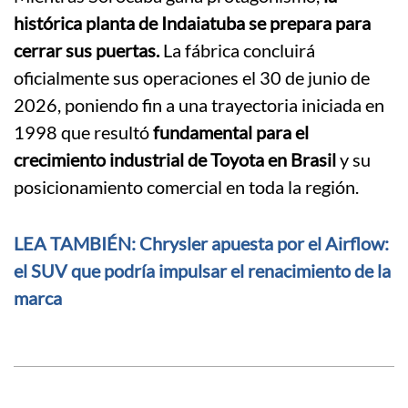
histórica planta de Indaiatuba se prepara para
cerrar sus puertas.
La fábrica concluirá
oficialmente sus operaciones el 30 de junio de
2026, poniendo fin a una trayectoria iniciada en
1998 que resultó
fundamental para el
crecimiento industrial de Toyota en Brasil
y su
posicionamiento comercial en toda la región.
LEA TAMBIÉN: Chrysler apuesta por el Airflow:
el SUV que podría impulsar el renacimiento de la
marca