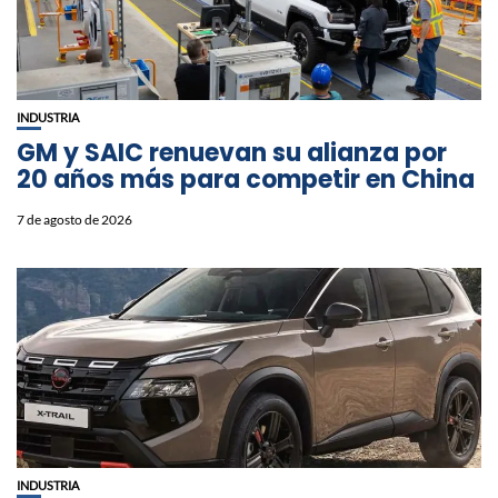
INDUSTRIA
GM y SAIC renuevan su alianza por
20 años más para competir en China
7 de agosto de 2026
INDUSTRIA