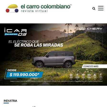
INDUSTRIA