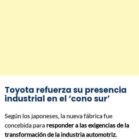
Toyota refuerza su presencia
industrial en el ‘cono sur’
Según los japoneses, la nueva fábrica fue
concebida para
responder a las exigencias de la
transformación de la industria automotriz.