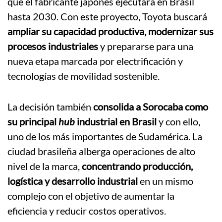
que el fabricante japonés ejecutará en Brasil
hasta 2030. Con este proyecto, Toyota buscará
ampliar su capacidad productiva, modernizar sus
procesos industriales
y prepararse para una
nueva etapa marcada por electrificación y
tecnologías de movilidad sostenible.
La decisión también
consolida a Sorocaba como
su principal
hub
industrial en Brasil
y con ello,
uno de los más importantes de Sudamérica. La
ciudad brasileña alberga operaciones de alto
nivel de la marca,
concentrando producción,
logística y desarrollo industrial
en un mismo
complejo con el objetivo de aumentar la
eficiencia y reducir costos operativos.