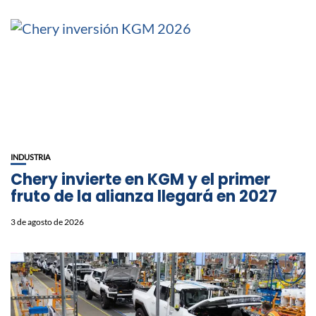
INDUSTRIA
Chery invierte en KGM y el primer
fruto de la alianza llegará en 2027
3 de agosto de 2026