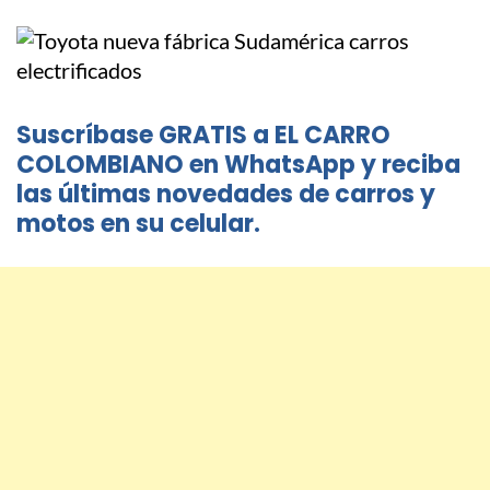
Suscríbase GRATIS a EL CARRO
COLOMBIANO en WhatsApp y reciba
las últimas novedades de carros y
motos en su celular.