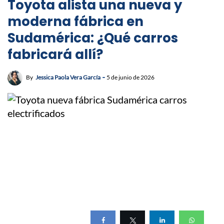
Toyota alista una nueva y
moderna fábrica en
Sudamérica: ¿Qué carros
fabricará allí?
By
Jessica Paola Vera García
5 de junio de 2026