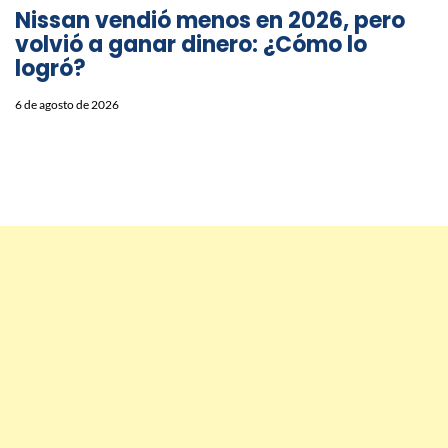
Nissan vendió menos en 2026, pero
volvió a ganar dinero: ¿Cómo lo
logró?
6 de agosto de 2026