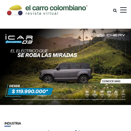
INDUSTRIA