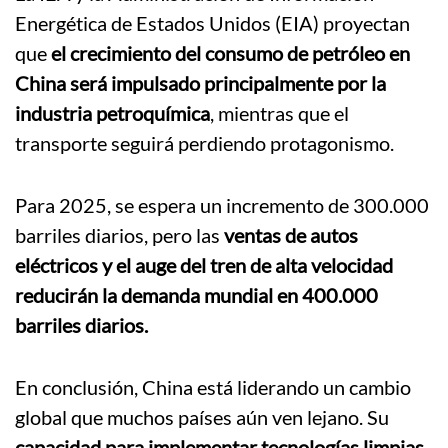
Energética de Estados Unidos (EIA) proyectan
que
el crecimiento del consumo de petróleo en
China será impulsado principalmente por la
industria petroquímica
, mientras que el
transporte seguirá perdiendo protagonismo.
Para 2025, se espera un incremento de 300.000
barriles diarios, pero las
ventas de autos
eléctricos y el auge del tren de alta velocidad
reducirán la demanda mundial en 400.000
barriles diarios.
En conclusión, China está liderando un cambio
global que muchos países aún ven lejano. Su
capacidad para implementar tecnologías limpias