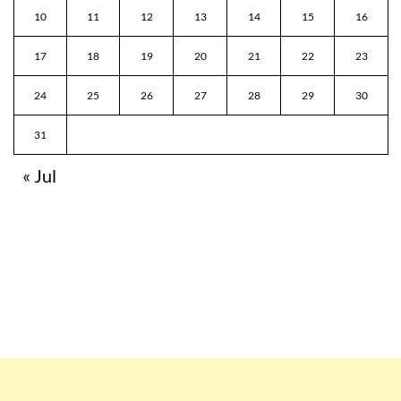
10
11
12
13
14
15
16
17
18
19
20
21
22
23
24
25
26
27
28
29
30
31
« Jul