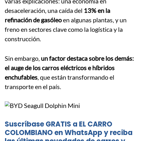
varias explicaciones: una economía en
desaceleración, una caída del
13% en la
refinación de gasóleo
en algunas plantas, y un
freno en sectores clave como la logística y la
construcción.
Sin embargo,
un factor destaca sobre los demás:
el auge de los carros eléctricos e híbridos
enchufables
, que están transformando el
transporte en el país.
Suscríbase GRATIS a EL CARRO
COLOMBIANO en WhatsApp y reciba