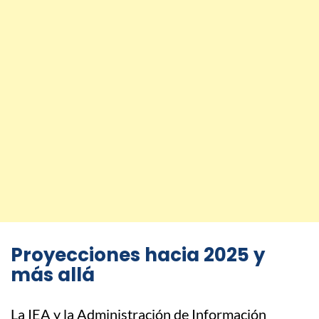
Proyecciones hacia 2025 y
más allá
La IEA y la Administración de Información