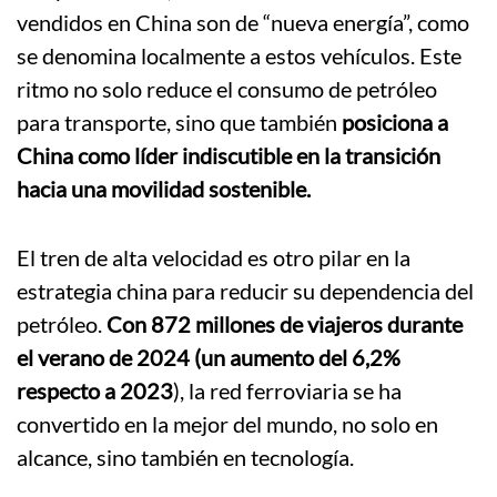
vendidos en China son de “nueva energía”, como
se denomina localmente a estos vehículos. Este
ritmo no solo reduce el consumo de petróleo
para transporte, sino que también
posiciona a
China como líder indiscutible en la transición
hacia una movilidad sostenible.
El tren de alta velocidad es otro pilar en la
estrategia china para reducir su dependencia del
petróleo.
Con 872 millones de viajeros durante
el verano de 2024 (un aumento del 6,2%
respecto a 2023
), la red ferroviaria se ha
convertido en la mejor del mundo, no solo en
alcance, sino también en tecnología.