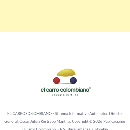
EL CARRO COLOMBIANO - Sistema Informativo Automotor. Director
General: Óscar Julián Restrepo Mantilla. Copyright © 2026 Publicaciones
El Carro Colombiano S.A.S., Bucaramanga, Colombia.