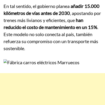
En tal sentido, el gobierno planea
añadir 15.000
kilómetros de vías antes de 2030
, apostando por
trenes más livianos y eficientes, que
han
reducido el costo de mantenimiento en un 15%
.
Este modelo no solo conecta al país, también
refuerza su compromiso con un transporte más
sostenible.