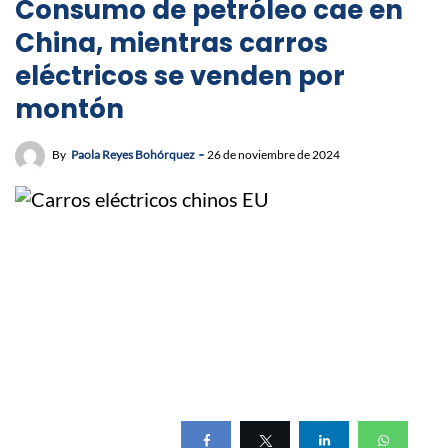
Consumo de petróleo cae en
China, mientras carros
eléctricos se venden por
montón
By
Paola Reyes Bohórquez
26 de noviembre de 2024