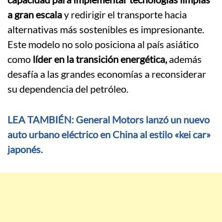
a gran escala
y redirigir el transporte hacia
alternativas más sostenibles es impresionante.
Este modelo no solo posiciona al país asiático
como
líder en la transición energética,
además
desafía a las grandes economías a reconsiderar
su dependencia del petróleo.
LEA TAMBIÉN: General Motors lanzó un nuevo
auto urbano eléctrico en China al estilo «kei car»
japonés.