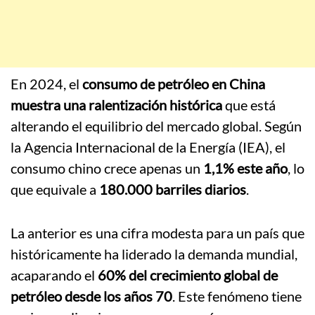
En 2024, el
consumo de petróleo en China
muestra una ralentización histórica
que está
alterando el equilibrio del mercado global. Según
la Agencia Internacional de la Energía (IEA), el
consumo chino crece apenas un
1,1% este año
, lo
que equivale a
180.000 barriles diarios
.
La anterior es una cifra modesta para un país que
históricamente ha liderado la demanda mundial,
acaparando el
60% del crecimiento global de
petróleo desde los años 70
. Este fenómeno tiene