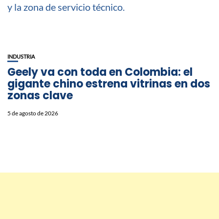
INDUSTRIA
Geely va con toda en Colombia: el
gigante chino estrena vitrinas en dos
zonas clave
5 de agosto de 2026