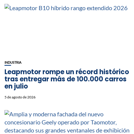
INDUSTRIA
Leapmotor rompe un récord histórico
tras entregar más de 100.000 carros
en julio
5 de agosto de 2026