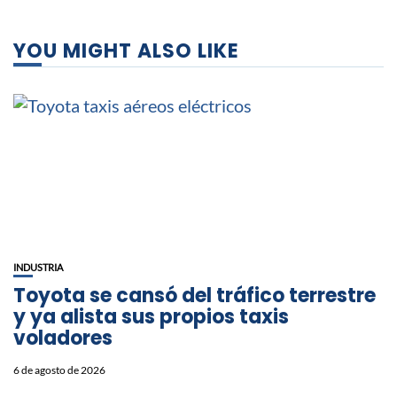
YOU MIGHT ALSO LIKE
INDUSTRIA
Toyota se cansó del tráfico terrestre
y ya alista sus propios taxis
voladores
6 de agosto de 2026