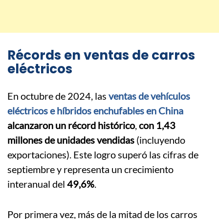
Récords en ventas de carros
eléctricos
En octubre de 2024, las
ventas de vehículos
eléctricos e híbridos enchufables en China
alcanzaron un récord histórico
,
con 1,43
millones de unidades vendidas
(incluyendo
exportaciones). Este logro superó las cifras de
septiembre y representa un crecimiento
interanual del
49,6%
.
Por primera vez, más de la mitad de los carros