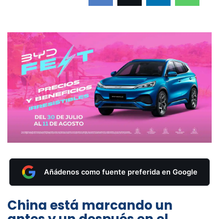
Añádenos como fuente preferida en Google
China está marcando un