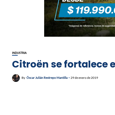
INDUSTRIA
Citroën se fortalece
By
Óscar Julián Restrepo Mantilla
29 de enero de 2019