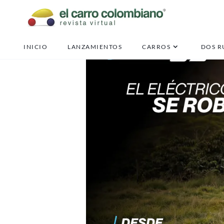
INICIO
LANZAMIENTOS
CARROS
DOS R