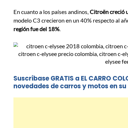
En cuanto a los países andinos,
Citroën creció
modelo C3 crecieron en un 40% respecto al añ
región fue del 18%
.
Suscríbase GRATIS a EL CARRO COL
novedades de carros y motos en su 