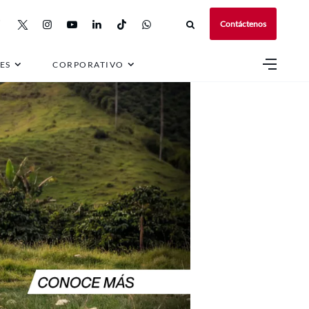
Contáctenos
ES
CORPORATIVO