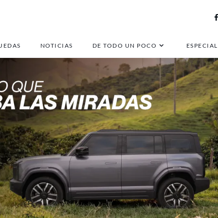
UEDAS
NOTICIAS
DE TODO UN POCO
ESPECIAL