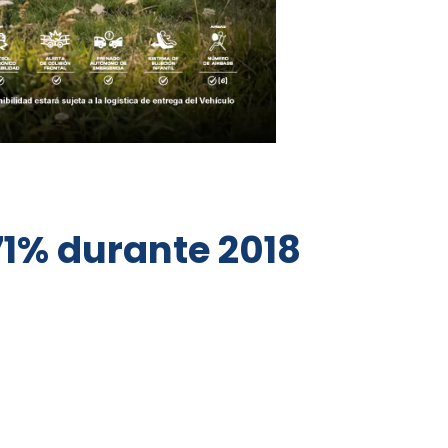
71% durante 2018