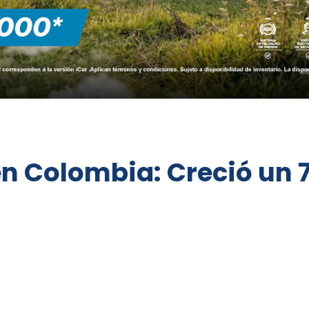
 en Colombia: Creció un 