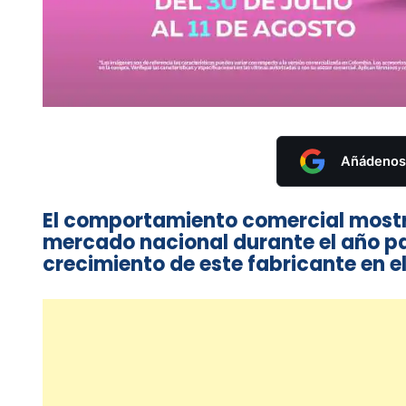
Añádenos 
El comportamiento comercial mostra
mercado nacional durante el año pas
crecimiento de este fabricante en e