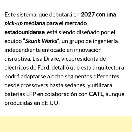
Este sistema, que debutará en
2027 con una
pick-up
mediana para el mercado
estadounidense
, está siendo diseñado por el
equipo
“
Skunk Works
“
, un grupo de ingeniería
independiente enfocado en innovación
disruptiva. Lisa Drake, vicepresidenta de
eléctricos de Ford, detalló que esta arquitectura
podrá adaptarse a ocho segmentos diferentes,
desde crossovers hasta sedanes, y utilizará
baterías LFP en colaboración con
CATL
, aunque
producidas en EE.UU.