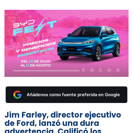
Añádenos como fuente preferida en Google
Jim Farley, director ejecutivo
de Ford, lanzó una dura
advertencia. Calificó los