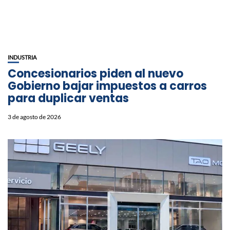
INDUSTRIA
Concesionarios piden al nuevo
Gobierno bajar impuestos a carros
para duplicar ventas
3 de agosto de 2026