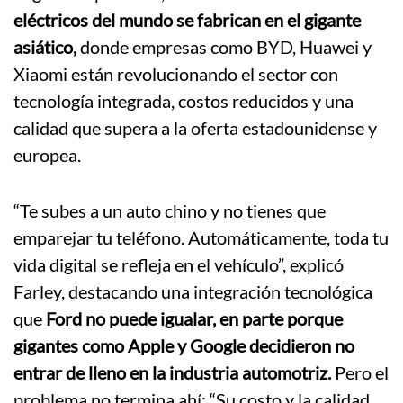
eléctricos del mundo se fabrican en el gigante
asiático,
donde empresas como BYD, Huawei y
Xiaomi están revolucionando el sector con
tecnología integrada, costos reducidos y una
calidad que supera a la oferta estadounidense y
europea.
“Te subes a un auto chino y no tienes que
emparejar tu teléfono. Automáticamente, toda tu
vida digital se refleja en el vehículo”, explicó
Farley, destacando una integración tecnológica
que
Ford no puede igualar, en parte porque
gigantes como Apple y Google decidieron no
entrar de lleno en la industria automotriz.
Pero el
problema no termina ahí: “Su costo y la calidad