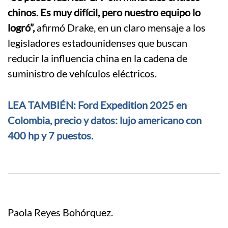
chinos. Es muy difícil, pero nuestro equipo lo
logró”,
afirmó Drake, en un claro mensaje a los
legisladores estadounidenses que buscan
reducir la influencia china en la cadena de
suministro de vehículos eléctricos.
LEA TAMBIÉN: Ford Expedition 2025 en
Colombia, precio y datos: lujo americano con
400 hp y 7 puestos.
Paola Reyes Bohórquez.