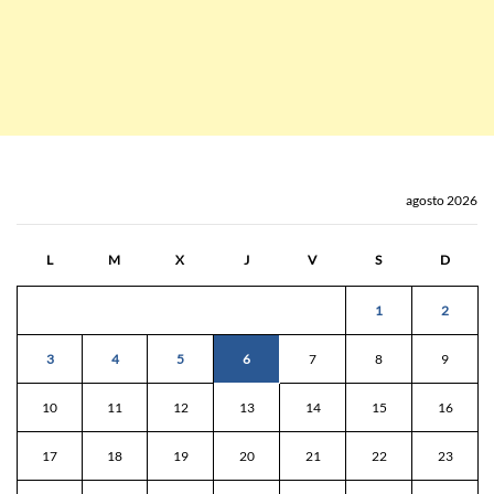
agosto 2026
L
M
X
J
V
S
D
1
2
3
4
5
6
7
8
9
10
11
12
13
14
15
16
17
18
19
20
21
22
23