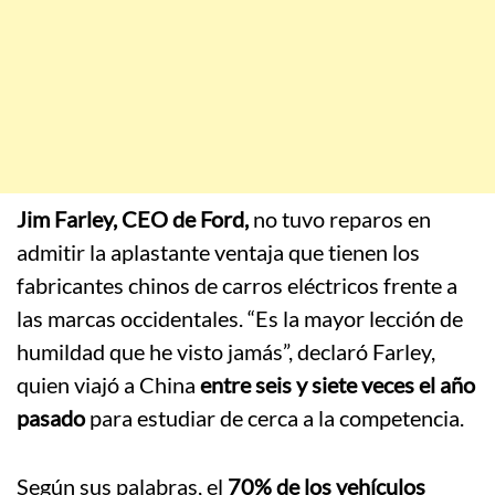
Jim Farley, CEO de Ford,
no tuvo reparos en
admitir la aplastante ventaja que tienen los
fabricantes chinos de carros eléctricos frente a
las marcas occidentales. “Es la mayor lección de
humildad que he visto jamás”, declaró Farley,
quien viajó a China
entre seis y siete veces el año
pasado
para estudiar de cerca a la competencia.
Según sus palabras, el
70% de los vehículos