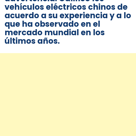
vehículos eléctricos chinos de
acuerdo a su experiencia y a lo
que ha observado en el
mercado mundial en los
últimos años.