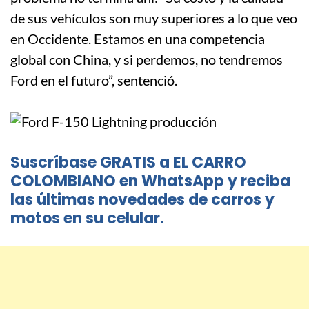
de sus vehículos son muy superiores a lo que veo
en Occidente. Estamos en una competencia
global con China, y si perdemos, no tendremos
Ford en el futuro”, sentenció.
Suscríbase GRATIS a EL CARRO
COLOMBIANO en WhatsApp y reciba
las últimas novedades de carros y
motos en su celular.