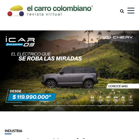
INDUSTRIA