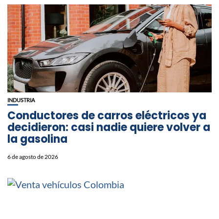
INDUSTRIA
Conductores de carros eléctricos ya
decidieron: casi nadie quiere volver a
la gasolina
6 de agosto de 2026