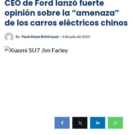
CEO de Ford lanzó fuerte
opinión sobre la “amenaza”
de los carros eléctricos chinos
By
Paola Reyes Bohórquez
4 de julio de 2025