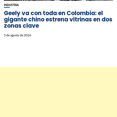
INDUSTRIA
Geely va con toda en Colombia: el
gigante chino estrena vitrinas en dos
zonas clave
5 de agosto de 2026