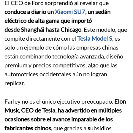
El CEO de Ford sorprendió al revelar que
conduce a diario un
Xiaomi SU7,
un sedán
eléctrico de alta gama que importó
desde Shanghái hasta Chicago
. Este modelo, que
compite directamente con el
Tesla Model S
, es
solo un ejemplo de cómo las empresas chinas
están combinando tecnología avanzada, diseño
premium y precios competitivos, algo que las
automotrices occidentales aún no logran
replicar.
Farley no es el único ejecutivo preocupado.
Elon
Musk, CEO de Tesla, ha advertido en múltiples
ocasiones sobre el avance imparable de los
fabricantes chinos,
que gracias a
s
ubsidios