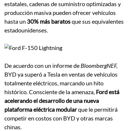
estatales, cadenas de suministro optimizadas y
producción masiva pueden ofrecer vehículos
hasta un
30% más baratos
que sus equivalentes
estadounidenses.
De acuerdo con un informe de
BloombergNEF,
BYD ya superó a Tesla en ventas de vehículos
totalmente eléctricos, marcando un hito
histórico. Consciente de la amenaza,
Ford está
acelerando el desarrollo de una nueva
plataforma eléctrica modular
que le permitirá
competir en costos con BYD y otras marcas
chinas.